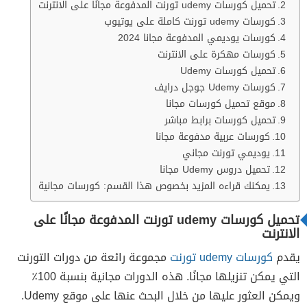
تحميل كورسات udemy تورنت المدفوعة مجانًا على الانترنت
كورسات udemy تورنت كاملة على يوتيوب
كورسات يوديمي المدفوعة مجانا 2024
كورسات مهكرة على الانترنت
تحميل كورسات Udemy
كورسات Udemy جوجل درايف
موقع تحميل كورسات مجانا
تحميل كورسات برابط مباشر
كورسات عربية مدفوعة مجانا
يوديمي تورنت مجاني
تحميل دروس Udemy مجانا
يمكنك قراءه المزيد بخصوص هذا القسم: كورسات مجانية
تحميل كورسات udemy تورنت المدفوعة مجانًا على
الانترنت
يقدم
كورسات udemy تورنت
مجموعة رائعة من دورات التورنت
التي يمكن تنزيلها مجانًا. هذه الدورات مجانية بنسبة 100٪
ويمكن العثور عليها من خلال البحث عنها على موقع Udemy.