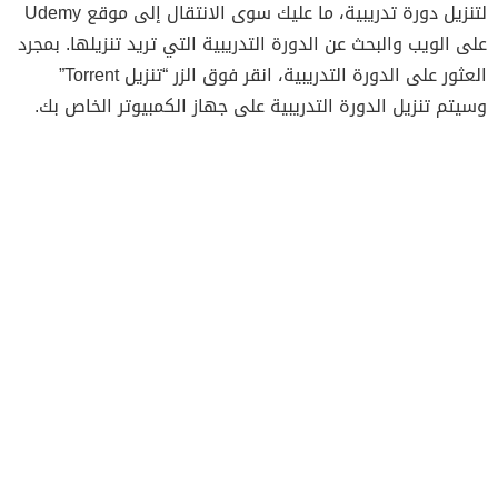
لتنزيل دورة تدريبية، ما عليك سوى الانتقال إلى موقع Udemy
على الويب والبحث عن الدورة التدريبية التي تريد تنزيلها. بمجرد
العثور على الدورة التدريبية، انقر فوق الزر “تنزيل Torrent”
وسيتم تنزيل الدورة التدريبية على جهاز الكمبيوتر الخاص بك.