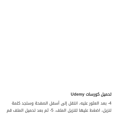
تحميل كورسات Udemy
4- بعد العثور عليه، انتقل إلى أسفل الصفحة وستجد كلمة
تنزيل، اضغط عليها لتنزيل الملف. 5- ثم بعد تحميل الملف قم