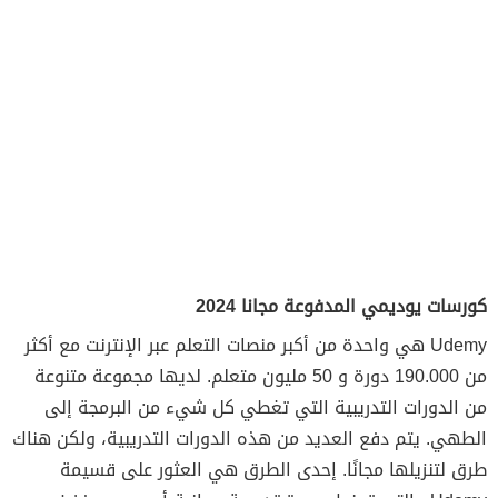
كورسات يوديمي المدفوعة مجانا 2024
Udemy هي واحدة من أكبر منصات التعلم عبر الإنترنت مع أكثر
من 190.000 دورة و 50 مليون متعلم. لديها مجموعة متنوعة
من الدورات التدريبية التي تغطي كل شيء من البرمجة إلى
الطهي. يتم دفع العديد من هذه الدورات التدريبية، ولكن هناك
طرق لتنزيلها مجانًا. إحدى الطرق هي العثور على قسيمة