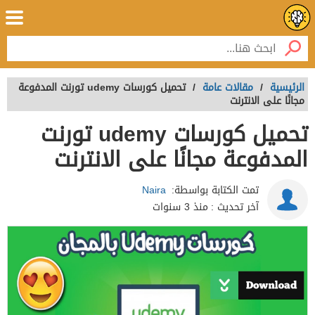
الرئيسية
/
مقالات عامة
/
تحميل كورسات udemy تورنت المدفوعة
مجانًا على الانترنت
تحميل كورسات udemy تورنت
المدفوعة مجانًا على الانترنت
تمت الكتابة بواسطة:
Naira
آخر تحديث :
منذ 3 سنوات