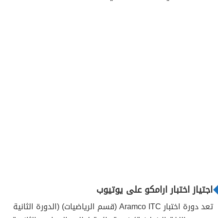
اجتياز اختبار ارامكو على يوتيوب
تعد دورة اختبار Aramco ITC (قسم الرياضيات) (الدورة الثانية