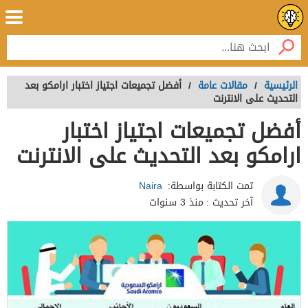
الرئيسية
/
مقالات عامة
/
أفضل تجميعات اجتياز اختبار ارامكو بعد
التحديث على الانترنت
أفضل تجميعات اجتياز اختبار
ارامكو بعد التحديث على الانترنت
تمت الكتابة بواسطة:
Naira
آخر تحديث :
منذ 3 سنوات