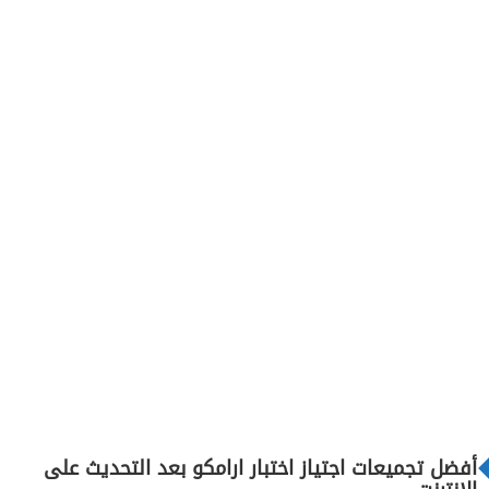
أفضل تجميعات اجتياز اختبار ارامكو بعد التحديث على