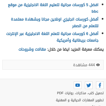
افضل 5 كورسات مجانية لتعليم اللغة الانجليزية من موقع
bbc
أفضل كورسات انجليزي اونلاين مجانا وبشهادة معتمدة
للتعلم من الصفر
أفضل 6 كورسات مجانية لتعلم اللغة الانجليزية عبر الإنترنت
جامعات بريطانية وأمريكية
يمكنك معرفة المزيد ايضا من خلال:
مقالات وشروحات
444 مشاهدة
تحميل كتب، مذكرات، روايات PDF
تطوير المهارات الحياتية و المهنية