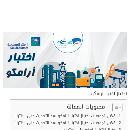
اجتياز اختبار ارامكو
محتويات المقالة
أفضل تجميعات اجتياز اختبار ارامكو بعد التحديث على الانترنت
أفضل تجميعات اجتياز اختبار ارامكو بعد التحديث على الانترنت
اجتياز اختبار ارامكو على يوتيوب