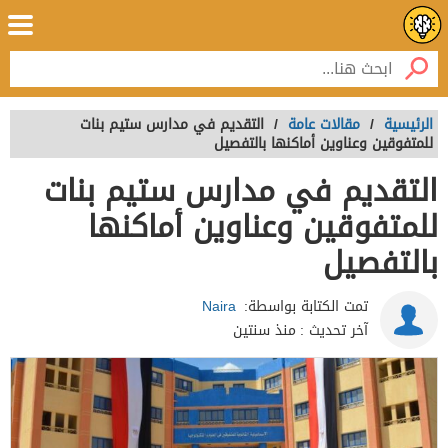
الرئيسية
/
مقالات عامة
/
التقديم في مدارس ستيم بنات
للمتفوقين وعناوين أماكنها بالتفصيل
التقديم في مدارس ستيم بنات
للمتفوقين وعناوين أماكنها
بالتفصيل
تمت الكتابة بواسطة:
Naira
آخر تحديث :
منذ سنتين