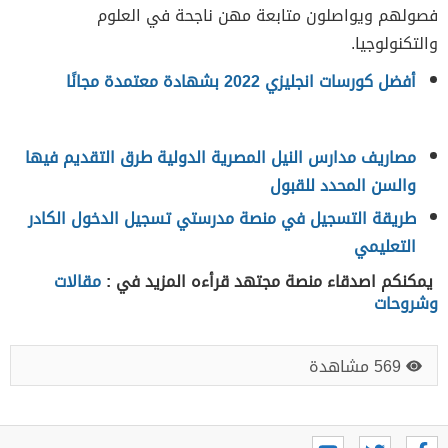
فصولهم ويواصلون متابعة مهن ناجحة في العلوم
والتكنولوجيا.
أفضل كورسات انجليزي 2022 بشهادة معتمدة مجانًا
مصاريف مدارس النيل المصرية الدولية طرق التقديم فيها
والسن المحدد للقبول
طريقة التسجيل في منصة مدرستي تسجيل الدخول الكادر
التعليمي
يمكنكم اصدقاء منصة مجتهد قرأءه المزيد في :
مقالات
وشروحات
569 مشاهدة