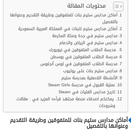
محتويات المقالة
أماكن مدارس ستيم بنات للمتفوقين وطريقة التقديم وعنوانها
بالتفصيل
أماكن مدارس ستيم للبنات في المملكة العربية السعودية
مدارس ستيم في جدة ومكة المكرمة
مدارس ستيم في الرياض والدمام
مدرسة الطلاب المتفوقين في نيويورك
مدرسة الطلاب المتفوقين في بوسطن
مدرسة الطلاب المتفوقين في لوس أنجلوس
مدارس ستيم بنات على يوتيوب
الأنشطة اللاصفية بمدرسة ستيم
عملية القبول في مدرسة Steam Girls
تاريخ مدارس الفتيات في Steam
يمكنكم اصدقاء منصة مجتهد قرأءه المزيد في : مقالات
وشروحات
أماكن مدارس ستيم بنات للمتفوقين وطريقة التقديم
وعنوانها بالتفصيل