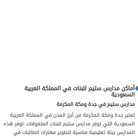
أماكن مدارس ستيم للبنات في المملكة العربية
السعودية
مدارس ستيم في جدة ومكة المكرمة
تعتبر جدة ومكة المكرمة من أبرز المدن في المملكة العربية
السعودية التي توفر مدارس ستيم للبنات المتفوقات. توفر هذه
المدارس بيئة تعليمية مناسبة لتطوير مهارات الطالبات في