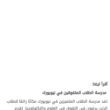
أقرأ ايضا:
مدرسة الطلاب المتفوقين في نيويورك
تعد مدرسة الطلاب المتميزين في نيويورك مكانًا رائعًا للطلاب
الذين يرغبون في التفوق في العلوم والتكنولوجيا. تقدم