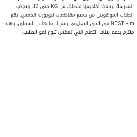
المدرسة برنامجًا أكاديميًا متطلبًا، من KG حتى 12، وتجذب
الطلاب الموهوبين من جميع مقاطعات نيويورك الخمس. يقع
NEST + m في الحي التعليمي رقم 1، مانهاتن السفلى، وهو
ملتزم بدعم بيئات التعلم التي تعكس تنوع نمو الطلاب.