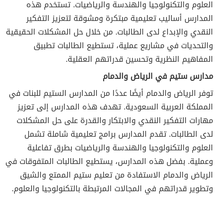
العلوم والتكنولوجيا والهندسة والرياضيات. تستخدم هذه
المدارس أساليب تعليمية مبتكرة ومشوقة لتعزيز التفكير
النقدي والإبداع لدى الطالبات. من خلال حل المشكلات الحقيقية
والتحديات في مشاريع عملية، تستطيع الطالبات تطبيق
المفاهيم النظرية وتحسين قدراتهم العقلية.
مدارس ستيم في الرياض والدمام
توفر الرياض والدمام أيضًا عددًا من المدارس الستيم للبنات في
المملكة العربية السعودية. تهدف هذه المدارس إلى تعزيز
مهارات التفكير النقدي والابتكار والقدرة على حل المشكلات
لدى الطالبات. تقدم المدارس برامج تعليمية شاملة تشمل
العلوم والتكنولوجيا والهندسة والرياضيات بطرق تفاعلية
وعملية. بفضل هذه المدارس، يستطيع الطالبات المتفوقات في
الرياض والدمام الاستفادة من تعليم ستيم الممتع والشيق
وتطوير قدراتهم في المجالات المرتبطة بالتكنولوجيا والعلوم.