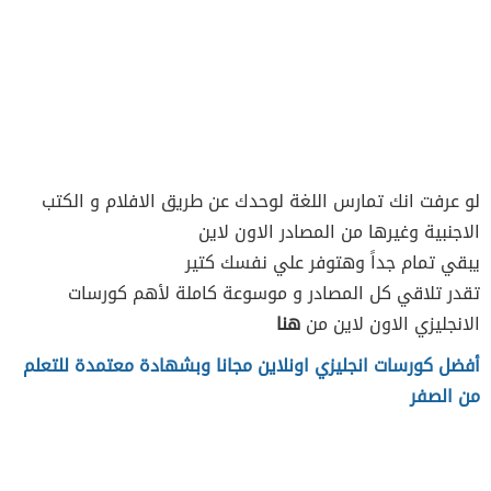
لو عرفت انك تمارس اللغة لوحدك عن طريق الافلام و الكتب
الاجنبية وغيرها من المصادر الاون لاين
يبقي تمام جداً وهتوفر علي نفسك كتير
تقدر تلاقي كل المصادر و موسوعة كاملة لأهم كورسات
الانجليزي الاون لاين من
هنا
أفضل كورسات انجليزي اونلاين مجانا وبشهادة معتمدة للتعلم
من الصفر