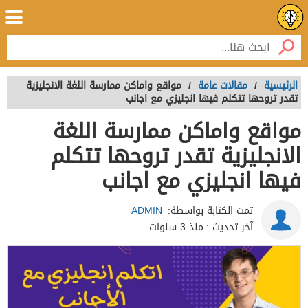
الرئيسية
/
مقالات عامة
/
مواقع واماكن ممارسة اللغة الانجليزية
تقدر تروحها تتكلم فيها انجليزي مع اجانب
مواقع واماكن ممارسة اللغة
الانجليزية تقدر تروحها تتكلم
فيها انجليزي مع اجانب
تمت الكتابة بواسطة:
ADMIN
آخر تحديث :
منذ 3 سنوات