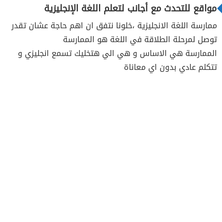
مواقع للتحدث مع أجانب لتعلم اللغة الإنجليزية
ممارسة اللغة الانجليزية ،خلونا نتفق ان اهم حاجة عشان تقدر
توصل لمرحلة الطلاقة في اللغة هو الممارسة
الممارسة هي الاساس و هي الي هتخليك تسمع انجليزي و
تتكلم عادي بدون اي معاناة