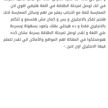
في انك توصل لمرحلة الطلاقة في اللغة هتبقي اقوي لان
الممارسة للغة مع الاجانب يعتبر من اهم وسائل الممارسة لانك
هتجبر تفكر بالانجليزي و بس و كمان مش هتسمع و تتكلم
بالانجليزي فقط و ده هيخلي عقلك يتعود بسهولة وبسرعة
علي اللغة و تقدر توصل لمرحلة الطلاقة بسرعة عشان كده
هنوضحلكوا في المقالة اهم المواقع والأماكن الي تقدر تتعلم
فيها الانجليزي اون لاين :-