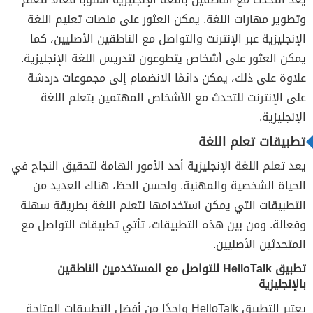
وتطوير مهارات اللغة. يمكن العثور على منصات تعليم اللغة
الإنجليزية عبر الإنترنت والتواصل مع الناطقين الأصليين، كما
يمكن العثور على أشخاص يتطوعون لتدريس اللغة الإنجليزية.
علاوة على ذلك، يمكن دائمًا الانضمام إلى مجموعات دردشة
على الإنترنت للتحدث مع الأشخاص المهتمين بتعلم اللغة
الإنجليزية.
تطبيقات تعلم اللغة
يعد تعلم اللغة الإنجليزية أحد الأمور الهامة لتحقيق النجاح في
الحياة الشخصية والمهنية. ولحسن الحظ، هناك العديد من
التطبيقات التي يمكن استخدامها لتعلم اللغة بطريقة سهلة
وفعالة. ومن بين هذه التطبيقات، تأتي تطبيقات التواصل مع
المتحدثين الأصليين.
تطبيق HelloTalk للتواصل مع المستخدمين الناطقين
بالإنجليزية
يعتبر التطبيق HelloTalk واحدًا من أفضل التطبيقات المتاحة