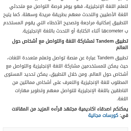
لتعلم اللغة الإنجليزية، فهو يوفر فرصة التواصل مع متحدثي
اللغة الأصليين والتحدث معهم بطريقة مريحة وسهلة. كما يتيح
التطبيق إمكانية مراجعة وتصحيح الأخطاء التي يقوم المستخدم
ب cometerها أثناء الكتابة أو التحدث باللغة الإنجليزية.
تطبيق Tandem لمشاركة اللغة والتواصل مع أشخاص حول
العالم
تطبيق Tandem عبارة عن منصة تواصل وتعلم متعددة اللغات،
حيث يمكن للمستخدمين مشاركة اللغة الإنجليزية والتواصل مع
أشخاص حول العالم. ومن خلال التطبيق، يمكن تحديد المستوى
المطلوب للغة الإنجليزية والتعرف على أشخاص مماثلين من
الناطقين باللغة الإنجليزية للتواصل معهم وتطوير مهارات
اللغة.
يمكنكم اصدقاء اكاديمية مجتهد قرأءه المزيد من المقالات
في:
كورسات مجانية