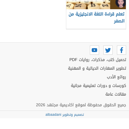
تعلم قراءة اللغة الانجليزية من
الصفر
تحميل كتب، مذكرات، روايات PDF
تطوير المهارات الحياتية و المهنية
روائع الأدب
كورسات و دورات تعليمية مجانية
مقالات عامة
جميع الحقوق محفوظة لموقع اكاديمية مجتهد 2026
تصميم وتطوير albaadani