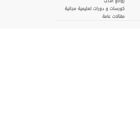
روائع الأدب
كورسات و دورات تعليمية مجانية
مقالات عامة