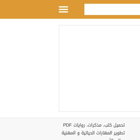
تحميل كتب، مذكرات، روايات PDF
تطوير المهارات الحياتية و المهنية