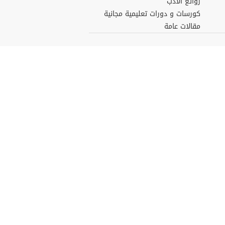
روائع الأدب
كورسات و دورات تعليمية مجانية
مقالات عامة