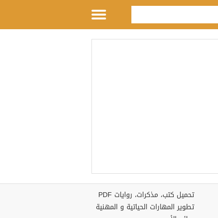
تحميل كتب، مذكرات، روايات PDF
تطوير المهارات الحياتية و المهنية