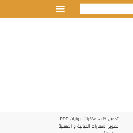
تحميل كتب، مذكرات، روايات PDF
تطوير المهارات الحياتية و المهنية