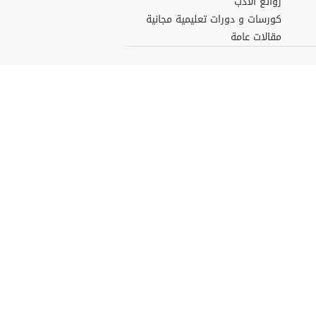
روائع الأدب
كورسات و دورات تعليمية مجانية
مقالات عامة