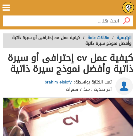
الرئيسية
/
مقالات عامة
/
كيفية عمل cv إحترافى أو سيرة ذاتية
وأفضل نموذج سيرة ذاتية
كيفية عمل cv إحترافى أو سيرة
ذاتية وأفضل نموذج سيرة ذاتية
تمت الكتابة بواسطة:
Ibrahim elsiofy
آخر تحديث :
منذ 7 سنوات