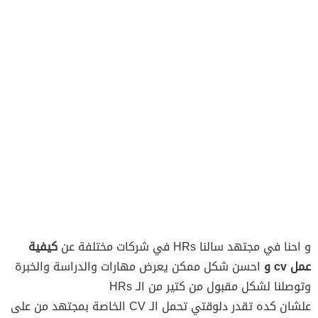
و احنا في مجتهد سالنا HRs في شركات مختلفة عن
كيفية
عمل cv و
احسن شكل ممكن يعرض مهارات والدراسة والخبرة
وتوصلنا لشكل مقبول من كتير من الـ HRs
علشان كده تقدر دلوقتي تحمل الـ CV الخاصة بمجتهد من على