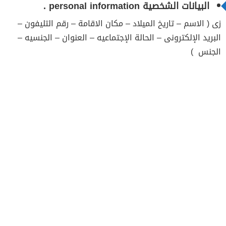
البيانات الشخصية personal information .
زى ( الاسم – تاريخ الميلاد – مكان الاقامة – رقم التليفون –
البريد الإلكترونى – الحالة الإجتماعيه – العنوان – الجنسيه –
الجنس )