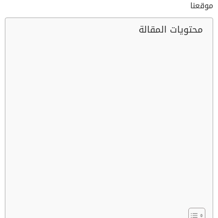
موقعنا
محتويات المقالة