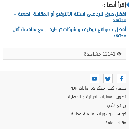
إقرأ أيضا :-
افضل طرق للرد على اسئلة الانترفيو أو المقابلة الصعبة –
مجتهد
أفضل 7 مواقع توظيف و شركات توظيف , مع منافسة أقل –
مجتهد
12141 مشاهدة
تحميل كتب، مذكرات، روايات PDF
تطوير المهارات الحياتية و المهنية
روائع الأدب
كورسات و دورات تعليمية مجانية
مقالات عامة