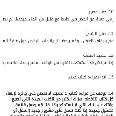
14. توقف عن قراءة كتاب لا تعجبك لا تحصل على جائزة لإنهاء
كل كتاب تلتقطه. هناك الكثير من الكتب الجيدة التي تضيع
وقتك على تلك التي لا تستمتع بها. 15. قم بعمل قائمة
تشغيل جديدة إذا كنت تعمل على مشروع جديد (العمل أو