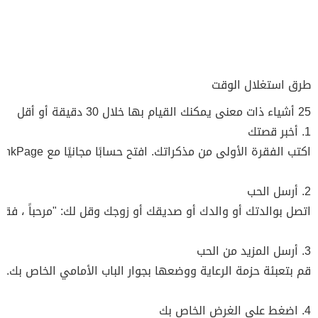
طرق استغلال الوقت