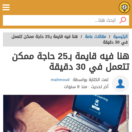
الرئيسية
/
مقالات عامة
/
هنا فيه قايمة بـ25 حاجة ممكن تتعمل
في 30 دقيقة
هنا فيه قايمة بـ25 حاجة ممكن
تتعمل في 30 دقيقة
تمت الكتابة بواسطة:
mahmoud
آخر تحديث :
منذ 8 سنوات