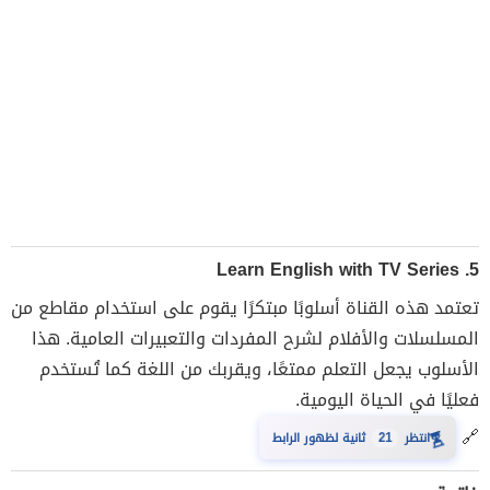
Learn English with TV Series
5.
تعتمد هذه القناة أسلوبًا مبتكرًا يقوم على استخدام مقاطع من
المسلسلات والأفلام لشرح المفردات والتعبيرات العامية. هذا
الأسلوب يجعل التعلم ممتعًا، ويقربك من اللغة كما تُستخدم
فعليًا في الحياة اليومية.
🔗
⏳
انتظر
21
ثانية لظهور الرابط