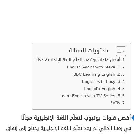
محتويات المقالة
أفضل قنوات يوتيوب لتعلّم اللغة الإنجليزية مجانًا
1. English Addict with Steve
2. BBC Learning English
3. English with Lucy
4. Rachel’s English
5. Learn English with TV Series
خاتمة
أفضل قنوات يوتيوب لتعلّم اللغة الإنجليزية مجانًا
في زمننا الحالي لم يعد تعلّم اللغة الإنجليزية يحتاج إلى إنفاق