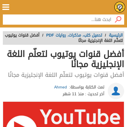
الرئيسية
/
تحميل كتب، مذكرات، روايات PDF
/
أفضل قنوات يوتيوب
لتعلّم اللغة الإنجليزية مجانًا
أفضل قنوات يوتيوب لتعلّم اللغة
الإنجليزية مجانًا
أفضل قنوات يوتيوب لتعلّم اللغة الإنجليزية مجانًا
تمت الكتابة بواسطة:
Ahmed
آخر تحديث :
منذ 11 شهر