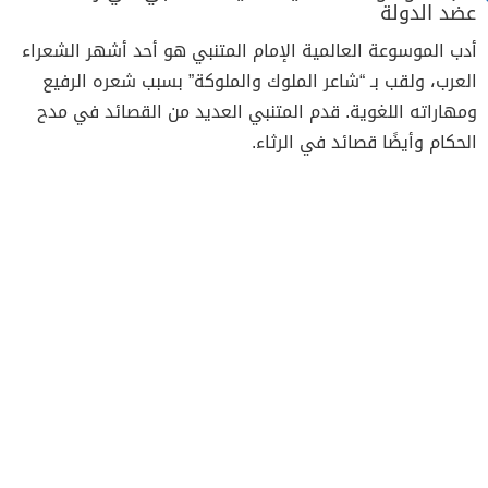
عضد الدولة
أدب الموسوعة العالمية الإمام المتنبي هو أحد أشهر الشعراء
العرب، ولقب بـ “شاعر الملوك والملوكة” بسبب شعره الرفيع
ومهاراته اللغوية. قدم المتنبي العديد من القصائد في مدح
الحكام وأيضًا قصائد في الرثاء.