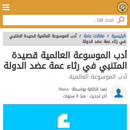
الرئيسية
/
مقالات عامة
/
أدب الموسوعة العالمية قصيدة المتنبي
في رثاء عمة عضد الدولة
أدب الموسوعة العالمية قصيدة
المتنبي في رثاء عمة عضد الدولة
أدب الموسوعة العالمية
تمت الكتابة بواسطة:
Naira
آخر تحديث :
منذ 3 سنوات