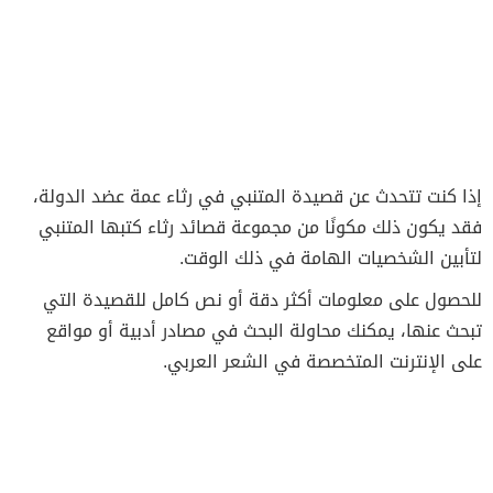
إذا كنت تتحدث عن قصيدة المتنبي في رثاء عمة عضد الدولة،
فقد يكون ذلك مكونًا من مجموعة قصائد رثاء كتبها المتنبي
لتأبين الشخصيات الهامة في ذلك الوقت.
للحصول على معلومات أكثر دقة أو نص كامل للقصيدة التي
تبحث عنها، يمكنك محاولة البحث في مصادر أدبية أو مواقع
على الإنترنت المتخصصة في الشعر العربي.