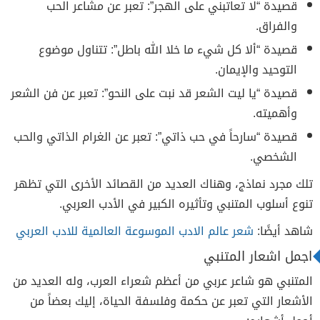
قصيدة “لا تعاتبني على الهجر”: تعبر عن مشاعر الحب
والفراق.
قصيدة “ألا كل شيء ما خلا الله باطل”: تتناول موضوع
التوحيد والإيمان.
قصيدة “يا ليت الشعر قد نبت على النحو”: تعبر عن فن الشعر
وأهميته.
قصيدة “سارحاً في حب ذاتي”: تعبر عن الغرام الذاتي والحب
الشخصي.
تلك مجرد نماذج، وهناك العديد من القصائد الأخرى التي تظهر
تنوع أسلوب المتنبي وتأثيره الكبير في الأدب العربي.
شاهد أيضًا:
شعر عالم الادب الموسوعة العالمية للادب العربي
اجمل اشعار المتنبي
المتنبي هو شاعر عربي من أعظم شعراء العرب، وله العديد من
الأشعار التي تعبر عن حكمة وفلسفة الحياة، إليك بعضاً من