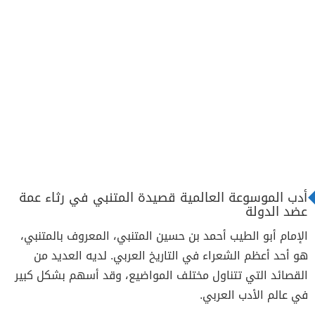
أدب الموسوعة العالمية قصيدة المتنبي في رثاء عمة
عضد الدولة
الإمام أبو الطيب أحمد بن حسين المتنبي، المعروف بالمتنبي،
هو أحد أعظم الشعراء في التاريخ العربي. لديه العديد من
القصائد التي تتناول مختلف المواضيع، وقد أسهم بشكل كبير
في عالم الأدب العربي.