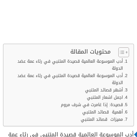
محتويات المقالة
أدب الموسوعة العالمية قصيدة المتنبي في رثاء عمة عضد
الدولة
أدب الموسوعة العالمية قصيدة المتنبي في رثاء عمة عضد
الدولة
أشهر قصائد المتنبي
اجمل اشعار المتنبي
قصيدة: إذا غامرت في شرف مروم
أهمية قصائد المتنبي
مميزات قصائد المتنبي
أدب الموسوعة العالمية قصيدة المتنبي في رثاء عمة