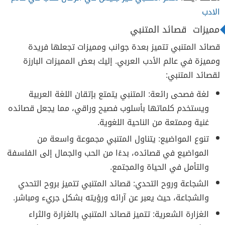
الادب
مميزات قصائد المتنبي
قصائد المتنبي تتميز بعدة جوانب ومميزات تجعلها فريدة
ومميزة في عالم الأدب العربي. إليك بعض المميزات البارزة
لقصائد المتنبي:
لغة فصحى رائعة: المتنبي يتمتع بإتقان اللغة العربية
ويستخدم كلماتها بأسلوب فصيح وراقي، مما يجعل قصائده
غنية وممتعة من الناحية اللغوية.
تنوع المواضيع: يتناول المتنبي مجموعة واسعة من
المواضيع في قصائده، بدءًا من الحب والجمال إلى الفلسفة
والتأمل في الحياة والمجتمع.
الشجاعة وروح التحدي: قصائد المتنبي تتميز بروح التحدي
والشجاعة، حيث يعبر عن آرائه ورؤيته بشكل جريء ومباشر.
الغزارة الشعرية: تتميز قصائد المتنبي بالغزارة والثراء