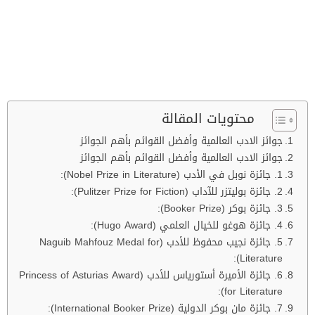
محتويات المقالة
جوائز الادب العالمية وأفضل القوائم بأهم الجوائز
جوائز الادب العالمية وأفضل القوائم بأهم الجوائز
1. جائزة نوبل في الأدب (Nobel Prize in Literature):
2. جائزة بوليتزر للآداب (Pulitzer Prize for Fiction):
3. جائزة بوكر (Booker Prize):
4. جائزة هوغو للخيال العلمي (Hugo Award):
5. جائزة نجيب محفوظ للأدب (Naguib Mahfouz Medal for
Literature):
6. جائزة الأميرة أستورياس للأدب (Princess of Asturias Award
for Literature):
7. جائزة مان بوكر الدولية (International Booker Prize):