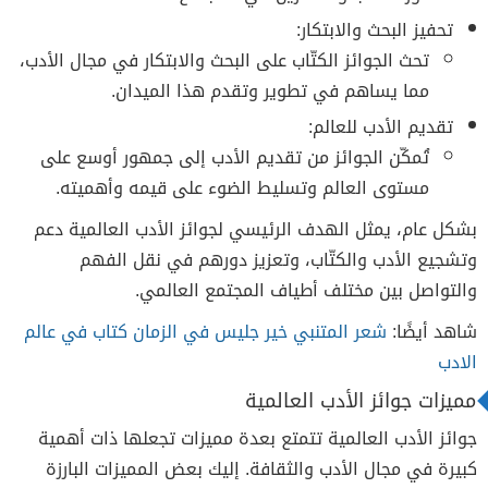
تحفيز البحث والابتكار:
تحث الجوائز الكتّاب على البحث والابتكار في مجال الأدب،
مما يساهم في تطوير وتقدم هذا الميدان.
تقديم الأدب للعالم:
تُمكّن الجوائز من تقديم الأدب إلى جمهور أوسع على
مستوى العالم وتسليط الضوء على قيمه وأهميته.
بشكل عام، يمثل الهدف الرئيسي لجوائز الأدب العالمية دعم
وتشجيع الأدب والكتّاب، وتعزيز دورهم في نقل الفهم
والتواصل بين مختلف أطياف المجتمع العالمي.
شاهد أيضًا:
شعر المتنبي خير جليس في الزمان كتاب في عالم
الادب
مميزات جوائز الأدب العالمية
جوائز الأدب العالمية تتمتع بعدة مميزات تجعلها ذات أهمية
كبيرة في مجال الأدب والثقافة. إليك بعض المميزات البارزة