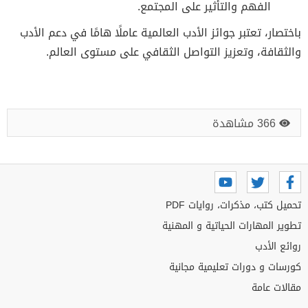
الفهم والتأثير على المجتمع.
باختصار، تعتبر جوائز الأدب العالمية عاملًا هامًا في دعم الأدب
والثقافة، وتعزيز التواصل الثقافي على مستوى العالم.
366 مشاهدة
تحميل كتب، مذكرات، روايات PDF
تطوير المهارات الحياتية و المهنية
روائع الأدب
كورسات و دورات تعليمية مجانية
مقالات عامة