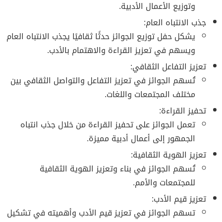
وتوزيع الأعمال الأدبية.
جذب الانتباه العام:
يشكل حفل توزيع الجوائز حدثًا ثقافيًا يجذب الانتباه العام
ويسهم في تعزيز القراءة والاهتمام بالأدب.
تعزيز التفاعل الثقافي:
تُسهم الجوائز في تعزيز التفاعل والتواصل الثقافي بين
مختلف المجتمعات واللغات.
تحفيز القراءة:
تعمل الجوائز على تحفيز القراءة من خلال جذب انتباه
الجمهور إلى أعمال أدبية مميزة.
تعزيز الهوية الثقافية:
تُسهم الجوائز في بناء وتعزيز الهوية الثقافية
للمجتمعات والأمم.
تعزيز قيم الأدب:
تسهم الجوائز في تعزيز قيم الأدب وأهميته في تشكيل