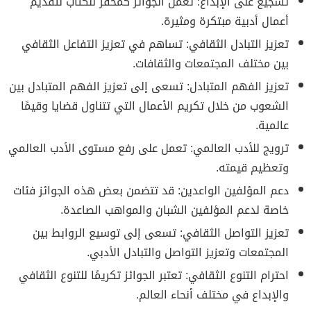
تشجيع على الإبداع: تعمل الجوائز كمحفز للكتّاب لتقديم
أعمال أدبية مبتكرة ومثيرة.
تعزيز التبادل الثقافي: تساهم في تعزيز التفاعل الثقافي
بين مختلف المجتمعات والثقافات.
تعزيز الفهم المتبادل: تسعى إلى تعزيز الفهم المتبادل بين
الشعوب من خلال تكريم الأعمال التي تتناول قضايا وقيمًا
عالمية.
ترويج للأدب العالمي: تعمل على رفع مستوى الأدب العالمي
وتعظيم قيمته.
دعم المؤلفين الواعدين: قد تتضمن بعض هذه الجوائز فئات
خاصة لدعم المؤلفين الشبان والمواهب الصاعدة.
تعزيز التواصل الثقافي: تسعى إلى توسيع الروابط بين
المجتمعات وتعزيز التواصل والتبادل الأدبي.
احترام التنوع الثقافي: تعتبر الجوائز تكريمًا للتنوع الثقافي
والإبداع في مختلف أنحاء العالم.