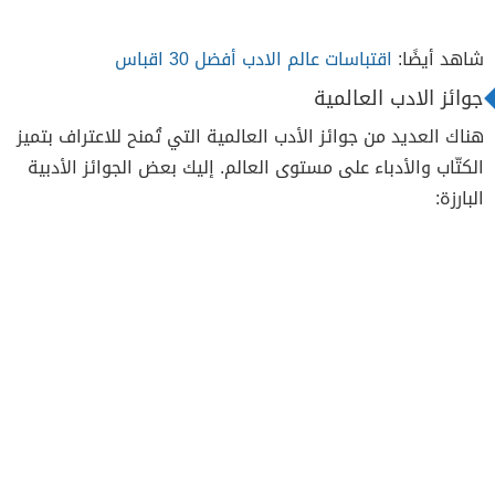
شاهد أيضًا:
اقتباسات عالم الادب أفضل 30 اقباس
جوائز الادب العالمية
هناك العديد من جوائز الأدب العالمية التي تُمنح للاعتراف بتميز
الكتّاب والأدباء على مستوى العالم. إليك بعض الجوائز الأدبية
البارزة: