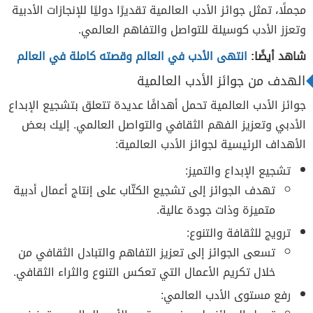
مجملًا، تمثل جوائز الأدب العالمية تقديرًا دوليًا للإنجازات الأدبية
وتعزز الأدب كوسيلة للتواصل والتفاهم العالمي.
شاهد أيضًا:
انتهى الأدب في العالم وقصته كاملة في العالم
الهدف من جوائز الأدب العالمية
جوائز الأدب العالمية تحمل أهدافًا عديدة تتعلق بتشجيع الإبداع
الأدبي وتعزيز الفهم الثقافي والتواصل العالمي. إليك بعض
الأهداف الرئيسية لجوائز الأدب العالمية:
تشجيع الإبداع والتميز:
تهدف الجوائز إلى تشجيع الكتّاب على إنتاج أعمال أدبية
متميزة وذات جودة عالية.
ترويج للثقافة والتنوع:
تسعى الجوائز إلى تعزيز التفاهم والتبادل الثقافي من
خلال تكريم الأعمال التي تعكس التنوع والثراء الثقافي.
رفع مستوى الأدب العالمي: