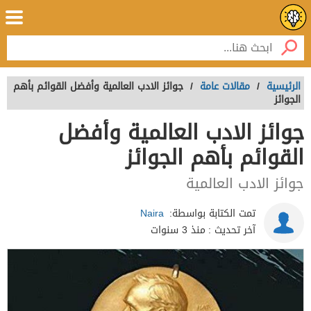
الرئيسية
/
مقالات عامة
/
جوائز الادب العالمية وأفضل القوائم بأهم
الجوائز
جوائز الادب العالمية وأفضل
القوائم بأهم الجوائز
جوائز الادب العالمية
تمت الكتابة بواسطة:
Naira
آخر تحديث :
منذ 3 سنوات