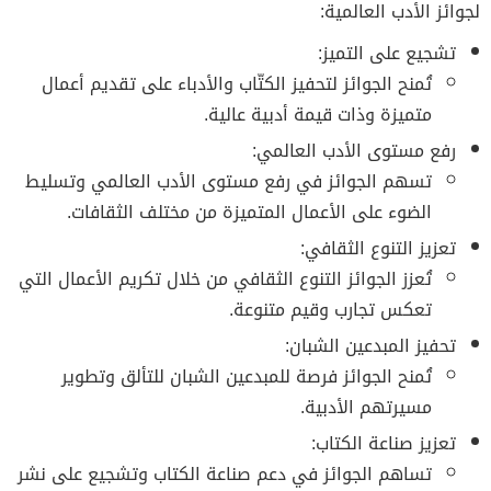
لجوائز الأدب العالمية:
تشجيع على التميز:
تُمنح الجوائز لتحفيز الكتّاب والأدباء على تقديم أعمال
متميزة وذات قيمة أدبية عالية.
رفع مستوى الأدب العالمي:
تسهم الجوائز في رفع مستوى الأدب العالمي وتسليط
الضوء على الأعمال المتميزة من مختلف الثقافات.
تعزيز التنوع الثقافي:
تُعزز الجوائز التنوع الثقافي من خلال تكريم الأعمال التي
تعكس تجارب وقيم متنوعة.
تحفيز المبدعين الشبان:
تُمنح الجوائز فرصة للمبدعين الشبان للتألق وتطوير
مسيرتهم الأدبية.
تعزيز صناعة الكتاب:
تساهم الجوائز في دعم صناعة الكتاب وتشجيع على نشر