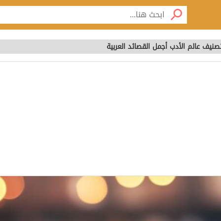
يف عالم الأدب أجمل القصائد العربية
نيف عالم الأدب أجمل ا