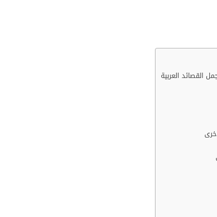
ل القصائد العربية
أخرى