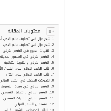
محتويات المقالة
شعر غزل في تصنيف عالم الأدب أجم
شعر غزل في تصنيف عالم الأدب
تقنيات العبور في الشعر الغزلي
الشعر الغزلي في العصور الحديثة
الشعر الغزلي والهوية الثقافية
تأثير الشعر الغزلي على الفنون ال
تأثير الشعر الغزلي على القرّاء
التحولات الحديثة في الشعر الغزلي
الشعر الغزلي في سياق النسوية
الشعر الغزلي والتحليل النفسي
الشعر الغزلي والتراث الشعبي
مستقبل الشعر الغزلي
التأثير الاجتماعي للشعر الغزلي