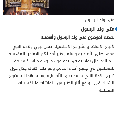
متى ولد الرسول
متى ولد الرسول
تقديم لموضوع متى ولد الرسول وأهميته
لأتباع الإسلام والشرائع الإسلامية, صحن نبوي ولادة النبي
محمد صلى الله عليه وسلم يعتبر أحد أهم الأماكن المقدسة.
يتم الاحتفال بولادته في يوم مولده, وهو مناسبة مهمة
للمسلمين في جميع أنحاء العالم. ومع ذلك, هناك جدل حول
تاريخ ولادة النبي محمد صلى الله عليه وسلم. هذا الموضوع
الشائك في الواقع أثار الكثير من النقاشات والتفسيرات
المختلفة.