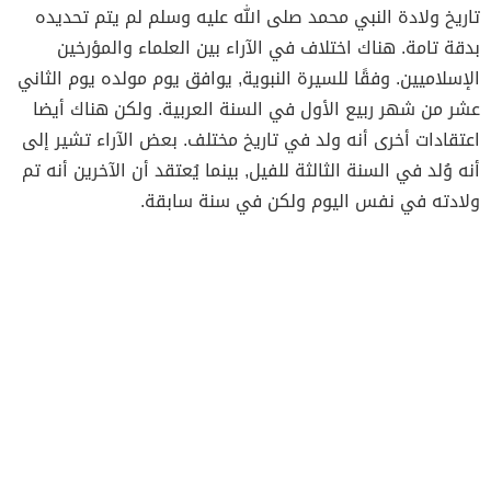
تاريخ ولادة النبي محمد صلى الله عليه وسلم لم يتم تحديده
بدقة تامة. هناك اختلاف في الآراء بين العلماء والمؤرخين
الإسلاميين. وفقًا للسيرة النبوية, يوافق يوم مولده يوم الثاني
عشر من شهر ربيع الأول في السنة العربية. ولكن هناك أيضا
اعتقادات أخرى أنه ولد في تاريخ مختلف. بعض الآراء تشير إلى
أنه وُلد في السنة الثالثة للفيل, بينما يُعتقد أن الآخرين أنه تم
ولادته في نفس اليوم ولكن في سنة سابقة.