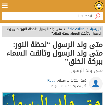
الرئيسية
/
مقالات عامة
/
متى ولد الرسول “لحظة النور: متى ولد
الرسول وتألقت السماء ببركة الخلق”
متى ولد الرسول “لحظة النور:
متى ولد الرسول وتألقت السماء
ببركة الخلق”
متى ولد الرسول
تمت الكتابة بواسطة:
Roaa
آخر تحديث :
منذ 3 سنوات