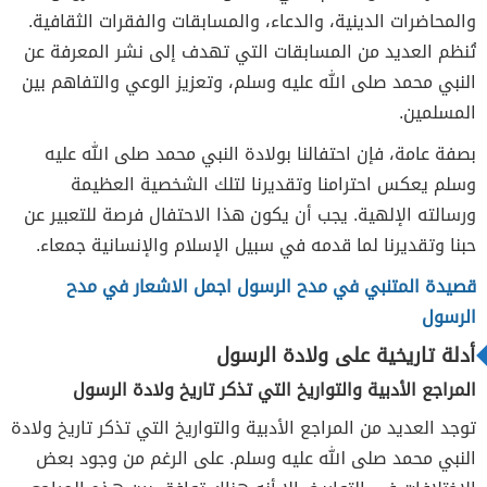
والمحاضرات الدينية، والدعاء، والمسابقات والفقرات الثقافية.
تُنظم العديد من المسابقات التي تهدف إلى نشر المعرفة عن
النبي محمد صلى الله عليه وسلم، وتعزيز الوعي والتفاهم بين
المسلمين.
بصفة عامة، فإن احتفالنا بولادة النبي محمد صلى الله عليه
وسلم يعكس احترامنا وتقديرنا لتلك الشخصية العظيمة
ورسالته الإلهية. يجب أن يكون هذا الاحتفال فرصة للتعبير عن
حبنا وتقديرنا لما قدمه في سبيل الإسلام والإنسانية جمعاء.
قصيدة المتنبي في مدح الرسول اجمل الاشعار في مدح
الرسول
أدلة تاريخية على ولادة الرسول
المراجع الأدبية والتواريخ التي تذكر تاريخ ولادة الرسول
توجد العديد من المراجع الأدبية والتواريخ التي تذكر تاريخ ولادة
النبي محمد صلى الله عليه وسلم. على الرغم من وجود بعض