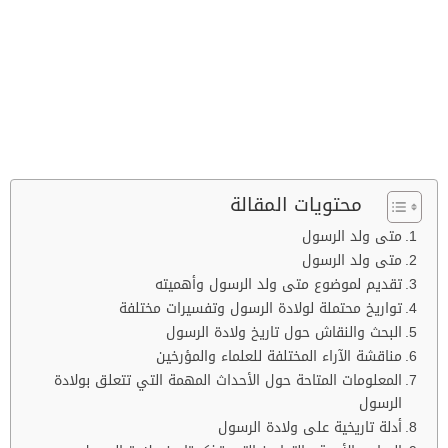
محتويات المقالة
متى ولد الرسول
متى ولد الرسول
تقديم لموضوع متى ولد الرسول وأهميته
تواريخ محتملة لولادة الرسول وتفسيرات مختلفة
البحث والنقاش حول تاريخ ولادة الرسول
مناقشة الآراء المختلفة للعلماء والمؤرخين
المعلومات المتاحة حول الأحداث المهمة التي تتعلق بولادة
الرسول
أدلة تاريخية على ولادة الرسول