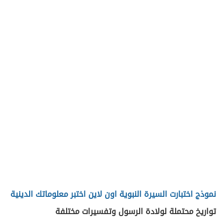
نموذج اختبارت السيرة النبوية اون لاين اختبر معلوماتك الدينية
تواريخ محتملة لولادة الرسول وتفسيرات مختلفة