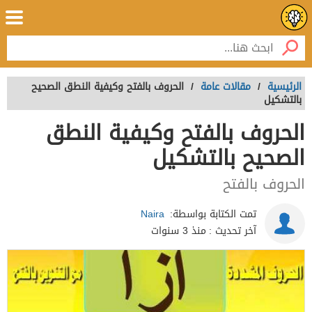
الرئيسية
/
مقالات عامة
/
الحروف بالفتح وكيفية النطق الصحيح
بالتشكيل
الحروف بالفتح وكيفية النطق
الصحيح بالتشكيل
الحروف بالفتح
تمت الكتابة بواسطة:
Naira
آخر تحديث :
منذ 3 سنوات