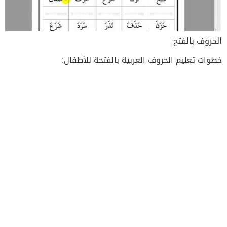
الحروف بالفتح
خطوات تعليم الحروف العربية بالفتحة للأطفال: