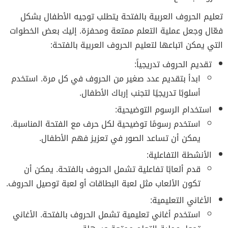
تعليم الحروف العربية بالفتحة يتطلب توجيه الأطفال بشكل
فعّال وجعل عملية التعلم ممتعة ومحفزة. إليك بعض الخطوات
التي يمكن اتباعها لتعليم الحروف العربية بالفتحة:
تقديم الحروف تدريجياً:
ابدأ بتقديم عدد صغير من الحروف في كل مرة. استخدم
أسلوبًا تدريجيًا لتجنب إرباك الأطفال.
استخدام الرسوم التوضيحية:
استخدم رسومًا توضيحية لكل حرف مع الفتحة المناسبة.
يمكن أن تساعد الصور في تعزيز فهم الأطفال.
الأنشطة التفاعلية:
قدم ألعابًا تفاعلية تشمل الحروف بالفتحة. يمكن أن
تكون الألعاب مثل لعبة البطاقات أو لعبة توصيل الحروف.
الأغاني التعليمية:
استخدم أغاني تعليمية تشمل الحروف بالفتحة. الأغاني