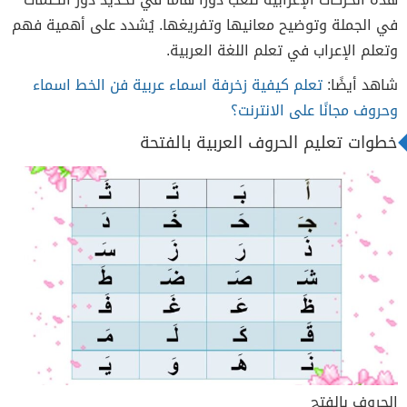
في الجملة وتوضيح معانيها وتفريغها. يُشدد على أهمية فهم
وتعلم الإعراب في تعلم اللغة العربية.
شاهد أيضًا:
تعلم كيفية زخرفة اسماء عربية فن الخط اسماء
وحروف مجانًا على الانترنت؟
خطوات تعليم الحروف العربية بالفتحة
الحروف بالفتح