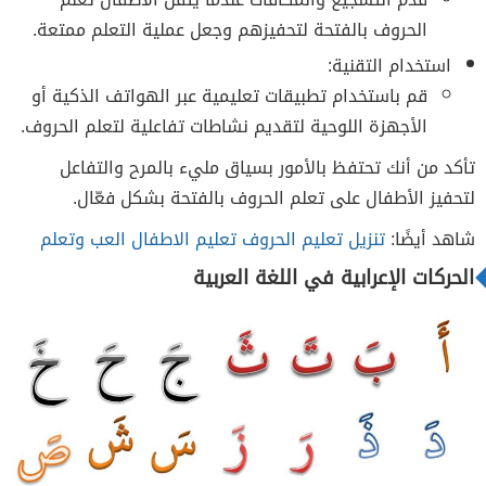
الحروف بالفتحة لتحفيزهم وجعل عملية التعلم ممتعة.
استخدام التقنية:
قم باستخدام تطبيقات تعليمية عبر الهواتف الذكية أو
الأجهزة اللوحية لتقديم نشاطات تفاعلية لتعلم الحروف.
تأكد من أنك تحتفظ بالأمور بسياق مليء بالمرح والتفاعل
لتحفيز الأطفال على تعلم الحروف بالفتحة بشكل فعّال.
شاهد أيضًا:
تنزيل تعليم الحروف تعليم الاطفال العب وتعلم
الحركات الإعرابية في اللغة العربية