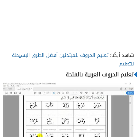
شاهد أيضًا:
تعليم الحروف للمبتدئين أفضل الطرق البسيطة
للتعليم
تعليم الحروف العربية بالفتحة