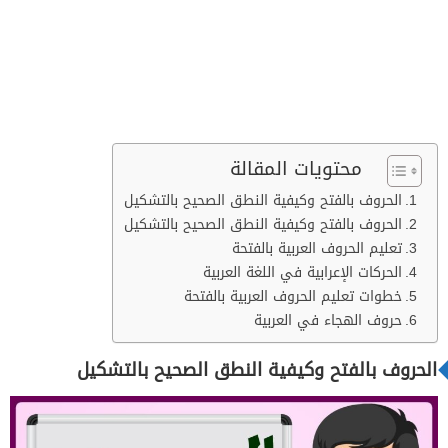
محتويات المقالة
الحروف بالفتح وكيفية النطق الصحيح بالتشكيل
الحروف بالفتح وكيفية النطق الصحيح بالتشكيل
تعليم الحروف العربية بالفتحة
الحركات الإعرابية في اللغة العربية
خطوات تعليم الحروف العربية بالفتحة
حروف الهجاء في العربية
الحروف بالفتح وكيفية النطق الصحيح بالتشكيل