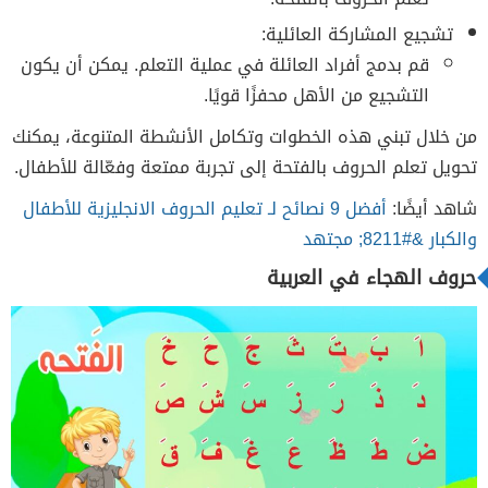
تشجيع المشاركة العائلية:
قم بدمج أفراد العائلة في عملية التعلم. يمكن أن يكون
التشجيع من الأهل محفزًا قويًا.
من خلال تبني هذه الخطوات وتكامل الأنشطة المتنوعة، يمكنك
تحويل تعلم الحروف بالفتحة إلى تجربة ممتعة وفعّالة للأطفال.
شاهد أيضًا:
أفضل 9 نصائح لـ تعليم الحروف الانجليزية للأطفال
والكبار &#8211; مجتهد
حروف الهجاء في العربية