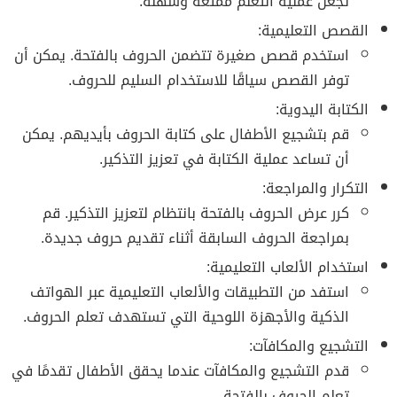
تجعل عملية التعلم ممتعة وسهلة.
القصص التعليمية:
استخدم قصص صغيرة تتضمن الحروف بالفتحة. يمكن أن
توفر القصص سياقًا للاستخدام السليم للحروف.
الكتابة اليدوية:
قم بتشجيع الأطفال على كتابة الحروف بأيديهم. يمكن
أن تساعد عملية الكتابة في تعزيز التذكير.
التكرار والمراجعة:
كرر عرض الحروف بالفتحة بانتظام لتعزيز التذكير. قم
بمراجعة الحروف السابقة أثناء تقديم حروف جديدة.
استخدام الألعاب التعليمية:
استفد من التطبيقات والألعاب التعليمية عبر الهواتف
الذكية والأجهزة اللوحية التي تستهدف تعلم الحروف.
التشجيع والمكافآت:
قدم التشجيع والمكافآت عندما يحقق الأطفال تقدمًا في
تعلم الحروف بالفتحة.