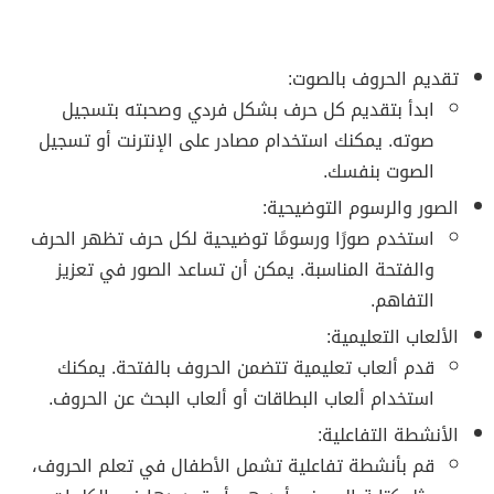
تقديم الحروف بالصوت:
ابدأ بتقديم كل حرف بشكل فردي وصحبته بتسجيل
صوته. يمكنك استخدام مصادر على الإنترنت أو تسجيل
الصوت بنفسك.
الصور والرسوم التوضيحية:
استخدم صورًا ورسومًا توضيحية لكل حرف تظهر الحرف
والفتحة المناسبة. يمكن أن تساعد الصور في تعزيز
التفاهم.
الألعاب التعليمية:
قدم ألعاب تعليمية تتضمن الحروف بالفتحة. يمكنك
استخدام ألعاب البطاقات أو ألعاب البحث عن الحروف.
الأنشطة التفاعلية:
قم بأنشطة تفاعلية تشمل الأطفال في تعلم الحروف،