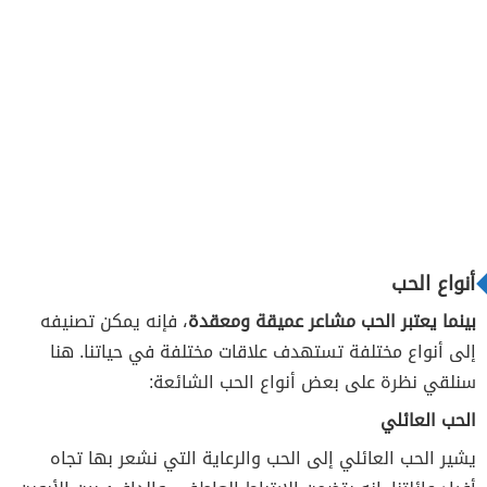
أنواع الحب
بينما يعتبر الحب مشاعر عميقة ومعقدة
، فإنه يمكن تصنيفه
إلى أنواع مختلفة تستهدف علاقات مختلفة في حياتنا. هنا
سنلقي نظرة على بعض أنواع الحب الشائعة:
الحب العائلي
يشير الحب العائلي إلى الحب والرعاية التي نشعر بها تجاه