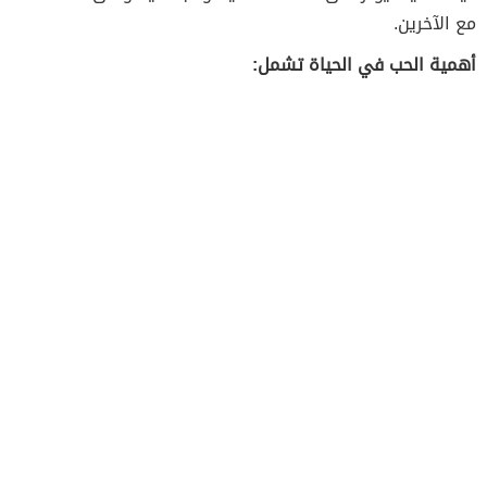
مع الآخرين.
أهمية الحب في الحياة تشمل: