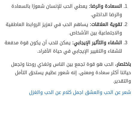
السعادة والرضا:
يعطي الحب للإنسان شعورًا بالسعادة
والرضا الداخلي.
تقوية العلاقات:
يساهم الحب في تعزيز الروابط العاطفية
والاجتماعية بين الأشخاص.
الشفاء والتأثير الإيجابي:
يمكن للحب أن يكون قوة مدفعة
للشفاء والتغيير الإيجابي في حياة الأفراد.
باختصار،
الحب هو قوة تجمع بين الناس وتغذي روحنا وتجعل
حياتنا أكثر سعادة ومعنى. إنه شعور عظيم يستحق التأمل
والتقدير.
شعر عن الحب والعشق اجمل كلام عن الحب والغزل