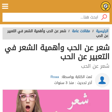
الرئيسية
/
مقالات عامة
/
شعر عن الحب وأهمية الشعر في التعبير
عن الحب
شعر عن الحب وأهمية الشعر في
التعبير عن الحب
شعر عن الحب
تمت الكتابة بواسطة:
Roaa
آخر تحديث :
منذ 3 سنوات