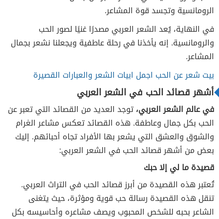
الرومانسية وتجسد قوة المشاعر.
في النهاية، يُعد الشعر العربي مصدرًا غنيًا لصور الحب
والرومانسية. إنه يأخذنا في رحلة عاطفية ويجعلنا نشعر بجمال
المشاعر.
بيت شعر عن الحب اجمل ابيات الشعر والعبارات القصيرة
أشهر قصائد الحب في الشعر العربي
في عالم الشعر العربي،
توجد العديد من القصائد التي تعبر عن
الحب بكل جمال وعاطفة. هذه القصائد تعكس مشاعر الغرام
والشوق والعشق التي يشعر بها الأفراد تجاه أحبائهم. إليك
بعض من أشهر قصائد الحب في الشعر العربي:
قصيدة ما لي إلا حبك
تُعتبر هذه القصيدة من أبرز قصائد الحب في التراث العربي.
تنقل هذه القصيدة رسالة حب قوية ومؤثرة، حيث يتغنى
الشاعر بحبه للشخص المحبوب ويصف مشاعره وأحاسيسه بكل