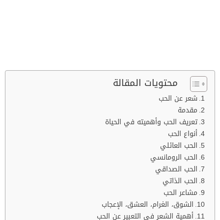
محتويات المقالة
شعر عن الحب
مقدمة
تعريف الحب وأهميته في الحياة
أنواع الحب
الحب العائلي
الحب الرومانسي
الحب الصداقي
الحب الذاتي
مشاعر الحب
الشوق، الغرام، العشق، الإعجاب
أهمية الشعر في التعبير عن الحب