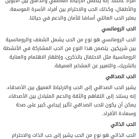
أفراد عائلتنا. إنه يتضمن الارتباط العاطفي والدافئ بين الأبوين
والأطفال، وكذلك الحب والاحترام بين أفراد الأسرة الموسعة.
يعتبر الحب العائلي أساسًا للأمان والدعم في حياتنا.
الحب الرومانسي
الحب الرومانسي هو نوع من الحب يشمل الشغف والرومانسية
بين شريكين. يتضمن هذا النوع من الحب المشاركة في الأنشطة
الرومانسية مثل الاحتفال بالذكرى، وإظهار الاهتمام والعناية
بالشريك، والتعبير عن المشاعر العميقة.
الحب الصداقي
يشير الحب الصداقي إلى الحب والارتباط العميق بين الأصدقاء.
إنه يستند إلى التفاهم والثقة والدعم المتبادل بين الأصدقاء.
يمكن أن يكون للحب الصداقي تأثير إيجابي كبير على صحة
وسعادة الأفراد.
الحب الذاتي
الحب الذاتي هو نوع من الحب يشير إلى حب الذات والاحترام