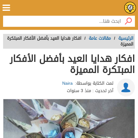
الرئيسية
/
مقالات عامة
/
افكار هدايا العيد بأفضل الأفكار المبتكرة
المميزة
افكار هدايا العيد بأفضل الأفكار
المبتكرة المميزة
تمت الكتابة بواسطة:
Naira
آخر تحديث :
منذ 3 سنوات