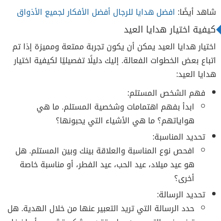
شاهد أيضًا:
افضل هدايا للرجال أفضل الأفكار لجميع الأذواق
كيفية اختيار هدايا العيد
اختيار هدايا العيد يمكن أن يكون تجربة ممتعة ومميزة إذا تم
اتباع بعض الخطوات الفعالة. إليك دليلًا تفصيليًا لكيفية اختيار
هدايا العيد:
فهم الشخص المستلم:
ابدأ بفهم اهتمامات وشخصية المستلم. ما هي
هواياتهم؟ ما هي الأشياء التي يحبونها؟
تحديد المناسبة:
افحص نوع المناسبة والعلاقة بينك وبين المستلم. هل
هو عيد ميلاد، عيد الحب، عيد الفطر، أو مناسبة خاصة
أخرى؟
تحديد الرسالة:
حدد الرسالة التي تريد التعبير عنها من خلال الهدية. هل