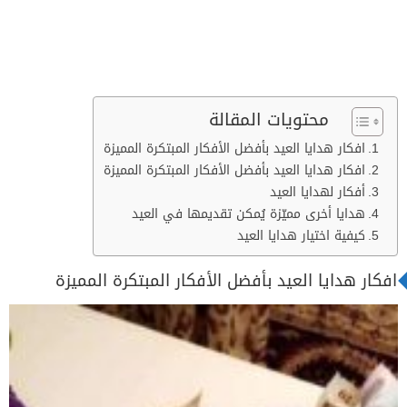
محتويات المقالة
افكار هدايا العيد بأفضل الأفكار المبتكرة المميزة
افكار هدايا العيد بأفضل الأفكار المبتكرة المميزة
أفكار لهدايا العيد
هدايا أخرى مميّزة يُمكن تقديمها في العيد
كيفية اختيار هدايا العيد
افكار هدايا العيد بأفضل الأفكار المبتكرة المميزة