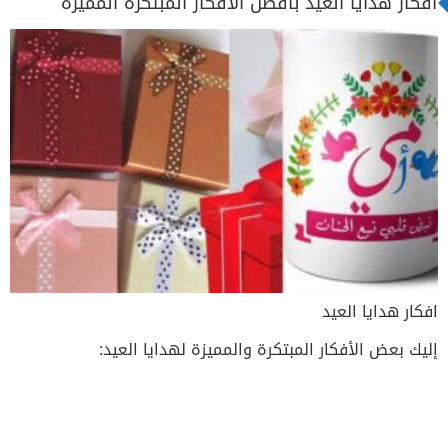
افكار هدايا العيد بأفضل الأفكار المبتكرة المميزة
افكار هدايا العيد
إليك بعض الأفكار المبتكرة والمميزة لهدايا العيد: