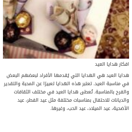
افكار هدايا العيد
هدايا العيد هي الهدايا التي يُقدمها الأفراد لبعضهم البعض
في مناسبة العيد. تعتبر هذه الهدايا تعبيرًا عن المحبة والتقدير
والفرح بالمناسبة. تُعطى هدايا العيد في مختلف الثقافات
والديانات للاحتفال بمناسبات مختلفة مثل عيد الفطر، عيد
الأضحية، عيد الميلاد، عيد الحب، وغيرها.