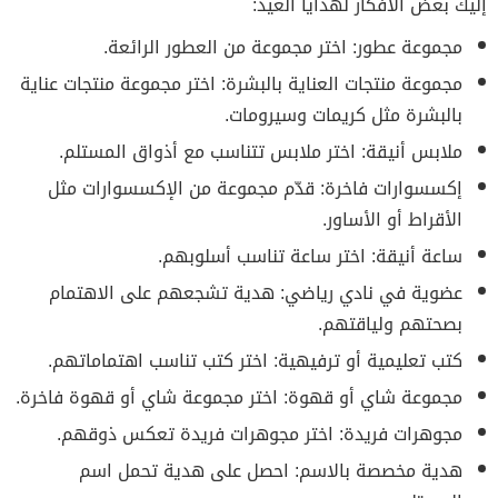
إليك بعض الأفكار لهدايا العيد:
مجموعة عطور: اختر مجموعة من العطور الرائعة.
مجموعة منتجات العناية بالبشرة: اختر مجموعة منتجات عناية
بالبشرة مثل كريمات وسيرومات.
ملابس أنيقة: اختر ملابس تتناسب مع أذواق المستلم.
إكسسوارات فاخرة: قدّم مجموعة من الإكسسوارات مثل
الأقراط أو الأساور.
ساعة أنيقة: اختر ساعة تناسب أسلوبهم.
عضوية في نادي رياضي: هدية تشجعهم على الاهتمام
بصحتهم ولياقتهم.
كتب تعليمية أو ترفيهية: اختر كتب تناسب اهتماماتهم.
مجموعة شاي أو قهوة: اختر مجموعة شاي أو قهوة فاخرة.
مجوهرات فريدة: اختر مجوهرات فريدة تعكس ذوقهم.
هدية مخصصة بالاسم: احصل على هدية تحمل اسم