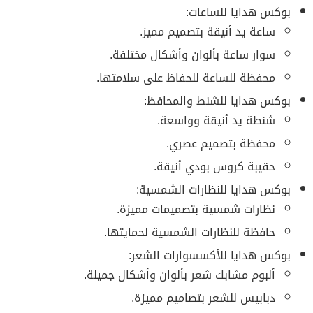
بوكس هدايا للساعات:
ساعة يد أنيقة بتصميم مميز.
سوار ساعة بألوان وأشكال مختلفة.
محفظة للساعة للحفاظ على سلامتها.
بوكس هدايا للشنط والمحافظ:
شنطة يد أنيقة وواسعة.
محفظة بتصميم عصري.
حقيبة كروس بودي أنيقة.
بوكس هدايا للنظارات الشمسية:
نظارات شمسية بتصميمات مميزة.
حافظة للنظارات الشمسية لحمايتها.
بوكس هدايا للأكسسوارات الشعر:
ألبوم مشابك شعر بألوان وأشكال جميلة.
دبابيس للشعر بتصاميم مميزة.