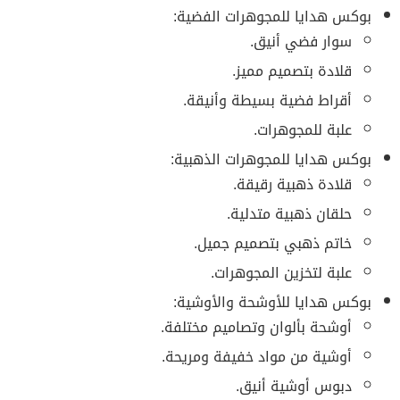
بوكس هدايا للمجوهرات الفضية:
سوار فضي أنيق.
قلادة بتصميم مميز.
أقراط فضية بسيطة وأنيقة.
علبة للمجوهرات.
بوكس هدايا للمجوهرات الذهبية:
قلادة ذهبية رقيقة.
حلقان ذهبية متدلية.
خاتم ذهبي بتصميم جميل.
علبة لتخزين المجوهرات.
بوكس هدايا للأوشحة والأوشية:
أوشحة بألوان وتصاميم مختلفة.
أوشية من مواد خفيفة ومريحة.
دبوس أوشية أنيق.