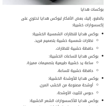
بوكسات هدايا
بالطبع، إليك بعض الأفكار لبوكس هدايا تحتوي على
إكسسوارات خشبية:
بوكس هدايا للنظارات الشمسية الخشبية:
نظارات شمسية خشبية بتصميم فريد.
حافظة خشبية للنظارات.
بوكس هدايا للساعات الخشبية:
ساعة يد خشبية طبيعية بتصميمات مميزة.
حافظة خشبية للساعة.
بوكس هدايا للأوشحة الخشبية:
أوشحة مصنوعة من الخشب المرن.
دبوس لتثبيت الأوشحة.
بوكس هدايا للأكسسوارات الشعر الخشبية: