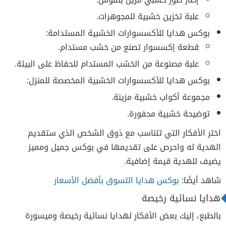
علبة تخزين خشبية للمجوهرات.
بوكس هدايا للأكسسوارات الخشبية المستدامة:
قطعة إكسسوار تصنع من خشب مستدام.
علبة مصنوعة من الخشب المستدام للحفاظ على البيئة.
بوكس هدايا للأكسسوارات الخشبية المخصصة للمنزل:
مجموعة أكواب خشبية مزينة.
توضيحة خشبية محفورة.
اختر الأفكار التي تتناسب مع ذوق الشخص الذي ستقديم
الهدية له واحرص على تقديمها في بوكس جميل ومميز
يضيف للهدية قيمة إضافية.
شاهد أيضًا:
بوكس هدايا التسوق بأفضل الأسعار
هدايا نسائية رخيصة
بالطبع، إليك بعض الأفكار لهدايا نسائية رخيصة وميسورة