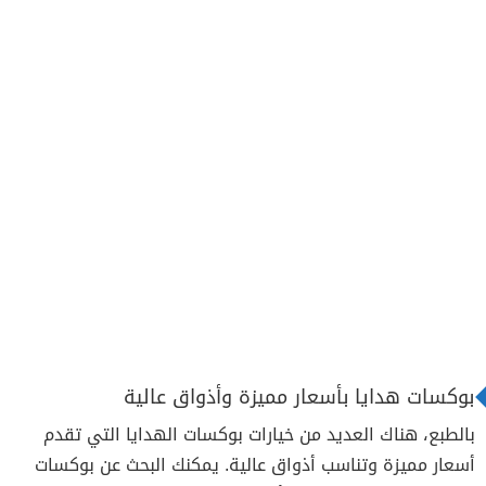
بوكسات هدايا بأسعار مميزة وأذواق عالية
بالطبع، هناك العديد من خيارات بوكسات الهدايا التي تقدم
أسعار مميزة وتناسب أذواق عالية. يمكنك البحث عن بوكسات