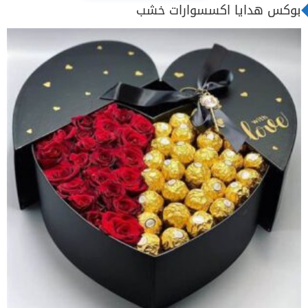
بوكس هدايا اكسسوارات خشب