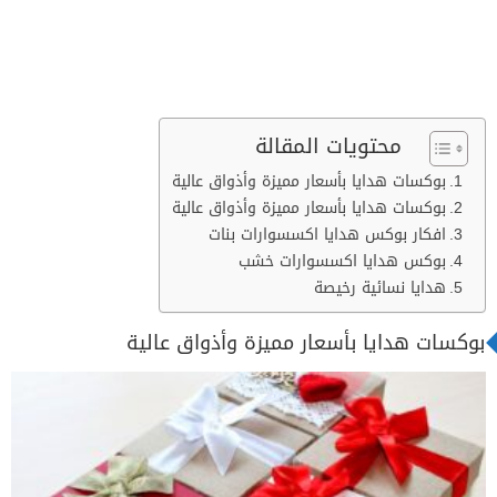
محتويات المقالة
بوكسات هدايا بأسعار مميزة وأذواق عالية
بوكسات هدايا بأسعار مميزة وأذواق عالية
افكار بوكس هدايا اكسسوارات بنات
بوكس هدايا اكسسوارات خشب
هدايا نسائية رخيصة
بوكسات هدايا بأسعار مميزة وأذواق عالية