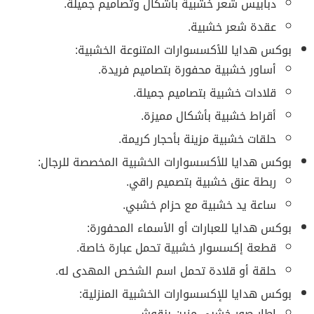
دبابيس شعر خشبية بأشكال وتصاميم جميلة.
عقدة شعر خشبية.
بوكس هدايا للأكسسوارات المتنوعة الخشبية:
أساور خشبية محفورة بتصاميم فريدة.
قلادات خشبية بتصاميم جميلة.
أقراط خشبية بأشكال مميزة.
حلقات خشبية مزينة بأحجار كريمة.
بوكس هدايا للأكسسوارات الخشبية المخصصة للرجال:
ربطة عنق خشبية بتصميم راقي.
ساعة يد خشبية مع حزام خشبي.
بوكس هدايا للعبارات أو الأسماء المحفورة:
قطعة إكسسوار خشبية تحمل عبارة خاصة.
حلقة أو قلادة تحمل اسم الشخص المهدى له.
بوكس هدايا للإكسسوارات الخشبية المنزلية:
إطار صور خشبي مزين بنقوش.