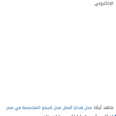
الإلكتروني.
شاهد أيضًا:
محل هدايا أفضل محل للسلع المتخصصة في مصر