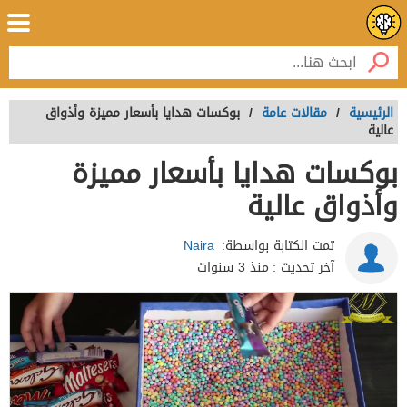
الرئيسية
/
مقالات عامة
/
بوكسات هدايا بأسعار مميزة وأذواق
عالية
بوكسات هدايا بأسعار مميزة
وأذواق عالية
تمت الكتابة بواسطة:
Naira
آخر تحديث :
منذ 3 سنوات