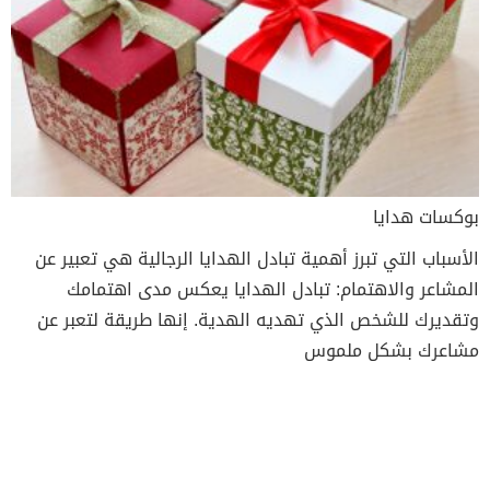
بوكسات هدايا
الأسباب التي تبرز أهمية تبادل الهدايا الرجالية هي تعبير عن
المشاعر والاهتمام: تبادل الهدايا يعكس مدى اهتمامك
وتقديرك للشخص الذي تهديه الهدية. إنها طريقة لتعبر عن
مشاعرك بشكل ملموس