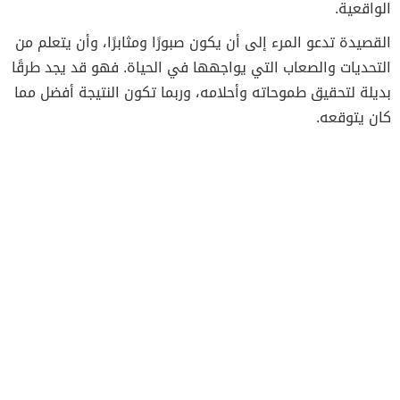
الواقعية.
القصيدة تدعو المرء إلى أن يكون صبورًا ومثابرًا، وأن يتعلم من
التحديات والصعاب التي يواجهها في الحياة. فهو قد يجد طرقًا
بديلة لتحقيق طموحاته وأحلامه، وربما تكون النتيجة أفضل مما
كان يتوقعه.