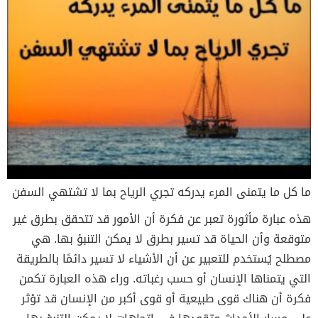
ما كل ما يتمنى المرء يدركه تجري الرياح بما لا تشتهي السفن
هذه عبارة مأثورة تعبر عن فكرة أن الأمور قد تتحقق بطرق غير
متوقعة وأن الحياة قد تسير بطرق لا يمكن التنبؤ بها. هي
مصطلح يُستخدم للتعبير عن أن الأشياء لا تسير دائمًا بالطريقة
التي يتمناها الإنسان أو حسب رغباته. وراء هذه العبارة تكمن
فكرة أن هناك قوى طبيعية أو قوى أكبر من الإنسان قد تؤثر