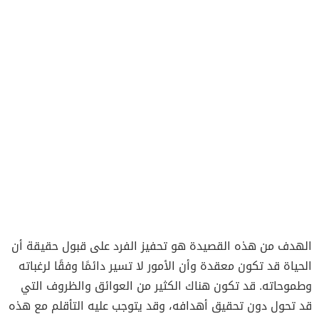
الهدف من هذه القصيدة هو تحفيز الفرد على قبول حقيقة أن
الحياة قد تكون معقدة وأن الأمور لا تسير دائمًا وفقًا لرغباته
وطموحاته. قد تكون هناك الكثير من العوائق والظروف التي
قد تحول دون تحقيق أهدافه، وقد يتوجب عليه التأقلم مع هذه