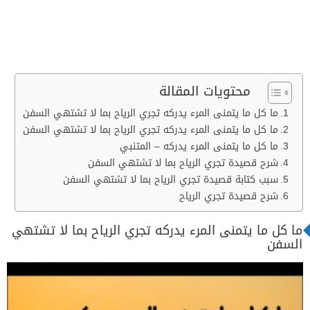
محتويات المقالة
ما كل ما يتمنى المرء يدركه تجري الرياح بما لا تشتهي السفن
ما كل ما يتمنى المرء يدركه تجري الرياح بما لا تشتهي السفن
ما كل ما يتمنى المرء يدركه – المتنبي
شرح قصيدة تجري الرياح بما لا تشتهي السفن
سبب كتابة قصيدة تجري الرياح بما لا تشتهي السفن
شرح قصيدة تجري الرياح
ما كل ما يتمنى المرء يدركه تجري الرياح بما لا تشتهي
السفن