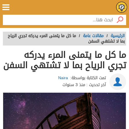
الرئيسية
/
مقالات عامة
/
ما كل ما يتمنى المرء يدركه تجري الرياح
بما لا تشتهي السفن
ما كل ما يتمنى المرء يدركه
تجري الرياح بما لا تشتهي السفن
تمت الكتابة بواسطة:
Naira
آخر تحديث :
منذ 3 سنوات