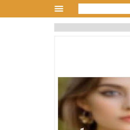
كل يوم كامل