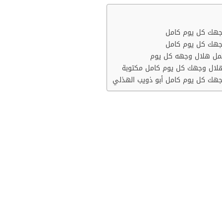
جهك كل يوم كامل
جهك كل يوم كامل
تمل هلال وجهه كل يوم
هلال وجهك كل يوم كامل مكتوبة
جهك كل يوم كامل أبو ذويب الهذلي
 مرة وهلال وجهك كل يوم كامل