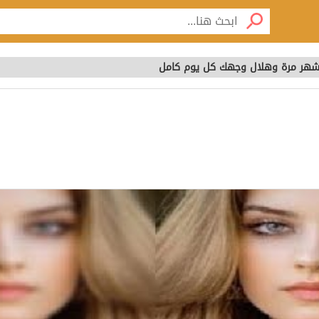
 شهر مرة وهلال وجهك كل يوم كامل
ل شهر مرة وهلال وجهك 