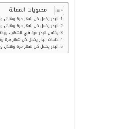
محتويات المقالة
البدر يكمل كل شهر مرة وهلال و
البدر يكمل كل شهر مرة وهلال و
يكتمل البدر مرة في الشهر ، ويك
كلمات البدر يكمل كل شهر مرة و
البدر يكمل كل شهر مرة وهلال و
البدر يكمل كل شهر