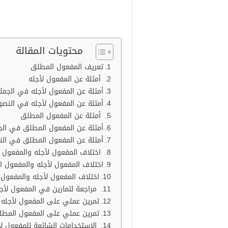
ذهب محمد إلى المكتبة للحصول 
قدمت هبة درسًا للتلاميذ لتوضيح
محتويات المقالة
تعريف المفعول المطلق
أمثلة عن المفعول لأجله
أمثلة عن المفعول لأجله في الجملة
أمثلة عن المفعول لأجله في النصو
أمثلة عن المفعول المطلق
أمثلة عن المفعول المطلق في الجم
أمثلة عن المفعول المطلق في الن
اختلاف المفعول لأجله والمفعول 
اختلاف المفعول لأجله والمفعول ا
اختلاف المفعول لأجله والمفعول 
مراجعة لتمارين في المفعول لأج
تمرين عملي على المفعول لأجله
تمرين عملي على المفعول المطل
الاستخدامات الشائعة للمفعول ل