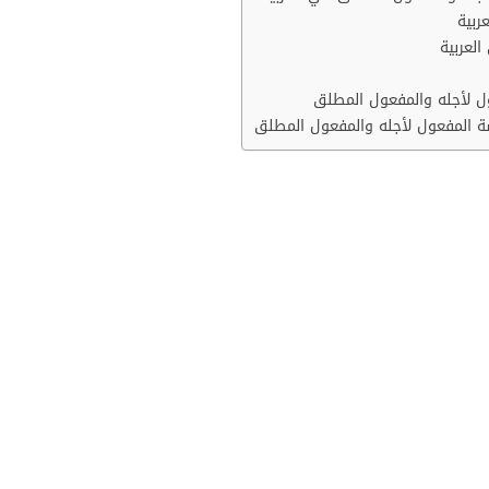
ربية
لعربية
ول لأجله والمفعول المطلق
اسة المفعول لأجله والمفعول المطلق
طلق