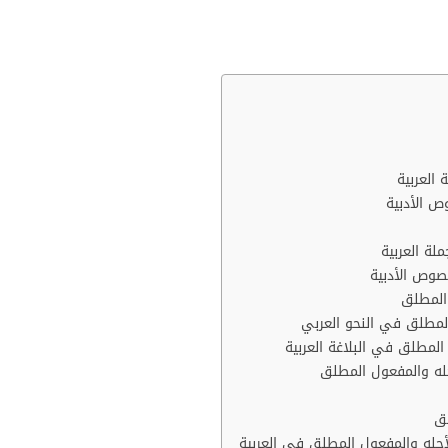
على كتاب جديد.
 المفهوم.
 العربية
ص الأدبية
لة العربية
صوص الأدبية
المطلق
لمطلق في النحو العربي
المطلق في البلاغة العربية
له والمفعول المطلق
ق
أجله والمفعول المطلق في العربية