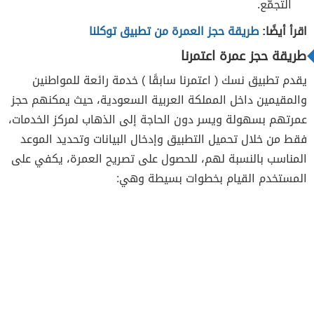
التجمّع.
اقرأ أيضًا:
طريقة حجز العمرة من تطبيق توكلنا
طريقة حجز عمرة اعتمرنا
يقدم تطبيق نسك ( اعتمرنا سابقًا ) خدمة رائعة للمواطنين
والمقيمين داخل المملكة العربية السعودية، حيث يمكنهم حجز
عمرتهم بسهولة ويسر دون الحاجة إلى الذهاب لمركز الخدمات،
فقط من خلال تحميل التطبيق وإدخال البيانات وتحديد الموعد
المناسب بالنسبة لهم، للحصول على تصريح العمرة، يكفي على
المستخدم القيام بخطوات بسيطة وهي: