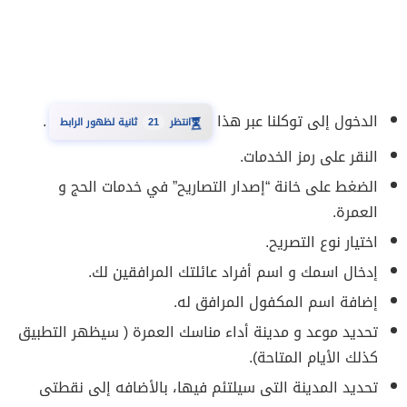
الدخول إلى توكلنا عبر هذا
.
20
انتظر
ثانية لظهور الرابط
⏳
النقر على رمز الخدمات.
الضغط على خانة “إصدار التصاريح” في خدمات الحج و
العمرة.
اختيار نوع التصريح.
إدخال اسمك و اسم أفراد عائلتك المرافقين لك.
إضافة اسم المكفول المرافق له.
تحديد موعد و مدينة أداء مناسك العمرة ( سيظهر التطبيق
كذلك الأيام المتاحة).
تحديد المدينة التى سيلتئم فيها، بالأضافه إلى نقطتى