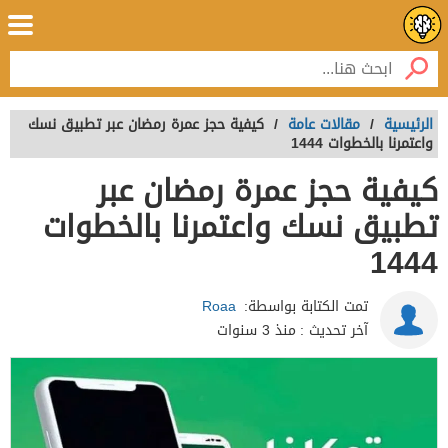
الرئيسية
/
مقالات عامة
/
كيفية حجز عمرة رمضان عبر تطبيق نسك
واعتمرنا بالخطوات 1444
كيفية حجز عمرة رمضان عبر
تطبيق نسك واعتمرنا بالخطوات
1444
تمت الكتابة بواسطة:
Roaa
آخر تحديث :
منذ 3 سنوات