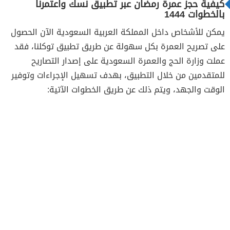
كيفية حجز عمرة رمضان عبر تطبيق نسك واعتمرنا
بالخطوات 1444
يمكن للأشخاص داخل المملكة العربية السعودية الآن الحصول
على تصريح العمرة بكل سهولة عن طريق تطبيق توكلنا، فقد
عملت وزارة الحج والعمرة السعودية على إصدار التصاريح
للمتقدمين من خلال التطبيق، بهدف تسهيل الإجراءات وتوفير
الوقت والجهد، ويتم ذلك عن طريق الخطوات الآتية: