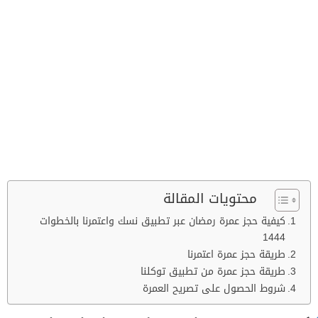
محتويات المقالة
كيفية حجز عمرة رمضان عبر تطبيق نسك واعتمرنا بالخطوات
1444
طريقة حجز عمرة اعتمرنا
طريقة حجز عمرة من تطبيق توكلنا
شروط الحصول على تصريح العمرة