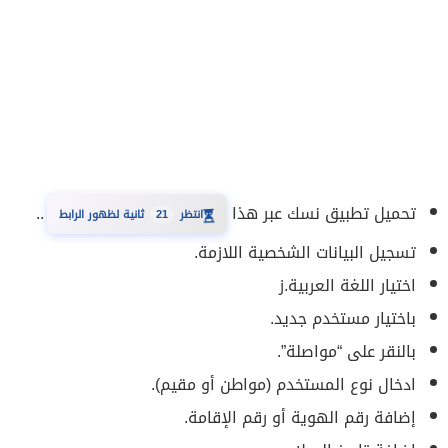
تحميل تطبيق نسك عبر هذا
..
20
انتظر
ثانية لظهور الرابط
⏳
تسجيل البيانات الشخصية اللازمة.
اختيار اللغة العربية.ز
باختيار مستخدم جديد.
بالنقر على “مواصلة”.
ادخال نوع المستخدم (مواطن أو مقيم).
إضافة رقم الهوية أو رقم الإقامة.