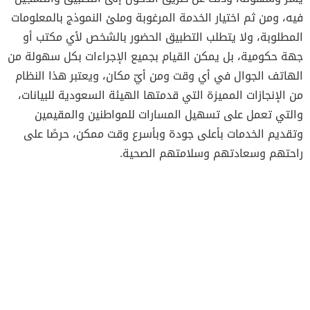
فيه، ومن ثم اختيار الخدمة المرغوبة وملئ النموذج بالمعلومات
المطلوبة، ولا يتطلب التطبيق الحضور بالشخص لأي مكتب أو
جهة حكومية، بل يمكن القيام بجميع الإجراءات بكل سهولة من
الهاتف الجوال في أي وقت ومن أيّ مكان، ويعتبر هذا النظام
من الإنجازات المميزة التي قدمتها الهيئة السعودية للبيانات،
والتي تعمل على تسهيل المسارات للمواطنين والمقيمين
وتقديم الخدمات بأعلى جودة وبأسرع وقت ممكن، حرصًا على
راحتهم وسعادتهم وسلامتهم الصحية.