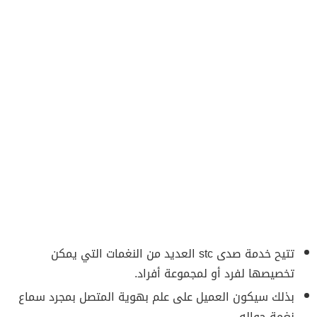
تتيح خدمة صدى stc العديد من النغمات التي يمكن
تخصيصها لفرد أو لمجموعة أفراد.
بذلك سيكون العميل على علم بهوية المتصل بمجرد سماع
نغمة جواله.