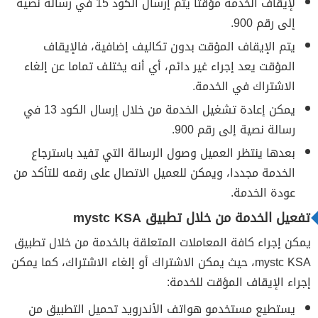
لإيقاف الخدمة مؤقتا يتم إرسال الكود 15 في رسالة نصية
إلى رقم 900.
يتم الإيقاف المؤقت بدون تكاليف إضافية، فالإيقاف
المؤقت يعد إجراء غير دائم، أي أنه يختلف تماما عن إلغاء
الاشتراك في الخدمة.
يمكن إعادة تشغيل الخدمة من خلال إرسال الكود 13 في
رسالة نصية إلى رقم 900.
بعدها ينتظر العميل وصول الرسالة التي تفيد باسترجاع
الخدمة مجددا، ويمكن للعميل الاتصال على رقمه للتأكد من
عودة الخدمة.
تفعيل الخدمة من خلال تطبيق mystc KSA
يمكن إجراء كافة المعاملات المتعلقة بالخدمة من خلال تطبيق
mystc KSA، حيث يمكن الاشتراك أو إلغاء الاشتراك، كما يمكن
إجراء الإيقاف المؤقت للخدمة:
يستطيع مستخدمو هواتف الأندرويد تحميل التطبيق من