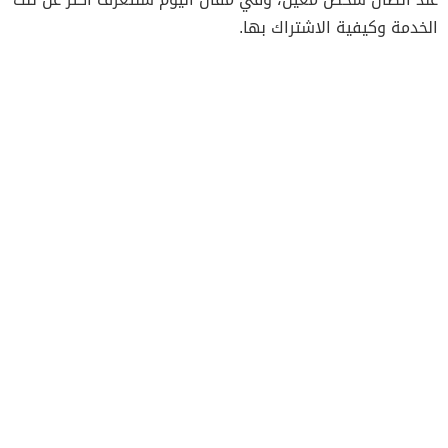
الخدمة وكيفية الاشتراك بها.