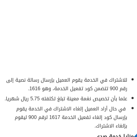
للاشتراك في الخدمة يقوم العميل بإرسال رسالة نصية إلى
رقم 900 تتضمن كود تفعيل الخدمة، وهو 1616.
علما بأن تخصيص نغمة معينة تبلغ تكلفته 5.75 ريال شهريا.
في حال أراد العميل إلغاء الاشتراك في الخدمة يقوم
بإرسال كود إلغاء تفعيل الخدمة 1617 لرقم 900 ليقوم
بإلغاء الاشتراك.
مزايا خدمة صدى