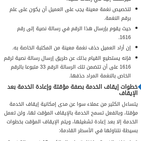
لتخصيص نغمة معينة يجب على العميل أن يكون على علم
برقم النغمة.
حيث يقوم بإرسال هذا الرقم في رسالة نصية إلى رقم
1616.
إن أراد العميل حذف نغمة معينة من المكتبة الخاصة به.
فإنه يستطيع القيام بذلك عن طريق إرسال رسالة نصية لرقم
1616 على أن تتضمن تلك الرسالة الرقم 33 متبوعا بالرقم
الخاص بالنغمة المراد حذفها.
خطوات إيقاف الخدمة بصفة مؤقتة وإعادة الخدمة بعد
الإيقاف
يتساءل الكثير من عملاء سوا عن مدى إمكانية إيقاف الخدمة
مؤقتا، وبالفعل تسمح الخدمة بالإيقاف المؤقت لها، ولن تعمل
الخدمة إلا بعد إعادة تشغيلها، ويتم الإيقاف المؤقت بخطوات
بسيطة نتناولها في الأسطر القادمة: