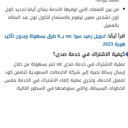
من بين النغمات التي توفرها الخدمة يمكن أيضا تحديد كول
تون لشخص معين ليقوم بالاستماع للكول تون عند اتصاله
بالعميل.
اقرأ أيضًا:
تحويل رصيد سوا stc بـــ6 طرق بسهولة وبدون تأكيد
هوية 2023
كيفية الاشتراك في خدمة صدى؟
عملية الاشتراك في خدمة صدى stc تتم بسهولة من خلال
إرسال رسالة نصية إلى شركة الاتصالات السعودية تتضمن كود
تفعيل الخدمة، وتجري عملية إلغاء الاشتراك في الخدمة بنفس
الخطوات البسيطة، والتي سنوضحها في السطور التالية: