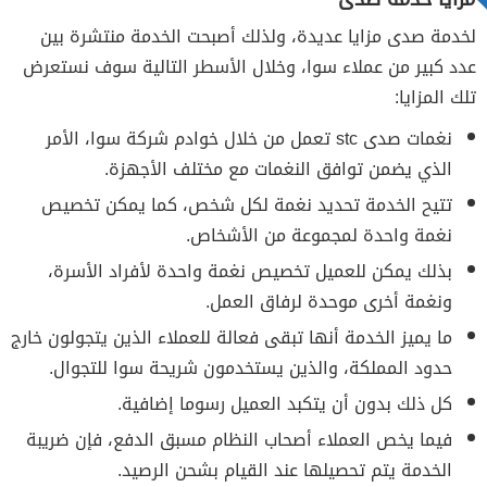
لخدمة صدى مزايا عديدة، ولذلك أصبحت الخدمة منتشرة بين
عدد كبير من عملاء سوا، وخلال الأسطر التالية سوف نستعرض
تلك المزايا:
نغمات صدى stc تعمل من خلال خوادم شركة سوا، الأمر
الذي يضمن توافق النغمات مع مختلف الأجهزة.
تتيح الخدمة تحديد نغمة لكل شخص، كما يمكن تخصيص
نغمة واحدة لمجموعة من الأشخاص.
بذلك يمكن للعميل تخصيص نغمة واحدة لأفراد الأسرة،
ونغمة أخرى موحدة لرفاق العمل.
ما يميز الخدمة أنها تبقى فعالة للعملاء الذين يتجولون خارج
حدود المملكة، والذين يستخدمون شريحة سوا للتجوال.
كل ذلك بدون أن يتكبد العميل رسوما إضافية.
فيما يخص العملاء أصحاب النظام مسبق الدفع، فإن ضريبة
الخدمة يتم تحصيلها عند القيام بشحن الرصيد.