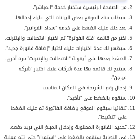
من الصفحة الرئيسية ستختار خدمة “المباشر”.
سيطلب منك الموقع بعض البيانات التي عليك إدخالها.
بعد ذلك عليك الضغط على خدمة “سداد الفواتير”.
اختر من قائمة “فئة الفوترة” ثم اختيار الاتصالات والإنترنت.
سيظهر لك عدة اختيارات عليك اختيار “إضافة فاتورة جديد”.
الضغط بعدها على أيقونة “الاتصالات والإنترنت” مرة أخرى.
سيتيح لك قائمة بها عدة شركات عليك اختيار “شركة
فيرجن”.
إدخال رقم الشريحة في المكان المناسب.
ستقوم بالضغط على “تأكيد”.
تلقائيا سيقوم الموقع بإضافة الفاتورة ثم عليك الضغط
على “تنشيط”.
تحديد الفاتورة المطلوبة وإدخال المبلغ التي تريد دفعه.
في النهاية ستقوم بالضغط على “استمرار” حتى تتم عملية