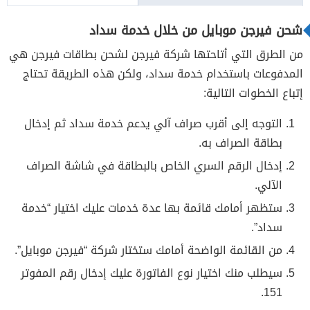
شحن فيرجن موبايل من خلال خدمة سداد
من الطرق التي أتاحتها شركة فيرجن لشحن بطاقات فيرجن هي
المدفوعات باستخدام خدمة سداد، ولكن هذه الطريقة تحتاج
إتباع الخطوات التالية:
التوجه إلى أقرب صراف آلي يدعم خدمة سداد ثم إدخال
بطاقة الصراف به.
إدخال الرقم السري الخاص بالبطاقة في شاشة الصراف
الآلي.
ستظهر أمامك قائمة بها عدة خدمات عليك اختيار “خدمة
سداد”.
من القائمة الواضحة أمامك ستختار شركة “فيرجن موبايل”.
سيطلب منك اختيار نوع الفاتورة عليك إدخال رقم المفوتر
151.