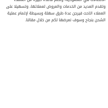
وتقدم العديد من الخدمات والعروض لعملائها، وتسهيلا على
العملاء اتاحت فيرجن عدة طرق سهلة وبسيطة لإتمام عملية
الشحن بنجاح وسوف نعرضها لكم من خلال مقالنا.