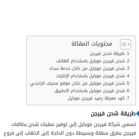
محتويات المقالة
طريقة شحن فيرجن
شحن فيرجن موبايل باستخدام الهاتف
شحن فيرجن موبايل من خلال خدمة سداد
شحن فيرجن موبايل باستخدام الإنترنت
شحن فيرجن موبايل من خلال موقع مصرف الراجحي
شحن فيرجن موبايل باستخدام التطبيق
كود معرفة رصيد فيرجن موبايل
طريقة شحن فيرجن
تسعى شركة فيرجن موبايل إلى توفير عمليات شحن بطاقات
فيرجن بطرق سهلة وبسيطة دون الحاجة إلى الذهاب إلى فروع