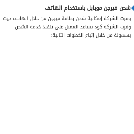
شحن فيرجن موبايل باستخدام الهاتف
وفرت الشركة إمكانية شحن بطاقة فيرجن من خلال الهاتف حيث
وفرت الشركة كود يساعد العميل على تنفيذ خدمة الشحن
بسهولة من خلال إتباع الخطوات التالية: