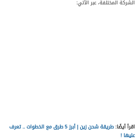
الشركة المختلفة، عبر الآتي:
اقرأ أيضًا:
طريقة شحن زين | أبرز 5 طرق مع الخطوات .. تعرف
عليها !