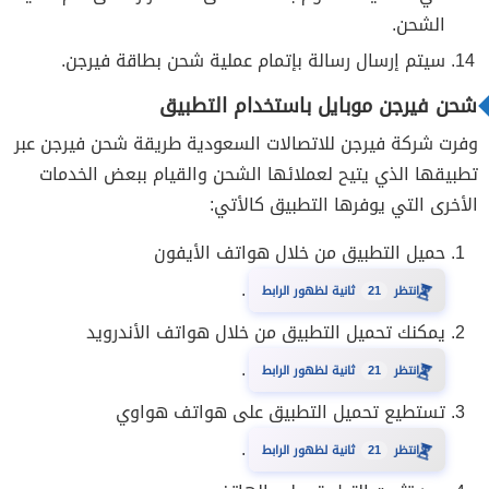
الشحن.
سيتم إرسال رسالة بإتمام عملية شحن بطاقة فيرجن.
شحن فيرجن موبايل باستخدام التطبيق
وفرت شركة فيرجن للاتصالات السعودية طريقة شحن فيرجن عبر
تطبيقها الذي يتيح لعملائها الشحن والقيام ببعض الخدمات
الأخرى التي يوفرها التطبيق كالأتي:
حميل التطبيق من خلال هواتف الأيفون
.
20
⏳
انتظر
ثانية لظهور الرابط
يمكنك تحميل التطبيق من خلال هواتف الأندرويد
.
20
⏳
انتظر
ثانية لظهور الرابط
تستطيع تحميل التطبيق على هواتف هواوي
.
20
⏳
انتظر
ثانية لظهور الرابط