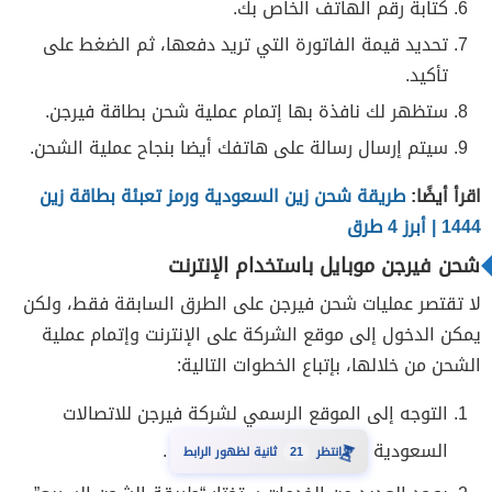
كتابة رقم الهاتف الخاص بك.
تحديد قيمة الفاتورة التي تريد دفعها، ثم الضغط على
تأكيد.
ستظهر لك نافذة بها إتمام عملية شحن بطاقة فيرجن.
سيتم إرسال رسالة على هاتفك أيضا بنجاح عملية الشحن.
اقرأ أيضًا:
طريقة شحن زين السعودية ورمز تعبئة بطاقة زين
1444 | أبرز 4 طرق
شحن فيرجن موبايل باستخدام الإنترنت
لا تقتصر عمليات شحن فيرجن على الطرق السابقة فقط، ولكن
يمكن الدخول إلى موقع الشركة على الإنترنت وإتمام عملية
الشحن من خلالها، بإتباع الخطوات التالية:
التوجه إلى الموقع الرسمي لشركة فيرجن للاتصالات
السعودية
.
20
⏳
انتظر
ثانية لظهور الرابط