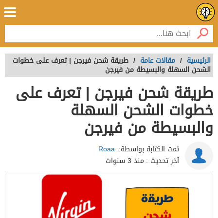
الرئيسية
/
مقالات عامة
/
طريقة شحن فيرجن | تعرف على خطوات
الشحن السهلة والبسيطة من فيرجن
طريقة شحن فيرجن | تعرف على
خطوات الشحن السهلة
والبسيطة من فيرجن
تمت الكتابة بواسطة:
Roaa
آخر تحديث :
منذ 3 سنوات