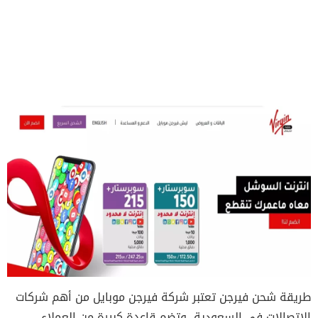
طريقة شحن فيرجن تعتبر شركة فيرجن موبايل من أهم شركات
الاتصالات في السعودية، وتضم قاعدة كبيرة من العملاء