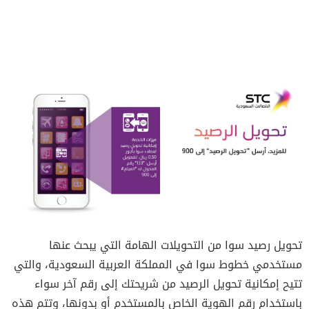
تحويل رصيد سوا من التحويلات الهامة التي يبحث عنها
مستخدمي خطوط سوا في المملكة العربية السعودية، والتي
تتيح إمكانية تحويل الرصيد من شريحتك إلى رقم آخر سواء
باستخدام رقم الهوية الخاص بالمستخدم أو بدونها، وتتم هذه