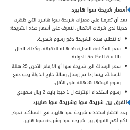
أسعار شريحة سوا هايبرد
بعد أن تعرفنا على مميزات شريحة سوا هايبرد التي ظهرت
حديثا لدى شركات الاتصال، نتعرف على أسعار هذه الشريحة:
لا تتطلب هذه الشريحة دفع رسوم شهرية.
سعر المكالمة المحلية 55 هللة للدقيقة، وكذلك الحال
بالنسبة للمكالمة الدولية.
سعر الرسالة الى شريحة سوا أو الأرقام الأخرى 25 هللة
للرسالة، بينما إذا تم إرسال رسالة خارج الدولة يجب دفع
رسوم قيمتها 35 هللة على الأقل.
رسوم استخدام الإنترنت ل 1 ميجا بايت 2 ريال سعودي.
الفرق بين شريحة سوا وشريحة سوا هايبرد
بعد انتشار استخدام شريحة سوا هايبرد في المملكة، نعرض
لكم أهم الفروق بين شريحة سوا وشريحة سوا هايبر.