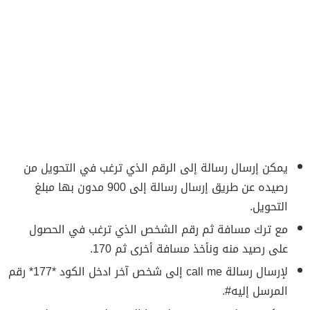
يمكن إرسال رسالة إلى الرقم الذي ترغب في التحويل من
رصيده عن طريق إرسال رسالة إلى 900 مدون بها مبلغ
التحويل.
مع ترك مسافة ثم رقم الشخص الذي ترغب في الحصول
على رصيد منه ونأخذ مسافة أخرى ثم 170.
لإرسال رسالة call me إلى شخص آخر ادخل الكود *177* رقم
المرسل إليه#.