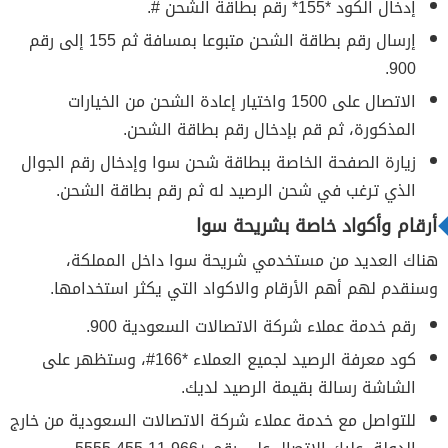
إدخال الكود *155* رقم بطاقة الشحن #.
إرسال رقم بطاقة الشحن متبوعا بمسافة ثم 155 إلى رقم
900.
الاتصال على 1500 واختيار إعادة الشحن من الخيارات
المذكورة، ثم قم بإدخال رقم بطاقة الشحن.
زيارة الصفحة الخاصة ببطاقة شحن سوا وإدخال رقم الجوال
الذي ترغب في شحن الرصيد له ثم رقم بطاقة الشحن.
أرقام وأكواد خاصة بشريحة سوا
هناك العديد من مستخدمي شريحة سوا داخل المملكة،
وسنقدم لهم أهم الأرقام والاكواد التي يكثر استخدامها.
رقم خدمة عملاء شركة الاتصالات السعودية 900.
كود معرفة الرصيد لجميع العملاء *166#، وستظهر على
الشاشة رسالة بقيمة الرصيد لديك.
للتواصل مع خدمة عملاء شركة الاتصالات السعودية من خارج