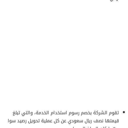
تقوم الشركة بخصم رسوم استخدام الخدمة، والتي تبلغ
قيمتها نصف ريال سعودي عن كل عملية تحويل رصيد سوا