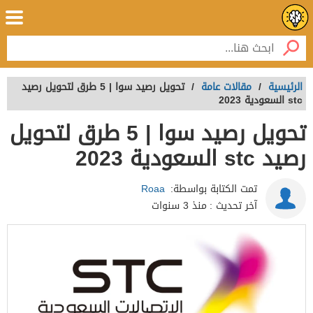
الرئيسية
/
مقالات عامة
/
تحويل رصيد سوا | 5 طرق لتحويل رصيد
stc السعودية 2023
تحويل رصيد سوا | 5 طرق لتحويل
رصيد stc السعودية 2023
تمت الكتابة بواسطة:
Roaa
آخر تحديث :
منذ 3 سنوات