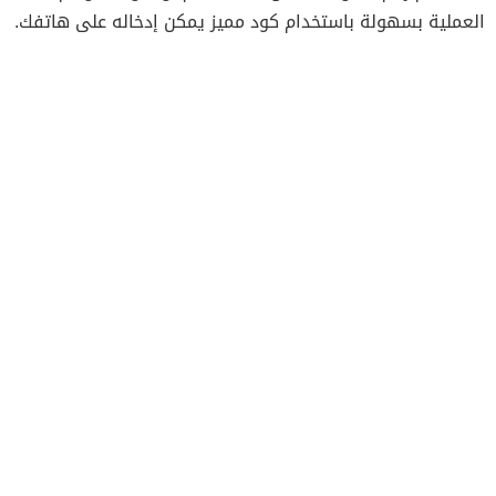
العملية بسهولة باستخدام كود مميز يمكن إدخاله على هاتفك.