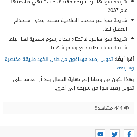
شريحة سوا هايبرد شريحة مقيدة، حيث تنتهي صلاحيتها
عام 2037.
شريحة سوا غير محددة الصلاحية تستمر بمدى استخدام
العميل لها.
شريحة سوا هايبرد لا تحتاج سداد رسوم شهرية لها، بينما
شريحة سوا تتطلب دفع رسوم شهرية.
أقرا أيضًا:
تحويل رصيد فودافون من خلال الكود طريقة مختصرة
وسريعة
بهذا نكون دق وصلنا إلى نهاية المقال بعد أن تعرفنا على
تحويل رصيد سوا من شريحة إلى أخرى.
444 مشاهدة