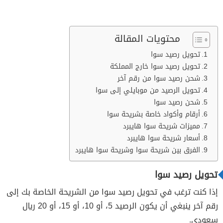
محتويات المقالة
تحويل رصيد سوا
تحويل رصيد سوا خارج المملكة
شحن رصيد سوا من رقم آخر
تحويل الرصيد من موبايلي إلى سوا
شحن رصيد سوا
أرقام وأكواد خاصة بشريحة سوا
مميزات شريحة سوا هايبرد
أسعار شريحة سوا هايبرد
الفرق بين شريحة سوا وشريحة سوا هايبرد
تحويل رصيد سوا
إذا كنت ترغب في تحويل رصيد سوا من الشريحة الخاصة بك إلى
رقم آخر ينبغي أن يكون الرصيد 5، أو 10، أو 15، أو 20 ريال
سعودي.