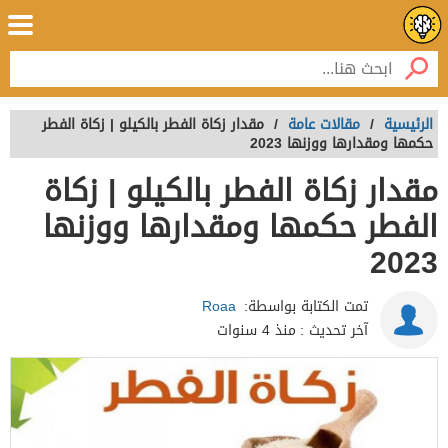
الرئيسية
/
مقالات عامة
/
مقدار زكاة الفطر بالكيلو | زكاة الفطر
حكمها ومقدارها ووزنها 2023
مقدار زكاة الفطر بالكيلو | زكاة
الفطر حكمها ومقدارها ووزنها
2023
تمت الكتابة بواسطة:
Roaa
آخر تحديث :
منذ 4 سنوات