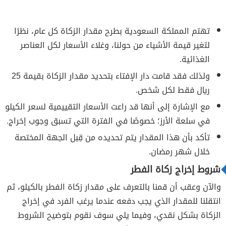
تهتم المملكة السعودية بطرح مقدار الزكاة كل عام، نظرًا
لتغير قيمة الأشياء من حولنا، وغلاء الأسعار لكل العناصر
الغذائية.
ولذلك فقد قامت دار الإفتاء بتحديد مقدار الزكاة بقيمة 25
ريال فقط لكل شخص.
مع الإشارة إلى أنها قد راعت الأسعار التقييمية لسعر الكيلو
في سلعة الأرز؛ خصوصًا في الفترة التي تسبق وجوب إخراج.
تأكد بأن هذا المقدار يتم تحديده من قِبل الجهة المختصة
خلال شهر رمضان.
شروط إخراج زكاة الفطر
والآن وعقب أن قمنا بالتعرف على مقدار زكاة الفطر بالكيلو، ثم
انتقلنا للمقدار الذي يجب دفعه عندما يرغب الفرد في إخراج
الزكاة بشكل نقدي، وفيما يلي سوف نقوم بتوضيح الشروط