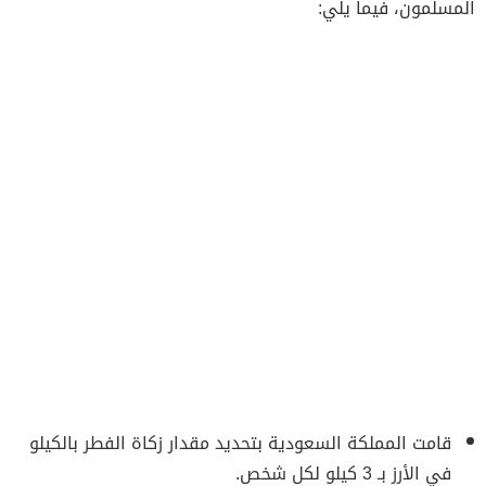
المسلمون، فيما يلي:
قامت المملكة السعودية بتحديد مقدار زكاة الفطر بالكيلو
في الأرز بـ 3 كيلو لكل شخص.