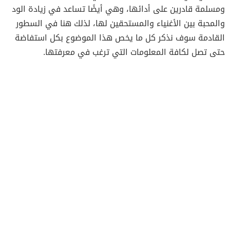
ومسلمة قادرين على أدائها، وهي أيضًا تساعد في زيادة الود
والمحبة بين الأغنياء والمستحقين لها، لذلك هنا في السطور
القادمة سوف نذكر كل ما يخص هذا الموضوع بكل استفاضة
حتى تصل لكافة المعلومات التي ترغب في معرفتها.