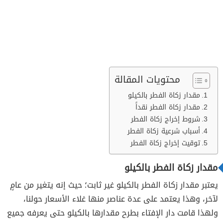
محتويات المقالة
مقدار زكاة الفطر بالكيلو
مقدار زكاة الفطر نقداً
شروط إخراج زكاة الفطر
أسباب شرعية زكاة الفطر
توقيت إخراج زكاة الفطر
مقدار زكاة الفطر بالكيلو
يعتبر مقدار زكاة الفطر بالكيلو غير ثابت؛ حيث إنه يتغير من عامٍ
لآخر، وهذا يعتمد على عدة عناصر منها غلاء الأسعار حولنا،
ولهذا قامت دار الإفتاء بطرح مقدارها بالكيلو حتى يعرفه جميع