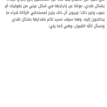
بشكل نقدي، عوضًا عن إخراجها في شكل عيني من بقوليات أو
حبوب وغير ذلك؛ ويرون أن ذلك يتيح لمستحقي الزكاة شراء ما
يحتاجون إليه، وهنا سوف نسرد لكم مقدارها بشكل نقدي
ونسأل الله القبول، وهي كما يلي: