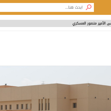
 الأمير منصور العسكري
 الأمير منصور العسكر