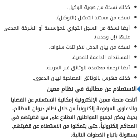
كذلك نسخة من هوية الوكيل.
نسخة من مستند التمثيل (التوكيل).
أيضا نسخة من السجل التجاري للمؤسسة أو الشركة المدعى
عليها (إن وجدت).
نسخة من بيان الدخل لآخر ثلاث سنوات.
المستندات الداعمة للقضية.
أيضا ترجمة معتمدة للوثائق غير العربية.
كذلك فهرس بالوثائق المصاحبة لبيان الدعوى.
الاستعلام عن مطالبة في نظام معين
أتاحت منصة معين الإلكترونية إمكانية الاستعلام عن القضايا
والدعاوى المرفوعة إلكترونياً من خلال نظام ديوان المظالم،
بحيث يمكن لجميع المواطنين الاطلاع على سير قضيتهم في
المحاكم إلكترونياً، حتى يتمكنوا من الاستعلام عن قضيتهم.
بسهولة باتباع الخطوات التالية: