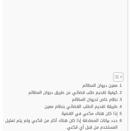
معين ديوان المظالم
كيفية تقديم طلب قضائي عن طريق ديوان المظالم
نظام خاص لديوان المظالم
طريقة تقديم الطلب القضائي بنظام معين
إذا كان هناك مدّعي في القضية
حدد بيانات المصادقة إذا كان هناك أكثر من مُدّعي ولم يتم تمثيل
المستخدم من قبل أي مُدّعي.