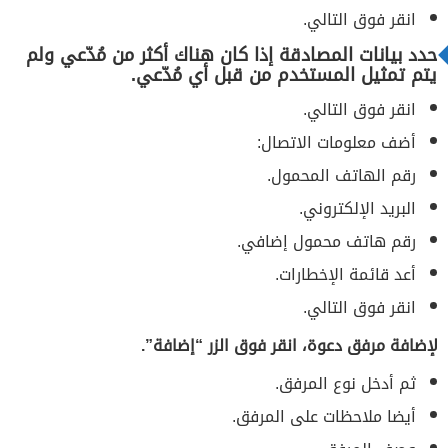
انقر فوق التالي.
حدد بيانات المصادقة إذا كان هناك أكثر من مُدّعي ولم
يتم تمثيل المستخدم من قبل أي مُدّعي.
انقر فوق التالي.
أضف معلومات الاتصال:
رقم الهاتف المحمول.
البريد الإلكتروني.
رقم هاتف محمول إضافي.
أعد قائمة الإخطارات.
انقر فوق التالي.
لإضافة مرفق دعوة، انقر فوق الزر “إضافة”.
ثم أدخل نوع المرفق.
أيضا ملاحظات على المرفق.