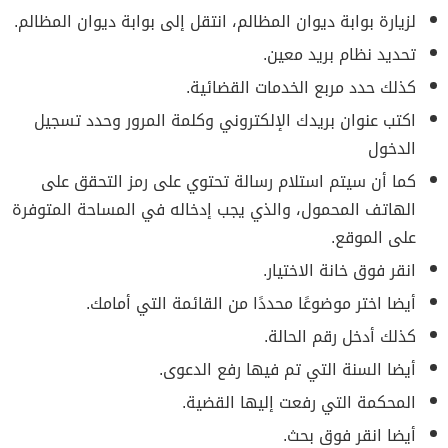
لزيارة بوابة ديوان المظالم، انتقل إلى بوابة ديوان المظالم.
تحديد نظام بريد معين.
كذلك حدد مربع الخدمات القضائية.
اكتب عنوان بريدك الإلكتروني وكلمة المرور وحدد تسجيل
الدخول
كما أن سيتم استلام رسالة تحتوي على رمز التحقق على
الهاتف المحمول، والذي يجب إدخاله في المساحة المتوفرة
على الموقع.
انقر فوق خانة الاختيار.
أيضا اختر موضوعًا محددًا من القائمة التي أمامك.
كذلك أدخل رقم الحالة.
أيضا السنة التي تم فيها رفع الدعوى.
المحكمة التي رفعت إليها القضية.
أيضا انقر فوق بحث.