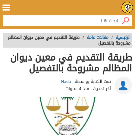
الرئيسية
/
مقالات عامة
/
طريقة التقديم في معين ديوان المظالم
مشروحة بالتفصيل
طريقة التقديم في معين ديوان
المظالم مشروحة بالتفصيل
تمت الكتابة بواسطة:
Nada
آخر تحديث :
منذ 4 سنوات