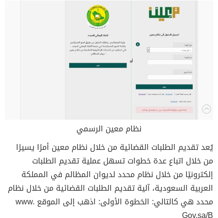
نظام معين الرسمي
يُعد تقديم الطلبات القضائية من خلال نظام معين أمرًا يسيرًا
من خلال اتباع عدة خطوات تسهل عملية تقديم الطلبات
إلكترونيًا من خلال نظام محدد لديوان المظالم في المملكة
العربية السعودية، آلية تقديم الطلبات القضائية من خلال نظام
محدد هي كالتالي: الخطوة الأولى: اذهب إلى الموقع www.
Gov.sa/B