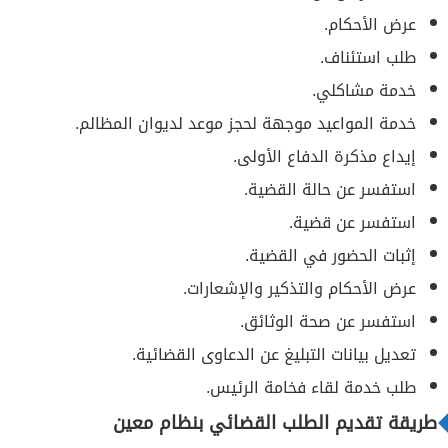
عرض الأحكام.
طلب استئناف.
خدمة مشاكلي.
خدمة المواعيد موجهة لحجز موعد لديوان المظالم.
إيداع مذكرة الدفاع الأولى.
استفسر عن حالة القضية.
استفسر عن قضية.
إثبات الحضور في القضية.
عرض الأحكام والتذكير والإشعارات.
استفسر عن صحة الوثائق.
تعديل بيانات التبليغ عن الدعاوى القضائية.
طلب خدمة لقاء فخامة الرئيس.
طريقة تقديم الطلب القضائي بنظام معين