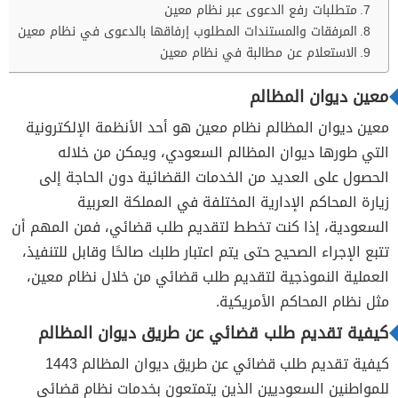
متطلبات رفع الدعوى عبر نظام معين
المرفقات والمستندات المطلوب إرفاقها بالدعوى في نظام معين
الاستعلام عن مطالبة في نظام معين
معين ديوان المظالم
معين ديوان المظالم نظام معين هو أحد الأنظمة الإلكترونية
التي طورها ديوان المظالم السعودي، ويمكن من خلاله
الحصول على العديد من الخدمات القضائية دون الحاجة إلى
زيارة المحاكم الإدارية المختلفة في المملكة العربية
السعودية، إذا كنت تخطط لتقديم طلب قضائي، فمن المهم أن
تتبع الإجراء الصحيح حتى يتم اعتبار طلبك صالحًا وقابل للتنفيذ،
العملية النموذجية لتقديم طلب قضائي من خلال نظام معين،
مثل نظام المحاكم الأمريكية.
كيفية تقديم طلب قضائي عن طريق ديوان المظالم
كيفية تقديم طلب قضائي عن طريق ديوان المظالم 1443
للمواطنين السعوديين الذين يتمتعون بخدمات نظام قضائي