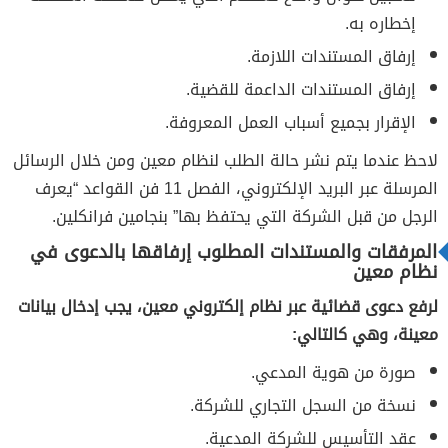
إخطاره به.
إرفاق المستندات اللازمة.
إرفاق المستندات الداعمة للقضية.
الإقرار بجميع أسباب العمل المعروفة.
لاحظ عندما يتم نشر حالة الطلب لنظام معين ومن خلال الرسائل
المرسلة عبر البريد الإلكتروني، الفصل 11 فن القواعد “يعرف
الرجل من قبل الشركة التي يحتفظ بها” بنجامين فرانكلين.
المرفقات والمستندات المطلوب إرفاقها بالدعوى في
نظام معين
لرفع دعوى قضائية عبر نظام إلكتروني معين، يجب إدخال بيانات
معينة، وهي كالتالي:
صورة من هوية المدعي.
نسخة من السجل التجاري للشركة.
عقد التأسيس للشركة المدعية.