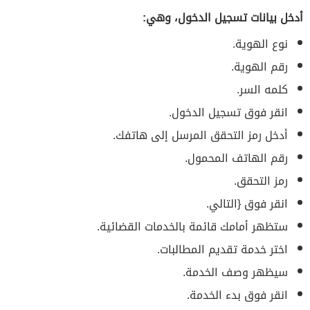
أدخل بيانات تسجيل الدخول، وهي:
نوع الهوية.
رقم الهوية.
كلمه السر.
انقر فوق تسجيل الدخول.
أدخل رمز التحقق المرسل إلى هاتفك.
رقم الهاتف المحمول.
رمز التحقق.
انقر فوق {التالي.
ستظهر أمامك قائمة بالخدمات القضائية.
اختر خدمة تقديم المطالبات.
سيظهر وصف الخدمة.
انقر فوق بدء الخدمة.