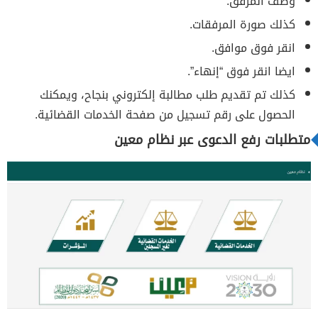
وصف المرفق.
كذلك صورة المرفقات.
انقر فوق موافق.
ايضا انقر فوق “إنهاء”.
كذلك تم تقديم طلب مطالبة إلكتروني بنجاح، ويمكنك
الحصول على رقم تسجيل من صفحة الخدمات القضائية.
متطلبات رفع الدعوى عبر نظام معين