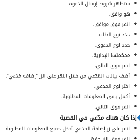
ستظهر شروط إرسال الدعوة.
هو وافق.
انقر فوق موافق.
حدد نوع الطلب.
حدد نوع الدعوى.
محكمتها الإدارية.
انقر فوق التالي.
أضف بيانات المُدّعي من خلال النقر على الزر “إضافة مُدّعي”.
اختر نوع المدعي.
أكمل باقي المعلومات المطلوبة.
انقر فوق التالي.
إذا كان هناك مدّعي في القضية
انقر على زر إضافة المدعي أدخل جميع المعلومات المطلوبة.
انقر فوق الزر حفظ.