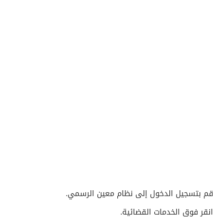
قم بتسجيل الدخول إلى نظام معين الرسمي.
انقر فوق الخدمات القضائية.