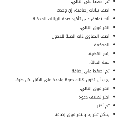
ثم اضغط على التالي.
أضف بيانات إضافية، إن وجدت.
أنت توافق على تأكيد صحة البيانات المدخلة.
انقر فوق التالي.
أضف الدعاوى ذات الصلة للدخول:
المحكمة.
رقم القضية.
سنة الحالة.
ثم اضغط على إضافة.
يجب أن تكون هناك دعوة واحدة على الأقل لكل طرف.
انقر فوق التالي.
اختر تصنيف دعوة.
ثم أكثر.
يمكن تكراره بالنقر فوق إضافة.