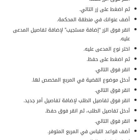
ثم اضغط على زر التالي.
أضف عنوانك في منطقة المحكمة.
انقر فوق الزر “إضافة مستجيب” لإضافة تفاصيل المدعى
عليه.
اختر نوع المدعى عليه.
ثم اضغط على حفظ.
انقر فوق التالي.
أدخل موضوع القضية في المربع المخصص لها.
انقر فوق التالي.
انقر فوق تفاصيل الطلب لإضافة تفاصيل أمر جديد.
أدخل تفاصيل الطلب، ثم انقر فوق حفظ.
انقر فوق التالي.
أضف قواعد اللباس في المربع المتوفر.