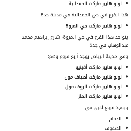
لولو هايبر ماركت الحمدانية
هذا الفرع في حي الحمدانية في مدينة جدة
لولو هايبر ماركت حي المروة
يتواجد هذا الفرع في حي المروة، شارع إبراهيم محمد
عبدالوهاب في جدة
وفي مدينة الرياض يوجد أربع فروع وهم:
لولو هايبر ماركت أفينيو
لولو هايبر ماركت أطياف مول
لولو هايبر ماركت الروف مول
لولو هايبر ماركت الملز
ويوجد فروع أخري في
الدمام
الهفوف