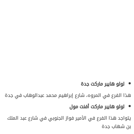
لولو هايبر ماركت
جدة
هذا الفرع في المروه، شارع إبراهيم محمد عبدالوهاب في جدة
لولو هايبر ماركت أفنت مول
يتواجد هذا الفرع في الأمير فواز الجنوبي في شارع عبد الملك
بن شهاب جدة