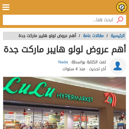
الرئيسية
/
مقالات عامة
/
أهم عروض لولو هايبر ماركت جدة
أهم عروض لولو هايبر ماركت جدة
تمت الكتابة بواسطة:
Nada
آخر تحديث :
منذ 4 سنوات