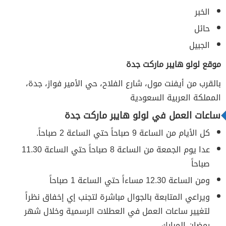
الخبر
حائل
الجبيل
موقع لولو هايبر ماركت جدة
بالقرب من أيفنت مول، شارع الفلاح، حي الأمير فواز، جدة،
المملكة العربية السعودية
ساعات العمل في لولو هايبر ماركت جدة
كل الأيام من الساعة 9 صباحاً حتي الساعة 2 صباحاً.
عدا يوم الجمعة من الساعة 8 صباحاً حتي الساعة 11.30
صباحاً
ومن الساعة 12.30 مساءاً حتي الساعة 1 صباحاً
ويراعي المتابعة بالجوال مباشرة لتجنب إي إخفاق نظراً
لتغيير ساعات العمل في العطلات الرسمية وخلال شهر
رمضان المبارك