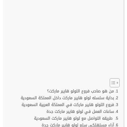
من هو صاحب فروع اللولو هايبر ماركت؟
بداية سلسله لولو هايبر ماركت داخل المملكة السعودية
فروع اللولو هايبر ماركت في المملكة العربية السعودية
ساعات العمل في لولو هايبر ماركت جدة
طريقه التواصل مع لولو هايبر ماركت السعودية
آراء مستهلكي سلع لولو هايبر ماركت جدة