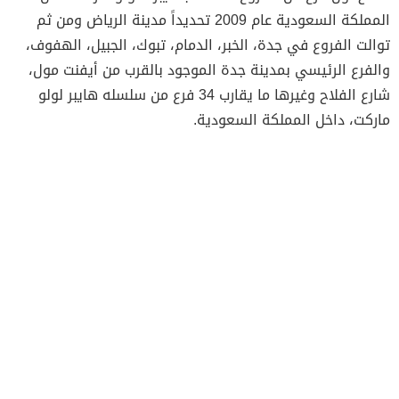
المملكة السعودية عام 2009 تحديداً مدينة الرياض ومن ثم
توالت الفروع في جدة، الخبر، الدمام، تبوك، الجبيل، الهفوف،
والفرع الرئيسي بمدينة جدة الموجود بالقرب من أيفنت مول،
شارع الفلاح وغيرها ما يقارب 34 فرع من سلسله هايبر لولو
ماركت، داخل المملكة السعودية.