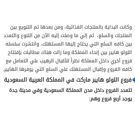
وكانت البداية بالمنتجات الغذائية، ومن بعدها تم التنويع بين
المنتجات والسلع، ثم إلي ما وصلت إليه الآن من التنوع والتعدد
بين كافه السلع التي يحتاج إليها المستهلك، وانتشرت سلسله
اللولو هايبر بين إنحاء المملكة وما زالت هناك مطالبات بإفتتاح
فروع أخري داخل المملكة نظراً للأقبال الرهيب علي التعامل مع
كافه الفروع وإقبال المستهلك علي السلع التي يوفرها الهايبر.
فروع اللولو هايبر ماركت في المملكة العربية السعودية
تتعدد الفروع داخل مدن المملكة السعودية وفي مدينة جدة
يوجد أربع فروع وهم: