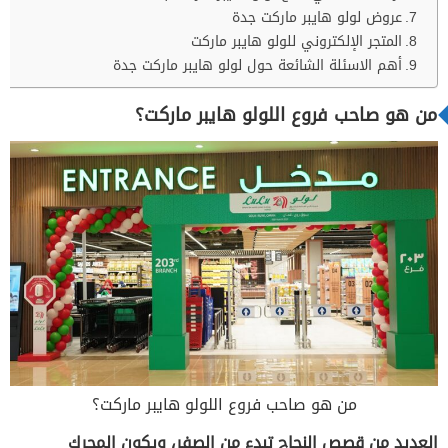
عروض لولو هايبر ماركت جدة
المتجر الإلكتروني للولو هايبر ماركت
أهم الاسئلة الشائعة حول لولو هايبر ماركت جدة
من هو صاحب فروع اللولو هايبر ماركت؟
من هو صاحب فروع اللولو هايبر ماركت؟
العديد من قصص النجاح تبدء من الصفر، ويكون المحرك