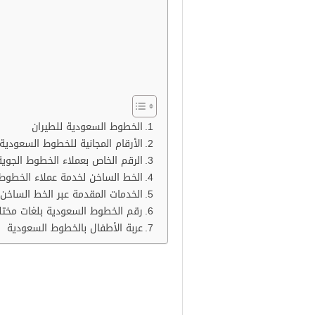
الخطوط السعودية للطيران
الأرقام المجانية للخطوط السعودية
الرقم الخاص بعملاء الخطوط الجو
الخط الساخن لخدمة عملاء الخطوط
الخدمات المقدمة عبر الخط الساخ
رقم الخطوط السعودية بلغات مختل
عربة الأطفال بالخطوط السعودية
الخطوط السعودية لل