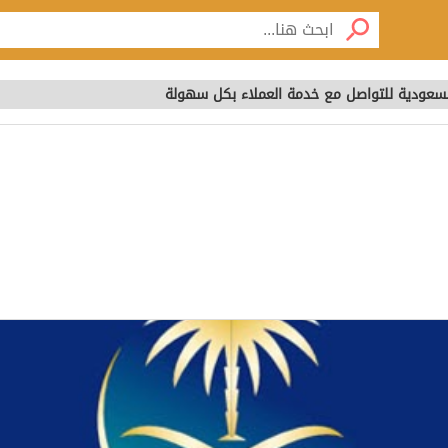
سعودية للتواصل مع خدمة العملاء بكل سهولة
سعودية للتواصل مع خدمة