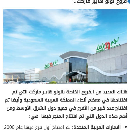
فروع لولو هايبر ماركت..
هناك العديد من الفروع الخاصة بللولو هايبر ماركت التي تم
افتتاحها في معظم أنحاء المملكة العربية السعودية وأيضا تم
افتتاح عدد كبير من الأفرع في جميع دول الشرق الأوسط ومن
أهم هذه الدول التي تم افتتاح المتجر فيها هي:
الامارات العربية المتحدة:
تم افتتاح أول فرع فيها عام 2000