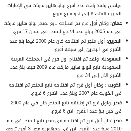
ميلادي ولقد بلغت عدد أفرع لولو هايبر ماركت في الإمارات
العربية المتحدة إلى نحو سبع فروع.
عمان:
وكان أول فرع تم افتتاحه تابع لمتجر لولو هايبر ماركت
في عام 2005 وبلغ عدد الافرع للمتجر في عمان 17 فرع.
البحرين:
أول متجر تم افتتاحه كان عام 2000 فيما بلغ عدد
الأفرع في البحرين إلى سبعه أفرع.
السعودية:
ولقد تم افتتاح أول فرع في المملكة العربية
السعودية تابع للولو هايبر ماركت عام 2009 فيما بلغ عدد
الأفرع الآن إلى 34 فرع.
الكويت
: وكان أول فرع تم افتتاحه تابع للمتجر تم افتتاحه
في الكويت عام 2007 وبلغ عدد الأفرع 6 فروع.
قطر
:وأول فرع تم إطلاقه تابع للمتجر كان في عام 2000
في حين بلغ عدد الأفرع الآن 6 فروع.
مصر
:كان أول فرع تم افتتاحه في مصر تابع للمتجر في عام
2010 وبلغ عدد الأفرع الآن في جمهورية مصر 3 أفرع تابعه