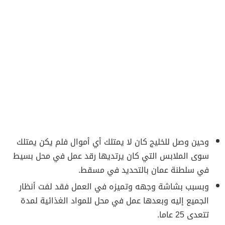
وحين وصل للخليج كان لا يمتلك أي أموال فلم يكن يمتلك
سوى الملابس التي كان يرتديها رقد عمل في محل بسيط
في سلطنة عمان بالتحديد في مسقط.
وبسبب بشاشة وجهه وتميزه في العمل فقد لفت أنظار
الجميع إليه وبعدها عمل في محل للمواد الغذائية لمدة
تتعدى 25 عاما.