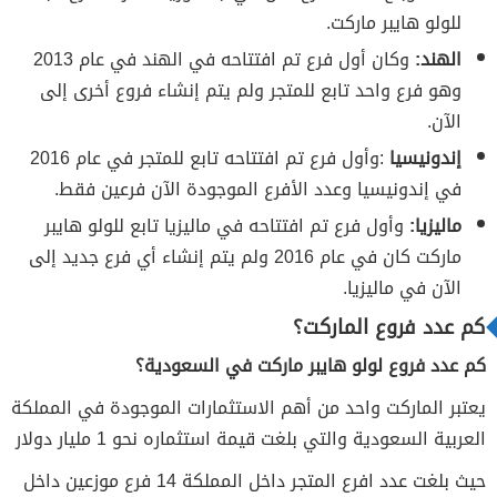
للولو هايبر ماركت.
الهند:
وكان أول فرع تم افتتاحه في الهند في عام 2013
وهو فرع واحد تابع للمتجر ولم يتم إنشاء فروع أخرى إلى
الآن.
إندونيسيا
:وأول فرع تم افتتاحه تابع للمتجر في عام 2016
في إندونيسيا وعدد الأفرع الموجودة الآن فرعين فقط.
ماليزيا:
وأول فرع تم افتتاحه في ماليزيا تابع للولو هايبر
ماركت كان في عام 2016 ولم يتم إنشاء أي فرع جديد إلى
الآن في ماليزيا.
كم عدد فروع الماركت؟
كم عدد فروع لولو هايبر ماركت في السعودية؟
يعتبر الماركت واحد من أهم الاستثمارات الموجودة في المملكة
العربية السعودية والتي بلغت قيمة استثماره نحو 1 مليار دولار
حيث بلغت عدد افرع المتجر داخل المملكة 14 فرع موزعين داخل