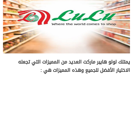
يمتلك لولو هايبر ماركت العديد من المميزات التي تجعله
الاختيار الأفضل للجميع وهذه المميزات هي :