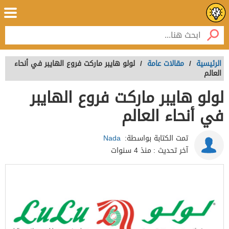
الرئيسية
/
مقالات عامة
/
لولو هايبر ماركت فروع الهايبر في أنحاء
العالم
لولو هايبر ماركت فروع الهايبر
في أنحاء العالم
تمت الكتابة بواسطة:
Nada
آخر تحديث :
منذ 4 سنوات