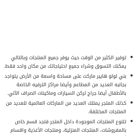
توفير الكثير من الوقت حيث يوفر جميع المنتجات وبالتالي
يمكنك التسوق وشراء جميع احتياجاتك من مكان واحد فقط.
بني لولو هايبر ماركت على مساحة واسعة من الأرض يتواجد
بجانبه العديد من المطاعم وأيضا مراكز الترفيه الخاصة
بالأطفال أيضا جراج لركن السيارات وماكينات الصراف الآلي.
كذلك المتجر يمتلك العديد من الماركات العالمية للعديد من
المنتجات المختلفة.
تتنوع المنتجات الموجودة داخل المتجر فتجد قسم خاص
بالمفروشات، المنتجات المنزلية، ومنتجات الأغذية واقسام