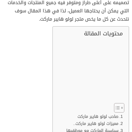
تصميمه على أعلى طراز ومتوفر فيه جميع المنتجات والخدمات
التي يمكن أن يحتاجها العميل، لذا في هذا المقال سوف
نتحدث عن كل ما يخص متجر لولو هايبر ماركت.
محتويات المقالة
صاحب لولو هايبر ماركت
مميزات لولو هايبر ماركت..
سياسية الماركت مع موظفيها