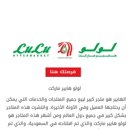
لولو هايبر ماركت
الهايبر هو متجر كبير لبيع جميع المنتجات والخدمات التي يمكن
أن يحتاجها العميل وفي الآونة الأخيرة، وانتشرت هذه المتاجر
بشكل كبير في جميع دول العالم ومن أشهر هذه المتاجر هو
لولو هايبر ماركت والذي تم افتتاحه في السعودية، والذي تم