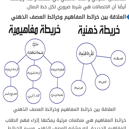
أيضًا أن الاتصالات هي شرط ضروري لكل خط اتصال.
العلاقة بين خرائط المفاهيم وخرائط العصف الذهني
العلاقة بين خرائط المفاهيم وخرائط العصف الذهني
خرائط المفاهيم هي منظمات مرئية يمكنها إثراء فهم الطلاب
للمفاهيم الجديدة، إنه مشابه للعصف الذهني ورسم الخرائط