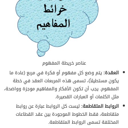
عناصر خريطة المفهوم
العقدة:
يتم وضع كل مفهوم أو فكرة في مربع (عادة ما
يكون مستطيلاً)، تسمى هذه المربعات العقد في خطة
المفهوم. يجب أن تكون الأفكار والمفاهيم موجزة وواضحة،
مثل الكلمات أو العبارات القصيرة.
الروابط المتقاطعة:
ليست كل الروابط عبارة عن روابط
متقاطعة، فقط الخطوط الموجودة بين عقد القطاعات
المختلفة تسمى الروابط المتقاطعة.