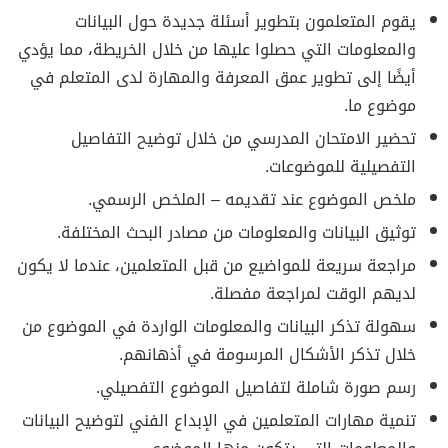
يقوم المتعلمون بتطوير أسئلة جديدة حول البيانات
والمعلومات التي حصلوا عليها من خلال الخريطة، مما يؤدي
أيضًا إلى تطوير عمق المعرفة والمهارة لدى المتعلم في
موضوع ما.
تحضير الامتحان المدرسي من خلال توضيح التفاصيل
التفصيلية للموضوعات.
ملخص الموضوع عند تقديمه – الملخص الرسمي.
توثيق البيانات والمعلومات من مصادر البحث المختلفة.
مراجعة سريعة للمواضيع من قبل المتعلمين، عندما لا يكون
لديهم الوقت لمراجعة مفصلة.
سهولة تذكر البيانات والمعلومات الواردة في الموضوع من
خلال تذكر الأشكال المرسومة في أذهانهم.
رسم صورة شاملة لتفاصيل الموضوع التفصيلي.
تنمية مهارات المتعلمين في الإبداع الفني لتوضيح البيانات