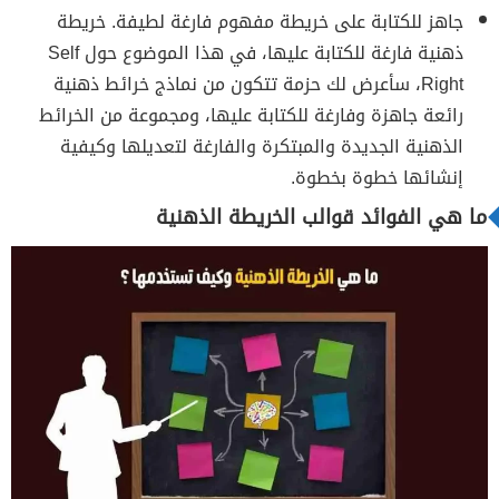
جاهز للكتابة على خريطة مفهوم فارغة لطيفة. خريطة
ذهنية فارغة للكتابة عليها، في هذا الموضوع حول Self
Right، سأعرض لك حزمة تتكون من نماذج خرائط ذهنية
رائعة جاهزة وفارغة للكتابة عليها، ومجموعة من الخرائط
الذهنية الجديدة والمبتكرة والفارغة لتعديلها وكيفية
إنشائها خطوة بخطوة.
ما هي الفوائد قوالب الخريطة الذهنية