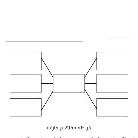
خريطة مفاهيم فارغة