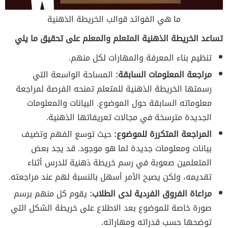
ما هي الفوائد قوالب الخريطة الذهنية
تساعد الخريطة الذهنية المتعلم والمعلم على تحقيق ما يلي
تنظيم بناء المعرفة والمهارات لكل منهم.
مراجعة المعلومات السابقة:
المساحة الواسعة التي
رسمتها الخريطة الذهنية للمتعلم تمنحه الفرصة لمراجعة
معلوماته السابقة حول الموضوع. البيانات والمعلومات
الجديدة مترسخة في مجالات تعريفاتها الذهنية.
المراجعة المتكررة للموضوع:
حيث توسع الفهم وتضيف
بيانات ومعلومات جديدة لما هو موجود. قد يجد بعض
المتعلمين صعوبة في رسم خريطة ذهنية للدرس أثناء
تقديمه، ولكن يصبح الأمر أسهل بالنسبة لهم عند مراجعته.
مراعاة الفروق الفردية لدى الطلاب:
يقوم كل منهم برسم
صورة خاصة للموضوع بعد الاطلاع على خريطة الشكل التي
توضحها حسب قدراته ومهاراته.