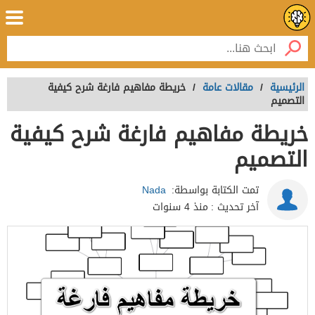
الرئيسية
/
مقالات عامة
/
خريطة مفاهيم فارغة شرح كيفية
التصميم
خريطة مفاهيم فارغة شرح كيفية
التصميم
تمت الكتابة بواسطة:
Nada
آخر تحديث :
منذ 4 سنوات