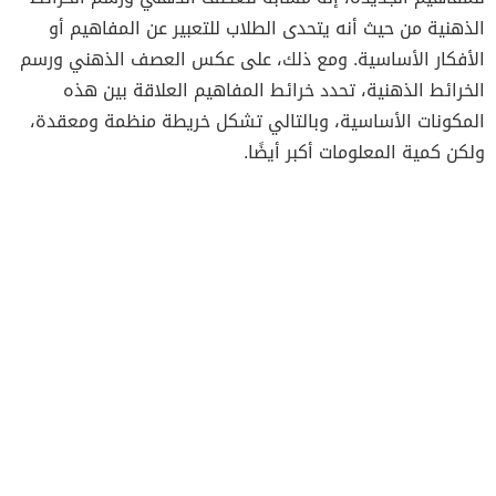
الذهنية من حيث أنه يتحدى الطلاب للتعبير عن المفاهيم أو
الأفكار الأساسية. ومع ذلك، على عكس العصف الذهني ورسم
الخرائط الذهنية، تحدد خرائط المفاهيم العلاقة بين هذه
المكونات الأساسية، وبالتالي تشكل خريطة منظمة ومعقدة،
ولكن كمية المعلومات أكبر أيضًا.