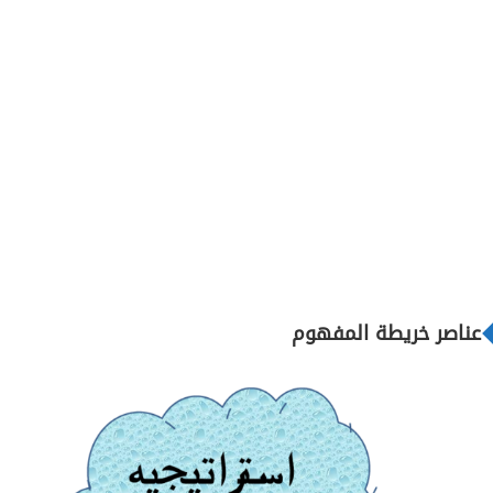
عناصر خريطة المفهوم