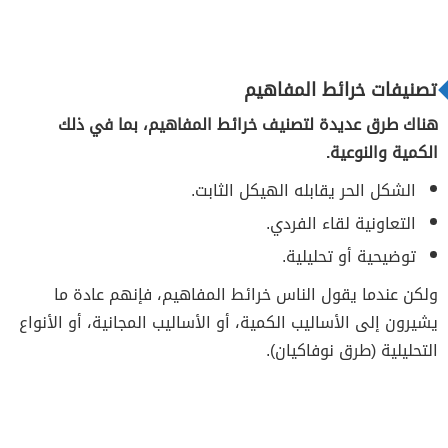
تصنيفات خرائط المفاهيم
هناك طرق عديدة لتصنيف خرائط المفاهيم، بما في ذلك
الكمية والنوعية.
الشكل الحر يقابله الهيكل الثابت.
التعاونية لقاء الفردي.
توضيحية أو تحليلية.
ولكن عندما يقول الناس خرائط المفاهيم، فإنهم عادة ما
يشيرون إلى الأساليب الكمية، أو الأساليب المجانية، أو الأنواع
التحليلية (طرق نوفاكيان).