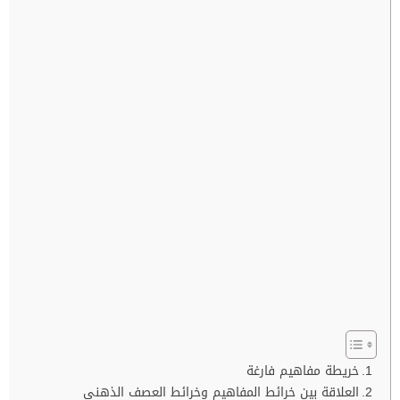
خريطة مفاهيم فارغة
العلاقة بين خرائط المفاهيم وخرائط العصف الذهني