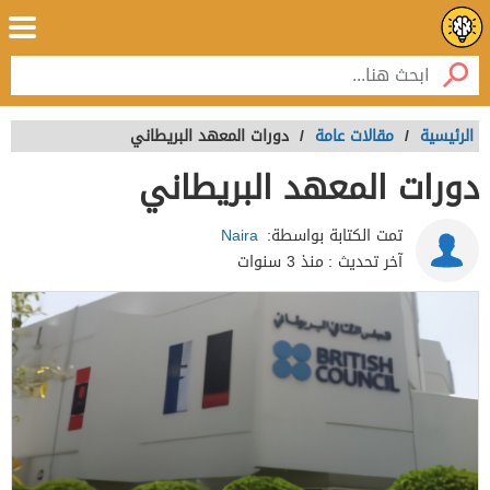
الرئيسية
/
مقالات عامة
/
دورات المعهد البريطاني
دورات المعهد البريطاني
تمت الكتابة بواسطة:
Naira
آخر تحديث :
منذ 3 سنوات