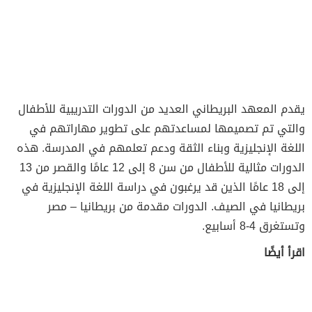
يقدم المعهد البريطاني العديد من الدورات التدريبية للأطفال
والتي تم تصميمها لمساعدتهم على تطوير مهاراتهم في
اللغة الإنجليزية وبناء الثقة ودعم تعلمهم في المدرسة. هذه
الدورات مثالية للأطفال من سن 8 إلى 12 عامًا والقصر من 13
إلى 18 عامًا الذين قد يرغبون في دراسة اللغة الإنجليزية في
بريطانيا في الصيف. الدورات مقدمة من بريطانيا – مصر
وتستغرق 4-8 أسابيع.
اقرأ أيضًا