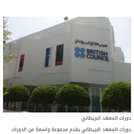
دورات المعهد البريطاني
دورات المعهد البريطاني يقدم مجموعة واسعة من الدورات