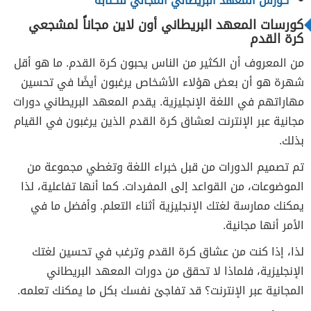
كورس المعهد البريطاني المجاني للكتابة
كورسات المعهد البريطاني أون لاين مجاناً لمشجعي
كرة القدم
من المعروف أن الكثير من الناس يحبون كرة القدم. ما هو أقل
شهرة هو أن بعض هؤلاء الأشخاص يرغبون أيضًا في تحسين
مهاراتهم في اللغة الإنجليزية. يقدم المعهد البريطاني دورات
مجانية عبر الإنترنت لعشاق كرة القدم الذين يرغبون في القيام
بذلك.
تم تصميم الدورات من قبل خبراء اللغة وتغطي مجموعة من
الموضوعات، من القواعد إلى المفردات. كما أنها تفاعلية، لذا
يمكنك ممارسة لغتك الإنجليزية أثناء التعلم. وأفضل ما في
الأمر أنها مجانية.
لذا، إذا كنت من عشاق كرة القدم وترغب في تحسين لغتك
الإنجليزية، فلماذا لا تحقق من دورات المعهد البريطاني
المجانية عبر الإنترنت؟ قد تفاجئ نفسك بكل ما يمكنك تعلمه.