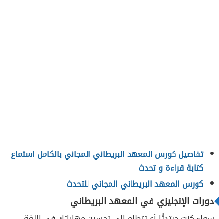
تفاصيل كورس المعهد البريطاني المجاني بالكامل استماع
كتابة قراءة و تحدث
كورس المعهد البريطاني المجاني للتحدث
دورات الإنجليزي في المعهد البريطاني
سواء كنت مبتدئًا أو تتطلع إلى تحسين مهاراتك في اللغة