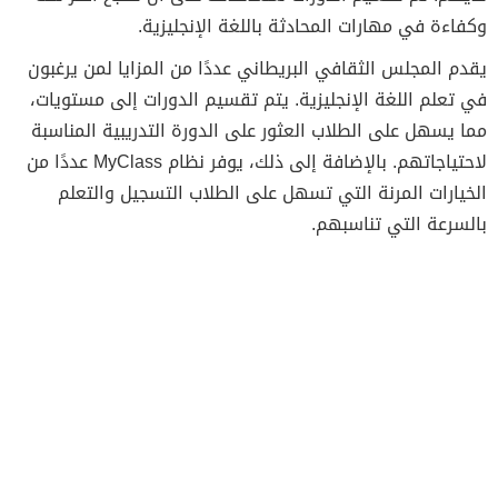
وكفاءة في مهارات المحادثة باللغة الإنجليزية.
يقدم المجلس الثقافي البريطاني عددًا من المزايا لمن يرغبون
في تعلم اللغة الإنجليزية. يتم تقسيم الدورات إلى مستويات،
مما يسهل على الطلاب العثور على الدورة التدريبية المناسبة
لاحتياجاتهم. بالإضافة إلى ذلك، يوفر نظام MyClass عددًا من
الخيارات المرنة التي تسهل على الطلاب التسجيل والتعلم
بالسرعة التي تناسبهم.