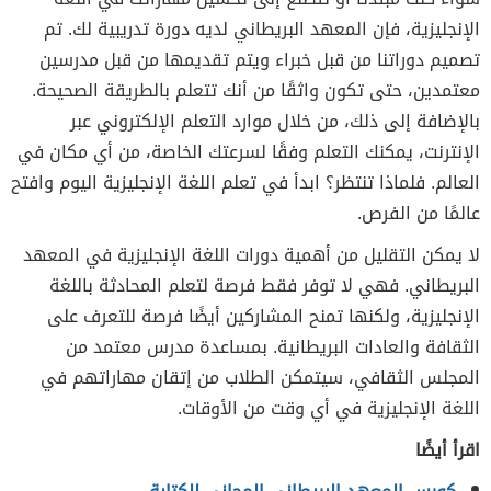
الإنجليزية، فإن المعهد البريطاني لديه دورة تدريبية لك. تم
تصميم دوراتنا من قبل خبراء ويتم تقديمها من قبل مدرسين
معتمدين، حتى تكون واثقًا من أنك تتعلم بالطريقة الصحيحة.
بالإضافة إلى ذلك، من خلال موارد التعلم الإلكتروني عبر
الإنترنت، يمكنك التعلم وفقًا لسرعتك الخاصة، من أي مكان في
العالم. فلماذا تنتظر؟ ابدأ في تعلم اللغة الإنجليزية اليوم وافتح
عالمًا من الفرص.
لا يمكن التقليل من أهمية دورات اللغة الإنجليزية في المعهد
البريطاني. فهي لا توفر فقط فرصة لتعلم المحادثة باللغة
الإنجليزية، ولكنها تمنح المشاركين أيضًا فرصة للتعرف على
الثقافة والعادات البريطانية. بمساعدة مدرس معتمد من
المجلس الثقافي، سيتمكن الطلاب من إتقان مهاراتهم في
اللغة الإنجليزية في أي وقت من الأوقات.
اقرأ أيضًا