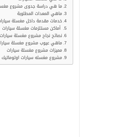
ما هي دراسة جدوى مشروع مغسل
ماهي المعدات المطلوبة
خدمات مقدمة داخل مغسلة سيارا
أماكن مستلزمات مغسلة سيارات
نصائح نجاح مشروع مغسلة سيارات
ماهي عيوب مشروع مغسلة سيارا
مميزات مشروع مغسلة سيارات
مشروع مغسله سيارات اوتوماتيك
ما هي مغسلة السيا