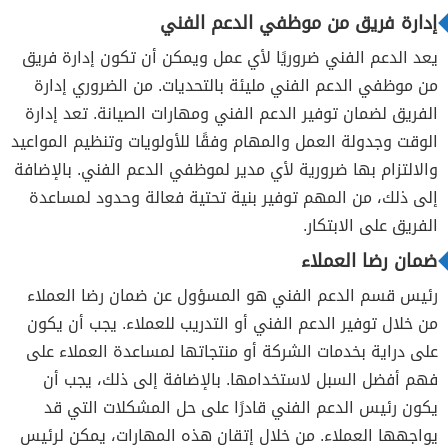
إدارة فريق من موظفي الدعم الفني
يعد الدعم الفني ضروريًا لأي عمل ويمكن أن تكون إدارة فريق
من موظفي الدعم الفني مليئة بالتحديات. من الضروري إدارة
الفريق لضمان توفير الدعم الفني ومهارات الصيانة. تعد إدارة
الوقت وجدولة العمل والمهام وفقًا للأولويات وتنظيم المواعيد
والالتزام بها ضرورية لأي مدير لموظفي الدعم الفني. بالإضافة
إلى ذلك، من المهم توفير بنية تحتية فعالة وحدود لمساعدة
الفريق على الابتكار.
ضمان رضا العملاء
رئيس قسم الدعم الفني هو المسؤول عن ضمان رضا العملاء
من خلال توفير الدعم الفني أو التدريب للعملاء. يجب أن يكون
على دراية بخدمات الشركة أو منتجاتها لمساعدة العملاء على
فهم أفضل السبل لاستخدامها. بالإضافة إلى ذلك، يجب أن
يكون رئيس الدعم الفني قادرًا على حل المشكلات التي قد
يواجهها العملاء. من خلال إتقان هذه المهارات، يمكن لرئيس