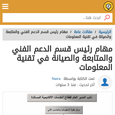
الرئيسية
/
مقالات عامة
/
مهام رئيس قسم الدعم الفني والمتابعة
والصيانة في تقنية المعلومات
مهام رئيس قسم الدعم الفني
والمتابعة والصيانة في تقنية
المعلومات
تمت الكتابة بواسطة:
Naira
آخر تحديث :
منذ 3 سنوات