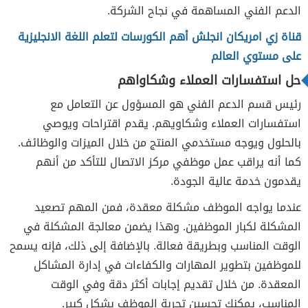
الدعم الفني المساهمة في نجاح الشركة.
قناة زي امريكان انجلش أهم الكورسات لتعلم اللغة الانجليزية
على مستوي العالم
حل استفسارات العملاء وشكاواهم
رئيس قسم الدعم الفني هو المسؤول عن التعامل مع
استفسارات العملاء وشكاويهم. يقدم اقتراحات ويوصي
بالحلول ويوجه مستخدمي المنتج من خلال الميزات والوظائف.
كما أنه يراقب عمل موظفي مركز الاتصال للتأكد من أنهم
يقدمون خدمة عالية الجودة.
عندما يواجه الموظف مشكلة معقدة، فمن المهم تصعيد
المشكلة لكبار الموظفين. وهذا يضمن معالجة المشكلة في
الوقت المناسب وبطريقة فعالة. بالإضافة إلى ذلك، فإنه يسمح
للموظفين بتطوير المهارات والكفاءات في إدارة المشاكل
المعقدة. من خلال تقديم إجابات أكثر دقة وفي الوقت
المناسب، يمكنك تحسين تجربة الموظف بشكل كبير.