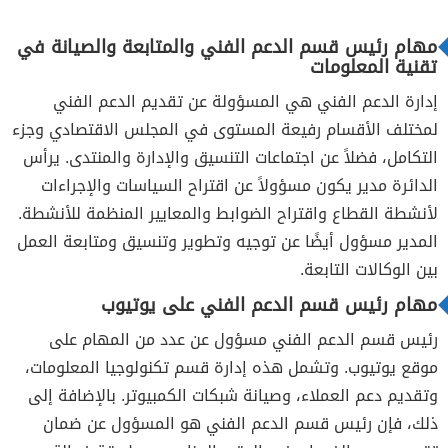
مهام رئيس قسم الدعم الفني والمتابعة والصيانة في
تقنية المعلومات
إدارة الدعم الفني هي المسؤولة عن تقديم الدعم الفني
لمختلف الأقسام رفيعة المستوى في المجلس الاقتصادي وجزء
التكامل، فضلاً عن اجتماعات التنسيق والإدارة والمنتدى. يرأس
الدائرة مدير يكون مسؤولاً عن اقتراح السياسات والإجراءات
لأنشطة القطاع واقتراح الضوابط والمعايير المنظمة للأنشطة.
المدير مسؤول أيضًا عن توجيه وتطوير وتنسيق ومتابعة العمل
بين الوكالات التابعة.
مهام رئيس قسم الدعم الفني على يوتيوب
رئيس قسم الدعم الفني مسؤول عن عدد من المهام على
موقع يوتيوب. وتشمل هذه إدارة قسم تكنولوجيا المعلومات،
وتقديم دعم العملاء، وصيانة شبكات الكمبيوتر. بالإضافة إلى
ذلك، فإن رئيس قسم الدعم الفني هو المسؤول عن ضمان