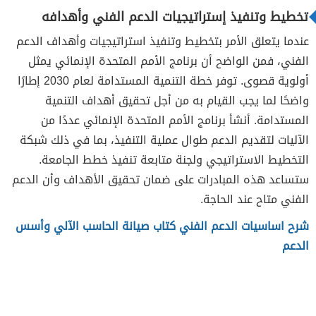
تخطيط وتنفيذ إستراتيجيات الدعم الفني وأهدافه
عندما يتعلق الأمر بتخطيط وتنفيذ استراتيجيات وأهداف الدعم
الفني، فمن الواضح أن برنامج الأمم المتحدة الإنمائي يمثل
أولوية قصوى. توفر خطة التنمية المستدامة لعام 2030 إطارًا
واضحًا لما يجب القيام به من أجل تحقيق أهداف التنمية
المستدامة. أنشأ برنامج الأمم المتحدة الإنمائي عددًا من
الآليات لتقديم الدعم طوال عملية التنفيذ، بما في ذلك شبكة
التخطيط الاستراتيجي ولجنة متابعة تنفيذ خطط الجامعة.
ستساعد هذه المبادرات على ضمان تحقيق الأهداف وأن الدعم
الفني متاح عند الحاجة.
شرح اساسيات الدعم الفني كتاب صيانة الحاسب الآلي وأسس
الدعم