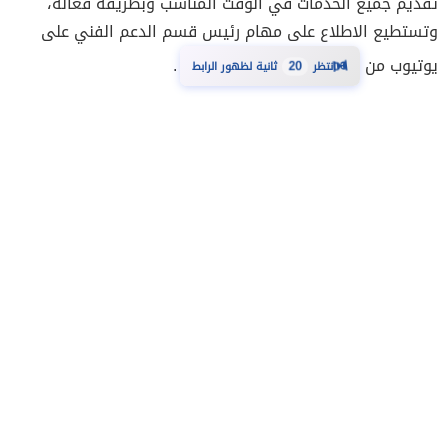
تقديم جميع الخدمات في الوقت المناسب وبطريقة فعالة،
وتستطيع الاطلاع على مهام رئيس قسم الدعم الفني على
⏳
يوتيوب من
.
انتظر
20
ثانية لظهور الرابط