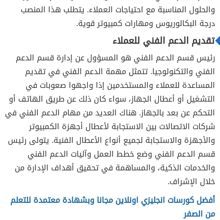
والحلول المناسبة مع احتياجات العملاء. يتطلب هذا المنصب
درجة البكالوريوس ومهارات كمبيوتر قوية.
تقديم الدعم الفني للعملاء
رئيس قسم الدعم الفني هو المسؤول عن إدارة قسم الدعم
الفني والتكنولوجيا. تتمثل مهمة الدعم الفني في تقديم
المساعدة للعملاء والمستخدمين إذا واجهوا صعوبات في
التشغيل أو أعطال الجهاز، سواء كان ذلك عن طريق الهاتف أو
التحكم عن بعد بالجهاز. هناك العديد من مهام الدعم الفني في
شركات الاتصالات بين الاستجابة لأعطال أجهزة الكمبيوتر
والأجهزة والاستجابة لجميع أنواع الأعطال الفنية. يتولى رئيس
قسم الدعم الفني وضع خطط العمل وآليات الدعم الفني
والخدمات الذكية، والمساهمة في تحقيق أهداف الإدارة من
خلال الإشراف.
أفضل كورسات انجليزي اونلاين مجانا وبشهادة معتمدة للتعلم
من الصفر