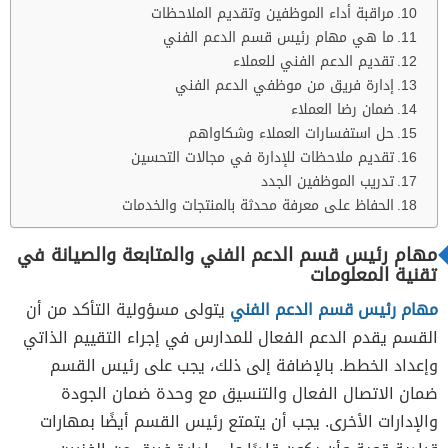
مراقبة أداء الموظفين وتقديم الملاحظات
ما هي مهام رئيس قسم الدعم الفني
تقديم الدعم الفني للعملاء
إدارة فريق من موظفي الدعم الفني
ضمان رضا العملاء
حل استفسارات العملاء وشكاواهم
تقديم ملاحظات للإدارة في مجالات التحسين
تدريب الموظفين الجدد
الحفاظ على معرفة محدثة بالمنتجات والخدمات
مهام رئيس قسم الدعم الفني والمتابعة والصيانة في
تقنية المعلومات
مهام رئيس قسم الدعم الفني
يتولى مسؤولية التأكد من أن
القسم يقدم الدعم الفعال للمدارس في إجراء التقييم الذاتي
وإعداد الخطط. بالإضافة إلى ذلك، يجب على رئيس القسم
ضمان الاتصال الفعال والتنسيق مع وحدة ضمان الجودة
والإدارات الأخرى. يجب أن يتمتع رئيس القسم أيضًا بمهارات