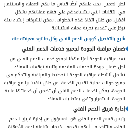
نظر العميل. يجب عليهم أيضًا قياس ما يهم العملاء والاستثمار
في التقنيات التي ستساعدهم على فهم عملائهم بشكل
أفضل. من خلال اتخاذ هذه الخطوات، يمكن للشركات إنشاء بيئة
تركز على تقديم تجربة عملاء استثنائية.
شرح بالتفصيل كورس الدعم الفني وكل ما تود معرفته عنه
ضمان مراقبة الجودة لجميع خدمات الدعم الفني
تعد مراقبة الجودة أمرًا مهمًا لجميع خدمات الدعم الفني من
أجل ضمان جودة الخدمات المقدمة وتلبية توقعات العملاء.
تشمل أنشطة مراقبة الجودة التخطيط والمراقبة والتحكم في
جميع جوانب عملية تقديم الخدمة. من خلال تنفيذ برنامج مراقبة
الجودة، يمكن لخدمات الدعم الفني أن تضمن أن خدماتها عالية
الجودة باستمرار وتفي بمتطلبات العملاء.
إدارة فريق الدعم الفني
رئيس قسم الدعم الفني هو المسؤول عن إدارة فريق الدعم
الفني والتأكد من أنهم يقدمون خدمات شاملة لدعم الأجهزة