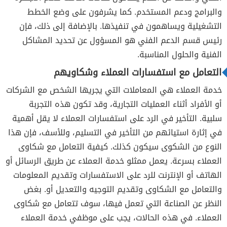
والبرامج ودعم المستخدم. كما يشرفون على وضع الخطط
التشغيلية ويساهمون في تنفيذها. بالإضافة إلى ذلك، فإن
رئيس قسم الدعم الفني هو المسؤول عن تحديد المشاكل
الفنية والحلول المناسبة.
التعامل مع استفسارات العملاء وشكاويهم
خدمة العملاء هي المعاملات التي يجريها الشخص مع الشركات
أو الأفراد أثناء العمليات التجارية، وقد تكون هذه التجربة
سلبية. التأخير في الرد على استفسارات العملاء لا يقل أهمية
في إثارة استيائهم من التأخير في التسليم، وللأسف، فإن هذا
النوع من الشكوى سيكون كذلك. كيفية التعامل مع شكاوى
العملاء بسرعة. يعمل ممثلو خدمة العملاء عن طريق الرسائل أو
الهاتف أو الإنترنت للرد على الاستفسارات وتقديم المعلومات
والتعامل مع الشكاوى وتقديم التوجيه والتعديل أو. بغض
النظر عن الصناعة التي تعمل فيها، سوف تتعامل مع شكاوى
العملاء. في هذه الحالات، يجب على موظفي خدمة العملاء