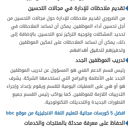
تقديم ملاحظات للإدارة في مجالات التحسين
من الضروري تقديم ملاحظات للإدارة حول مجالات التحسين من
أجل تحسين أداء الموظفين. يمكن أن تساعد الملاحظات في
تحديد المشكلات وتوجيه التركيز نحو التحسين. بالإضافة إلى
ذلك، يمكن أن تساعد الملاحظات على تمكين الموظفين
وتحفيزهم لتحقيق أهدافهم.
تدريب الموظفين الجدد
رئيس قسم الدعم الفني هو المسؤول عن تدريب الموظفين
الجدد على الأنظمة والبرامج التي تستخدمها الشركة. يشرف
هو أو هي على العمليات اليومية للقسم ويقوم بإعداد وإجراء
التدريبات اللازمة للموظفين. كما يواكب رئيس القسم جميع
التطورات الجديدة والتحديثات التكنولوجية.
افضل 5 كورسات مجانية لتعليم اللغة الانجليزية من موقع bbc
الحفاظ على معرفة محدثة بالمنتجات والخدمات