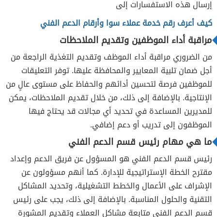
إرسال هذه الاستفسارات إلى
كيف أعرف رقم خدمة عملاء سوا وأرقام الدعم الفني
مراقبة أداء الموظفين وتقديم الملاحظات
من الضروري مراقبة أداء الموظف وتقديم التغذية الراجعة من
أجل ضمان تلبية المعايير والمحافظة عليها. توفر التعليقات
للموظفين فرصة لتحسين أدائهم والحفاظ على مستوى عالٍ من
الإنتاجية. بالإضافة إلى ذلك، من خلال تقديم الملاحظات، يمكن
للمديرين المساعدة في تحديد أي مجالات قد يحتاج فيها
الموظفون إلى تدريب أو دعم إضافي.
ما هي مهام رئيس قسم الدعم الفني
رئيس قسم الدعم الفني هو المسؤول عن فريق الدعم وإعداد
مقترح الخطة الإستراتيجية للإدارة. كما أنهم مسؤولون عن
الإشراف على الأعمال والخطط التشغيلية، وتحديد المشاكل
التقنية والحلول المناسبة. بالإضافة إلى ذلك، يجب على رئيس
قسم الدعم الفني متابعة مشاكل العملاء وتقديم المشورة