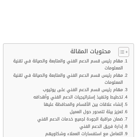
محتويات المقالة
مهام رئيس قسم الدعم الفني والمتابعة والصيانة في تقنية
المعلومات
مهام رئيس قسم الدعم الفني والمتابعة والصيانة في تقنية
المعلومات
مهام رئيس قسم الدعم الفني على يوتيوب
تخطيط وتنفيذ إستراتيجيات الدعم الفني وأهدافه
إنشاء علاقات بين الأقسام والمحافظة عليها
تعزيز بيئة تتمحور حول العميل
ضمان مراقبة الجودة لجميع خدمات الدعم الفني
إدارة فريق الدعم الفني
التعامل مع استفسارات العملاء وشكاويهم