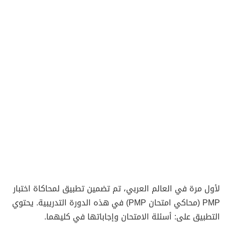
لأول مرة في العالم العربي، تم تضمين تطبيق لمحاكاة اختبار
PMP (محاكي امتحان PMP) في هذه الدورة التدريبية. يحتوي
التطبيق على: أسئلة الامتحان وإجاباتها في كليهما.