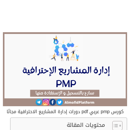
كورس pmp عربي pdf دورات إدارة المشاريع الاحترافية مجانًا
محتويات المقالة