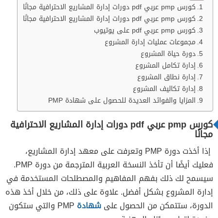
كورس pmp عربي pdf دورات إدارة المشاريع الاحترافية مجانًا
كورس pmp عربي pdf دورات إدارة المشاريع الاحترافية مجانًا
كورس pmp عربي pdf على يوتيوب
مجموعات عمليات إدارة المشروع
دورة حياة المشروع
إدارة تكامل المشروع
إدارة نطاق المشروع
إدارة تكاليف المشروع
المزايا والفوائد العديدة للحصول على شهادة PMP
كورس pmp عربي pdf دورات إدارة المشاريع الاحترافية
مجانًا
إذا أخذت دورة PMP وتعرفت على معهد إدارة المشاريع،
فعليك أيضًا أن تأخذ النسخة العربية المترجمة من دورة PMP.
سيسمح لك ذلك بفهم المفاهيم والمصطلحات المستخدمة في
إدارة المشروع بشكل أفضل. علاوة على ذلك، من خلال أخذ هذه
الدورة، ستتمكن من الحصول على
شهادة
PMP والتي ستكون