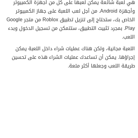
هي لعبة شائعة يمكن لعبها على كل من أجهزة الكمبيوتر
وأجهزة Android. من أجل لعب اللعبة على جهاز الكمبيوتر
الخاص بك، ستحتاج إلى تنزيل تطبيق Roblox من متجر Google
Play. بمجرد تثبيت التطبيق، ستتمكن من تسجيل الدخول وبدء
اللعب.
اللعبة مجانية، ولكن هناك عمليات شراء داخل اللعبة يمكن
إجراؤها. يمكن أن تساعدك عمليات الشراء هذه على تحسين
طريقة اللعب وجعلها أكثر متعة.