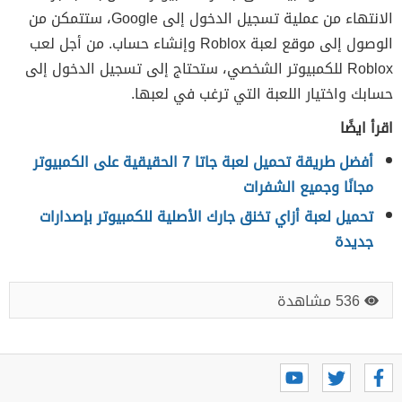
الانتهاء من عملية تسجيل الدخول إلى Google، ستتمكن من
الوصول إلى موقع لعبة Roblox وإنشاء حساب. من أجل لعب
Roblox للكمبيوتر الشخصي، ستحتاج إلى تسجيل الدخول إلى
حسابك واختيار اللعبة التي ترغب في لعبها.
اقرأ ايضًا
أفضل طريقة تحميل لعبة جاتا 7 الحقيقية على الكمبيوتر
مجانًا وجميع الشفرات
تحميل لعبة أزاي تخنق جارك الأصلية للكمبيوتر بإصدارات
جديدة
536 مشاهدة