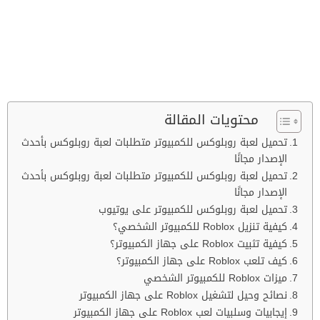
محتويات المقالة
تحميل لعبة روبلوکس للكمبيوتر متطلبات لعبة روبلوكس بأحدث
الإصدار مجانًا
تحميل لعبة روبلوکس للكمبيوتر متطلبات لعبة روبلوكس بأحدث
الإصدار مجانًا
تحميل لعبة روبلوکس للكمبيوتر على يوتيوب
كيفية تنزيل Roblox للكمبيوتر الشخصي؟
كيفية تثبيت Roblox على جهاز الكمبيوتر؟
كيف تلعب Roblox على جهاز الكمبيوتر؟
ميزات Roblox للكمبيوتر الشخصي
نصائح وحيل لتشغيل Roblox على جهاز الكمبيوتر
إيجابيات وسلبيات لعب Roblox على جهاز الكمبيوتر