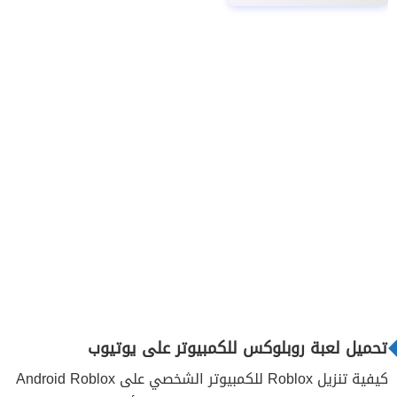
تحميل لعبة روبلوکس للكمبيوتر على يوتيوب
كيفية تنزيل Roblox للكمبيوتر الشخصي على Android Roblox