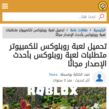
الرئيسية
/
مقالات عامة
/
تحميل لعبة روبلوکس للكمبيوتر متطلبات
لعبة روبلوكس بأحدث الإصدار مجانًا
تحميل لعبة روبلوکس للكمبيوتر
متطلبات لعبة روبلوكس بأحدث
الإصدار مجانًا
تمت الكتابة بواسطة:
Naira
آخر تحديث :
منذ 3 سنوات