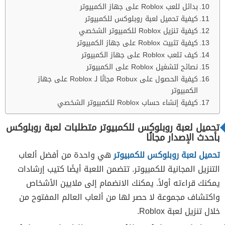
بدائل للعب Roblox على جهاز الكمبيوتر
كيفية تحميل لعبة روبلوکس للكمبيوتر
كيفية تنزيل Roblox للكمبيوتر الشخصي
كيفية تثبيت Roblox على جهاز الكمبيوتر
كيف تلعب Roblox على جهاز الكمبيوتر
نصائح لتشغيل Roblox على الكمبيوتر
كيفية الحصول على Robux مجانًا لـ Roblox على جهاز
الكمبيوتر
كيفية إنشاء حساب Roblox للكمبيوتر الشخصي
تحميل لعبة روبلوکس للكمبيوتر متطلبات لعبة روبلوكس
بأحدث الإصدار مجانًا
تحميل لعبة روبلوکس للكمبيوتر
هي واحدة من أفضل ألعاب
التنزيل المجانية للكمبيوتر. تتضمن اللعبة أيضًا كتيب إرشادات
يمكنك قراءته أولاً. يمكنك الانضمام إلى ملايين الأشخاص
واكتشاف مجموعة لا حصر لها من ألعاب العالم المفتوح من
خلال تنزيل لعبة Roblox.