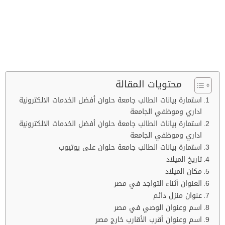
محتويات المقالة
استمارة بيانات الطالب جامعة حلوان أفضل الخدمات الالكترونية
اداري وموظفي الجامعة
استمارة بيانات الطالب جامعة حلوان أفضل الخدمات الالكترونية
اداري وموظفي الجامعة
استمارة بيانات الطالب جامعة حلوان على يوتيوب
تاريخ الميلاد
مكان الميلاد
العنوان أثناء التواجد في مصر
عنوان منزل دائم
اسم وعنوان الوصي في مصر
اسم وعنوان أقرب الأقارب خارج مصر