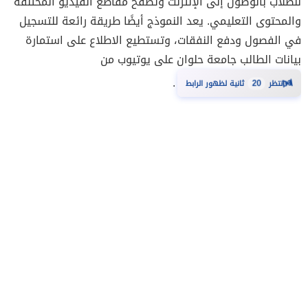
للطلاب بالوصول إلى الإنترنت وتصفح مقاطع الفيديو المختلفة
والمحتوى التعليمي. يعد النموذج أيضًا طريقة رائعة للتسجيل
في الفصول ودفع النفقات، وتستطيع الاطلاع على استمارة
بيانات الطالب جامعة حلوان على يوتيوب من
⏳
.
انتظر
20
ثانية لظهور الرابط