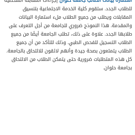
استمارة بيانات الطالب جامعة حلوان
إجراءات المقابلة الشخصية
للطلاب الجدد. ستقوم كلية الخدمة الاجتماعية بتنسيق
المقابلات ويطلب من جميع الطلاب ملء استمارة البيانات
والمقدمة. هذا النموذج ضروري للجامعة من أجل التعرف على
طلابها الجدد. علاوة على ذلك، تطلب الجامعة أيضًا من جميع
الطلاب التسجيل للفحص الطبي. وذلك للتأكد من أن جميع
الطلاب يتمتعون بصحة جيدة وأنهم لائقون للالتحاق بالجامعة.
كل هذه المتطلبات ضرورية حتى يتمكن الطلاب من الالتحاق
بجامعة حلوان.