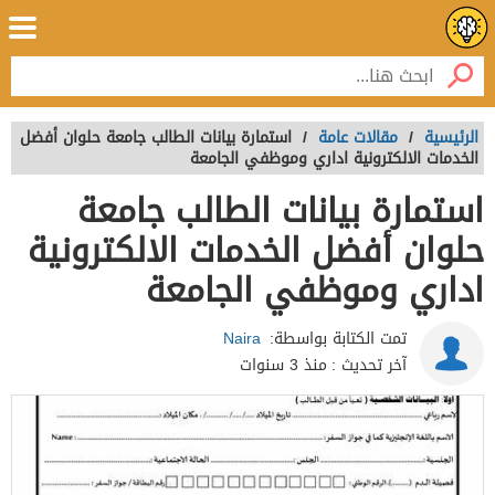
الرئيسية
/
مقالات عامة
/
استمارة بيانات الطالب جامعة حلوان أفضل
الخدمات الالكترونية اداري وموظفي الجامعة
استمارة بيانات الطالب جامعة
حلوان أفضل الخدمات الالكترونية
اداري وموظفي الجامعة
تمت الكتابة بواسطة:
Naira
آخر تحديث :
منذ 3 سنوات