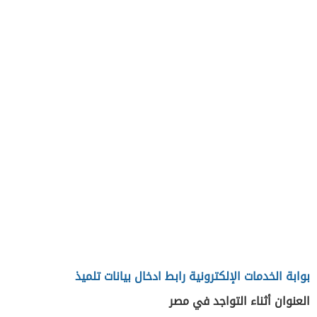
بوابة الخدمات الإلكترونية رابط ادخال بيانات تلميذ
العنوان أثناء التواجد في مصر