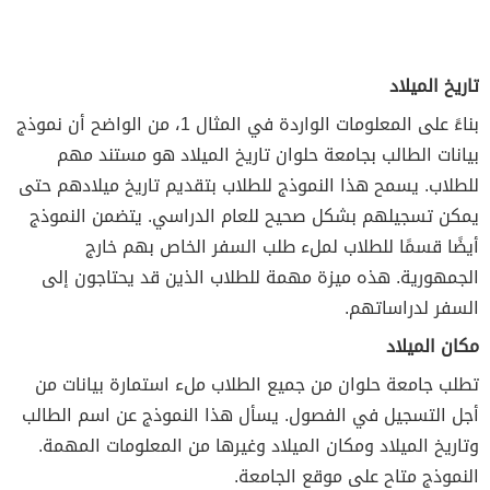
تاريخ الميلاد
بناءً على المعلومات الواردة في المثال 1، من الواضح أن نموذج
بيانات الطالب بجامعة حلوان تاريخ الميلاد هو مستند مهم
للطلاب. يسمح هذا النموذج للطلاب بتقديم تاريخ ميلادهم حتى
يمكن تسجيلهم بشكل صحيح للعام الدراسي. يتضمن النموذج
أيضًا قسمًا للطلاب لملء طلب السفر الخاص بهم خارج
الجمهورية. هذه ميزة مهمة للطلاب الذين قد يحتاجون إلى
السفر لدراساتهم.
مكان الميلاد
تطلب جامعة حلوان من جميع الطلاب ملء استمارة بيانات من
أجل التسجيل في الفصول. يسأل هذا النموذج عن اسم الطالب
وتاريخ الميلاد ومكان الميلاد وغيرها من المعلومات المهمة.
النموذج متاح على موقع الجامعة.