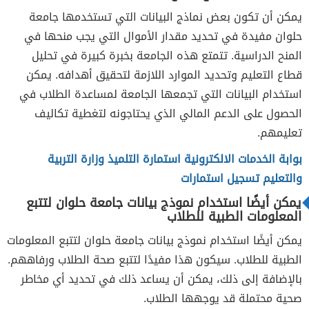
يمكن أن تكون بعض نماذج البيانات التي تستخدمها جامعة
حلوان مفيدة في تحديد مقدار الأموال التي يجب منحها في
المنح الدراسية. تتمتع هذه الجامعة بخبرة كبيرة في تحليل
قطاع التعليم وتحديد الموارد اللازمة لتحقيق أهدافه. يمكن
استخدام البيانات التي تجمعها الجامعة لمساعدة الطلاب في
الحصول على الدعم المالي الذي يحتاجونه لتغطية تكاليف
تعليمهم.
بوابة الخدمات الالكترونية استمارة التلميذ وزارة التربية
والتعليم تسجيل استمارات
يمكن أيضًا استخدام نموذج بيانات جامعة حلوان لتتبع
المعلومات الطبية للطلاب
يمكن أيضًا استخدام نموذج بيانات جامعة حلوان لتتبع المعلومات
الطبية للطلاب. سيكون هذا مفيدًا لتتبع صحة الطلاب ورفاههم.
بالإضافة إلى ذلك، يمكن أن يساعد ذلك في تحديد أي مخاطر
صحية محتملة قد يوجهها الطلاب.