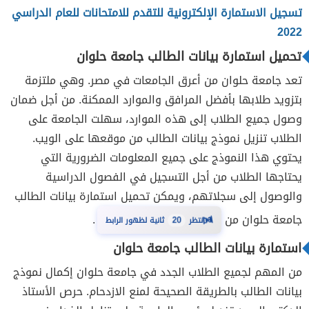
تسجيل الاستمارة الإلكترونية للتقدم للامتحانات للعام الدراسي
2022
تحميل استمارة بيانات الطالب جامعة حلوان
تعد جامعة حلوان من أعرق الجامعات في مصر. وهي ملتزمة
بتزويد طلابها بأفضل المرافق والموارد الممكنة. من أجل ضمان
وصول جميع الطلاب إلى هذه الموارد، سهلت الجامعة على
الطلاب تنزيل نموذج بيانات الطالب من موقعها على الويب.
يحتوي هذا النموذج على جميع المعلومات الضرورية التي
يحتاجها الطلاب من أجل التسجيل في الفصول الدراسية
والوصول إلى سجلاتهم، ويمكن تحميل استمارة بيانات الطالب
⏳
جامعة حلوان من
.
انتظر
20
ثانية لظهور الرابط
استمارة بيانات الطالب جامعة حلوان
من المهم لجميع الطلاب الجدد في جامعة حلوان إكمال نموذج
بيانات الطالب بالطريقة الصحيحة لمنع الازدحام. حرص الأستاذ