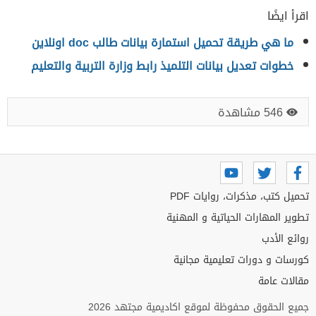
اقرأ ايضًا
ما هي طريقة تحميل استمارة بيانات طالب doc اونلاين
خطوات تعديل بيانات التلميذ رابط وزارة التربية والتعليم
546 مشاهدة
تحميل كتب، مذكرات، روايات PDF
تطوير المهارات الحياتية و المهنية
روائع الأدب
كورسات و دورات تعليمية مجانية
مقالات عامة
جميع الحقوق محفوظة لموقع اكاديمية مجتهد 2026