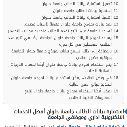
تحميل استمارة بيانات الطالب جامعة حلوان
استمارة بيانات الطالب جامعة حلوان
اهمية استمارة بيانات الطالب جامعة حلوان
تعد بيانات نموذج جامعة حلوان مهمة لأسباب عديدة.
تساعد الجامعة على تتبع تقدم الطالب وتحديد مجالات التحسين
يساعد نموذج البيانات جامعة حلوان الجامعة أيضًا في تتبع عدد
الطلاب المسجلين في كل دورة
بالإضافة إلى ذلك، تسمح بيانات نموذج جامعة حلوان للجامعة
بمراقبة حضور الطلاب
يتم استخدام نموذج بيانات جامعة حلوان أيضًا لحساب الدرجات
النهائية للطلاب
في بعض الحالات، يمكن استخدام بيانات نموذج جامعة حلوان
لتحديد مبالغ المنح المالية
يمكن أيضًا استخدام نموذج بيانات جامعة حلوان لتتبع
المعلومات الطبية للطلاب
استمارة بيانات الطالب جامعة حلوان أفضل الخدمات
الالكترونية اداري وموظفي الجامعة