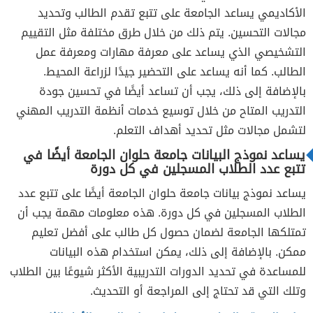
الأكاديمي يساعد الجامعة على تتبع تقدم الطالب وتحديد
مجالات التحسين. يتم ذلك من خلال طرق مختلفة مثل التقييم
التشخيصي الذي يساعد على معرفة مهارات ومعرفة عمل
الطالب. كما أنه يساعد على التحضير جيدًا لزراعة المحيط.
بالإضافة إلى ذلك، يجب أن تساعد أيضًا في تحسين جودة
التدريب المتاح من خلال توسيع خدمات أنظمة التدريب المهني
لتشمل مجالات مثل تحديد أهداف التعلم.
يساعد نموذج البيانات جامعة حلوان الجامعة أيضًا في
تتبع عدد الطلاب المسجلين في كل دورة
يساعد نموذج بيانات جامعة حلوان الجامعة أيضًا على تتبع عدد
الطلاب المسجلين في كل دورة. هذه معلومات مهمة يجب أن
تمتلكها الجامعة لضمان حصول كل طالب على أفضل تعليم
ممكن. بالإضافة إلى ذلك، يمكن استخدام هذه البيانات
للمساعدة في تحديد الدورات التدريبية الأكثر شيوعًا بين الطلاب
وتلك التي قد تحتاج إلى المراجعة أو التحديث.