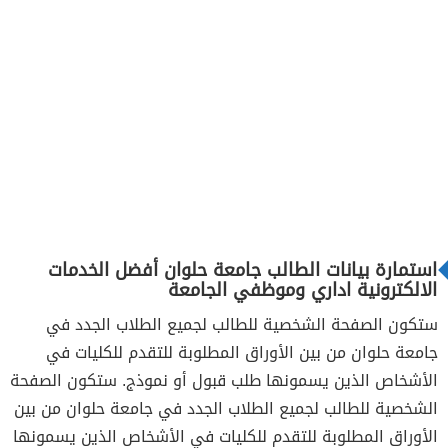
استمارة بيانات الطالب جامعة حلوان أفضل الخدمات
الالكترونية اداري وموظفي الجامعة
ستكون الصفحة الشخصية للطالب لجميع الطلاب الجدد في
جامعة حلوان من بين الأوراق المطلوبة للتقدم للكليات في
الأشخاص الذين يسمونها طلب قبول أو نموذج. ستكون الصفحة
الشخصية للطالب لجميع الطلاب الجدد في جامعة حلوان من بين
الأوراق المطلوبة للتقدم للكليات في الأشخاص الذين يسمونها