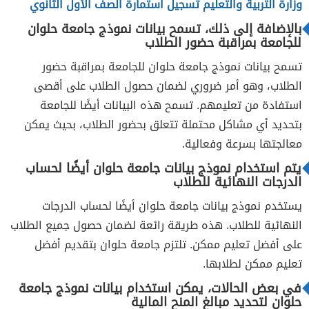
وزارة التربية والتعليم تسجيل استمارة الصف الأول الثانوي
بالإضافة إلى ذلك، تسمح بيانات نموذج جامعة حلوان
للجامعة بمراقبة حضور الطلاب
تسمح بيانات نموذج جامعة حلوان للجامعة بمراقبة حضور
الطلاب، وهو أمر ضروري لضمان حصول الطلاب على أقصى
استفادة من تعليمهم. تسمح هذه البيانات أيضًا للجامعة
بتحديد أي مشاكل محتملة تتعلق بحضور الطلاب، بحيث يمكن
معالجتها بسرعة وفعالية.
يتم استخدام نموذج بيانات جامعة حلوان أيضًا لحساب
الدرجات النهائية للطلاب
يستخدم نموذج بيانات جامعة حلوان أيضًا لحساب الدرجات
النهائية للطلاب. هذه طريقة رائعة لضمان حصول جميع الطلاب
على أفضل تعليم ممكن. تلتزم جامعة حلوان بتقديم أفضل
تعليم ممكن لطلابها.
في بعض الحالات، يمكن استخدام بيانات نموذج جامعة
حلوان لتحديد مبالغ المنح المالية