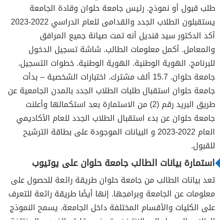
طلب قبول أو نموذج. رئيس جامعة حلوان وقادة الجامعة
يستقبلون الطلاب الجدد والقدامى للعام الدراسي 2022-2023
أكد الدكتور سيد قنديل أنه تمت صيانة جميع المرافق
والمعامل. أكمل معلومات الطالب. شاشة تسجيل الدخول
للبرنامج. الهوية الوطنية. الهوية الوطنية. خطوات التسجيل.
جامعة حلوان. 15.7 ألف مشترك. اختبارات الشخصية – بدأت
جامعة حلوان استقبال طلبات الطلاب الجدد بالمدن الجامعية عن
طريق البريد رقم (2) من الاستمارة بعد استكمالها وأعلنت
جامعة حلوان عن بدء استقبال الطلاب الجدد للعام الأكاديمي
العام 2022-2023 و البيانات الموجودة على بطاقة الترشيح
للقبول.
استمارة بيانات الطالب جامعة حلوان على يوتيوب
تعد بيانات الطالب من جامعة حلوان طريقة رائعة للحصول على
معلومات عن الجامعة وبرامجها. إنها أيضًا طريقة رائعة للتعرف
على الكليات والأقسام المختلفة داخل الجامعة. يسمح النموذج