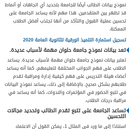
نموذج بيانات الطالب أيضًا للجامعة بتحديد أي اتجاهات أو أنماط
قد تظهر بين المتقدمين. هذا مهم لأنه يساعد الجامعة على
تحسين عملية القبول والتأكد من أنها تجتذب أفضل الطلاب
الممكنة.
تسجيل استمارة التلميذ الورقية للثانوية العامة 2020
تعد بيانات نموذج جامعة حلوان مهمة لأسباب عديدة.
تعتبر بيانات نموذج جامعة حلوان مهمة لأسباب عديدة. يساعد
الطلاب على فهم الجوانب المختلفة لتعليمهم، كما أنه يساعد
أعضاء هيئة التدريس على فهم كيفية إدارة ومراقبة تقدم
طلابهم بشكل صحيح. بالإضافة إلى ذلك، يساعد نموذج البيانات
في تتبع الحضور في المؤتمرات والندوات، كما أنه يساعد في
مراقبة درجات الطلاب.
تساعد الجامعة على تتبع تقدم الطالب وتحديد مجالات
التحسين
استنادًا إلى ما ورد في المثال 1، يمكن القول أن الاعتماد