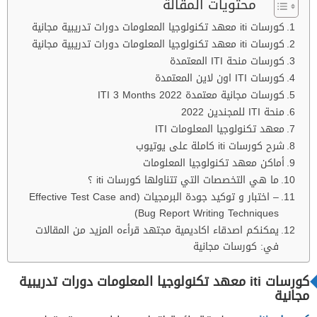
محتويات المقالة
كورسات iti معهد تكنولوجيا المعلومات دورات تدريبية مجانية
كورسات iti معهد تكنولوجيا المعلومات دورات تدريبية مجانية
كورسات منحة ITI المعتمدة
كورسات ITI اون لاين المعتمدة
كورسات مجانية معتمدة ITI 3 Months 2022
منحة ITI للمجندين 2022
معهد تكنولوجيا المعلومات ITI
شرح كورسات iti كاملة على يوتيوب
أماكن معهد تكنولوجيا المعلومات
ما هي التخصصات التي تتناولها كورسات iti ؟
– اختبار و توكيد جودة البرمجيات (Effective Test Case and
Bug Report Writing Techniques)
يمكنكم اصدقاء اكاديمية مجتهد قرأءه المزيد من المقالات
في: كورسات مجانية
كورسات iti معهد تكنولوجيا المعلومات دورات تدريبية
مجانية