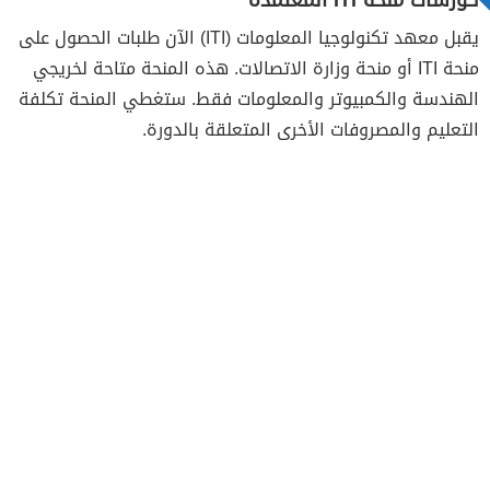
يقبل معهد تكنولوجيا المعلومات (ITI) الآن طلبات الحصول على
منحة ITI أو منحة وزارة الاتصالات. هذه المنحة متاحة لخريجي
الهندسة والكمبيوتر والمعلومات فقط. ستغطي المنحة تكلفة
التعليم والمصروفات الأخرى المتعلقة بالدورة.