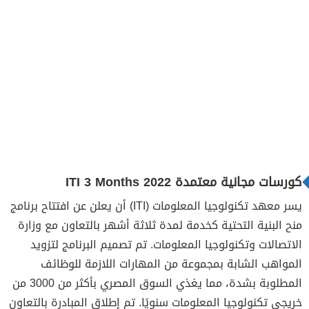
كورسات مجانية معتمدة ITI 3 Months 2022
يسر معهد تكنولوجيا المعلومات (ITI) أن يعلن عن افتتاح برنامج
منح البنية التحتية كخدمة لمدة ثلاثة أشهر بالتعاون مع وزارة
الاتصالات وتكنولوجيا المعلومات. تم تصميم البرنامج لتزويد
المواهب الشابة بمجموعة من المهارات اللازمة للوظائف
المطلوبة بشدة، مما يغذي السوق المصري بأكثر من 3000 من
خريجي تكنولوجيا المعلومات سنويًا. تم إطلاق المبادرة بالتعاون