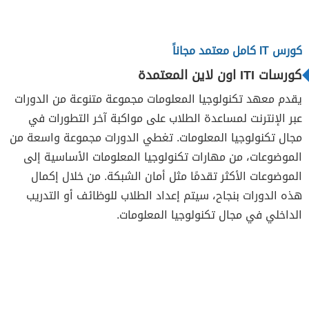
كورس IT كامل معتمد مجاناً
كورسات ITI اون لاين المعتمدة
يقدم معهد تكنولوجيا المعلومات مجموعة متنوعة من الدورات
عبر الإنترنت لمساعدة الطلاب على مواكبة آخر التطورات في
مجال تكنولوجيا المعلومات. تغطي الدورات مجموعة واسعة من
الموضوعات، من مهارات تكنولوجيا المعلومات الأساسية إلى
الموضوعات الأكثر تقدمًا مثل أمان الشبكة. من خلال إكمال
هذه الدورات بنجاح، سيتم إعداد الطلاب للوظائف أو التدريب
الداخلي في مجال تكنولوجيا المعلومات.