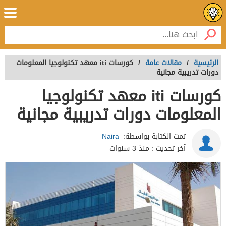
الرئيسية
/
مقالات عامة
/
كورسات iti معهد تكنولوجيا المعلومات
دورات تدريبية مجانية
كورسات iti معهد تكنولوجيا
المعلومات دورات تدريبية مجانية
تمت الكتابة بواسطة:
Naira
آخر تحديث :
منذ 3 سنوات