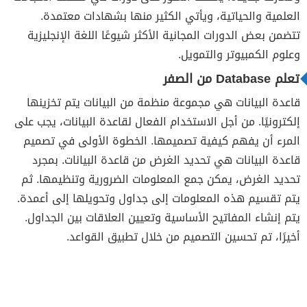
العلمية والحياتية، ويأتي الكثير منها بشهادات معتمدة.
تتضمن بعض الدورات المجانية الأكثر شيوعًا اللغة الإنجليزية
وعلوم الكمبيوتر والتمويل.
تعلم Database من الصفر
قاعدة البيانات هي مجموعة منظمة من البيانات يتم تخزينها
إلكترونيًا. من أجل الاستخدام الفعال لقاعدة البيانات، يجب على
المرء أن يفهم كيفية تصميمها. الخطوة الأولى في تصميم
قاعدة البيانات هي تحديد الغرض من قاعدة البيانات. بمجرد
تحديد الغرض، يمكن جمع المعلومات الضرورية وتنظيمها. ثم
يتم تقسيم هذه المعلومات إلى جداول وتحويلها إلى أعمدة.
يتم إنشاء المفاتيح الأساسية وتعيين العلاقات بين الجداول.
أخيرًا، تم تحسين التصميم من خلال تطبيق القواعد.