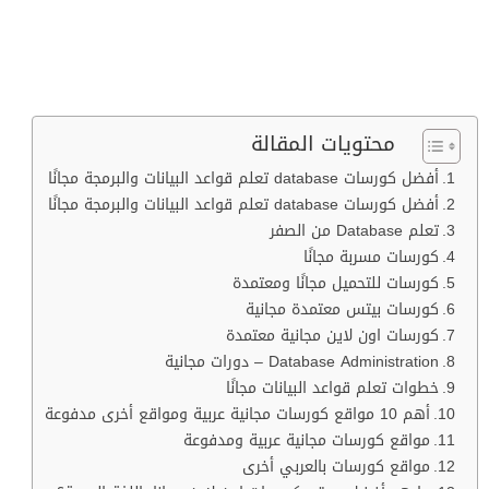
محتويات المقالة
أفضل كورسات database تعلم قواعد البيانات والبرمجة مجانًا
أفضل كورسات database تعلم قواعد البيانات والبرمجة مجانًا
تعلم Database من الصفر
كورسات مسربة مجانًا
كورسات للتحميل مجانًا ومعتمدة
كورسات بيتس معتمدة مجانية
كورسات اون لاين مجانية معتمدة
Database Administration – دورات مجانية
خطوات تعلم قواعد البيانات مجانًا
أهم 10 مواقع كورسات مجانية عربية ومواقع أخرى مدفوعة
مواقع كورسات مجانية عربية ومدفوعة
مواقع كورسات بالعربي أخرى