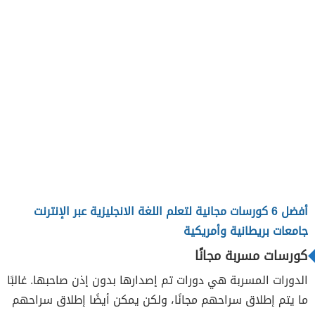
أفضل 6 كورسات مجانية لتعلم اللغة الانجليزية عبر الإنترنت
جامعات بريطانية وأمريكية
كورسات مسربة مجانًا
الدورات المسربة هي دورات تم إصدارها بدون إذن صاحبها. غالبًا
ما يتم إطلاق سراحهم مجانًا، ولكن يمكن أيضًا إطلاق سراحهم