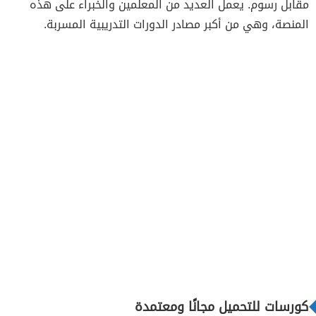
مقابل رسوم. يعمل العديد من المعلمين والخبراء على هذه
المنصة، وهي من أكبر مصادر الدورات التدريبية المسربة.
كورسات للتحميل مجانًا ومعتمدة