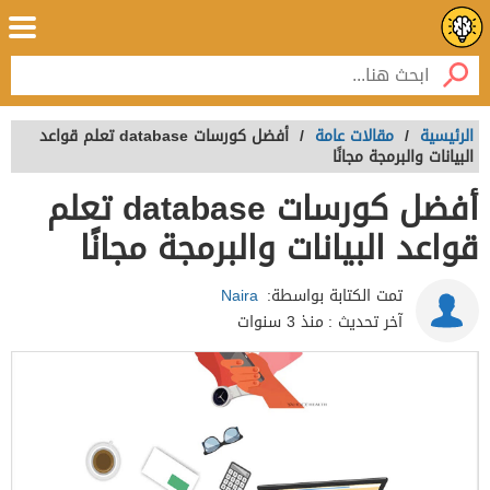
الرئيسية
/
مقالات عامة
/
أفضل كورسات database تعلم قواعد
البيانات والبرمجة مجانًا
أفضل كورسات database تعلم
قواعد البيانات والبرمجة مجانًا
تمت الكتابة بواسطة:
Naira
آخر تحديث :
منذ 3 سنوات