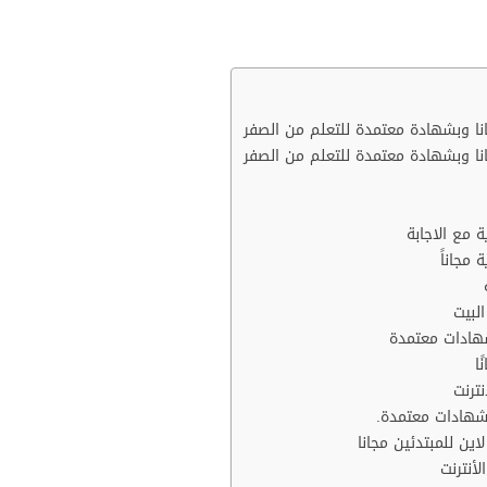
نا وبشهادة معتمدة للتعلم من الصفر
نا وبشهادة معتمدة للتعلم من الصفر
ة مع الاجابة
 مجاناً
لبيت
شهادات معتمدة
ا
بشهادات معتمدة.
ين للمبتدئين مجانا
أنترنت