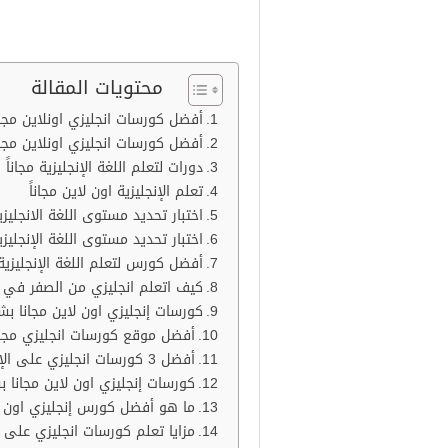
محتويات المقالة
أفضل كورسات انجليزي اونلاين مجا
أفضل كورسات انجليزي اونلاين مجا
دورات لتعلم اللغة الإنجليزية مجاناً
تعلم الإنجليزية اون لاين مجاناً
اختبار تحديد مستوى اللغة الانجليزي
اختبار تحديد مستوى اللغة الإنجليزية
أفضل كورس لتعلم اللغة الإنجليزية
كيف اتعلم انجليزي من الصفر في ا
كورسات إنجليزي اون لاين مجانا ب
أفضل موقع كورسات انجليزي مجانً
أفضل 3 كورسات انجليزي على الإنترنت
كورسات إنجليزي اون لاين مجانا 
ما هو أفضل كورس إنجليزي اون لا
مزايا تعلم كورسات انجليزي على ال