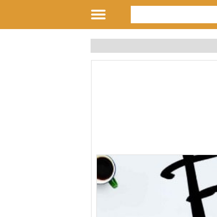
بشهادة