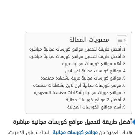
محتويات المقالة
أفضل طريقة لتحميل مواقع كورسات مجانية مباشرة
أفضل طريقة لتحميل مواقع كورسات مجانية مباشرة
أهم مواقع كورسات مجانية عربية
مواقع كورسات مجانية اون لاين
مواقع كورسات مجانية عربية بشهادة معتمدة
موقع كورسات مجانية اون لاين بشهادات معتمدة
مواقع دورات مجانية بشهادات معتمدة السعودية
أفضل 3 مواقع كورسات مجانية
أهم مواقع الكورسات المجانية
أفضل طريقة لتحميل مواقع كورسات مجانية مباشرة
هناك العديد من
مواقع كورسات مجانية
المتاحة على الإنترنت.