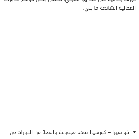
المجانية الشائعة ما يلي:
كورسيرا – كورسيرا تقدم مجموعة واسعة من الدورات من