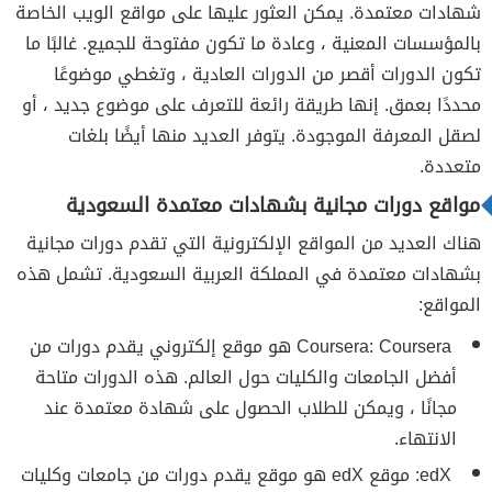
شهادات معتمدة. يمكن العثور عليها على مواقع الويب الخاصة
بالمؤسسات المعنية ، وعادة ما تكون مفتوحة للجميع. غالبًا ما
تكون الدورات أقصر من الدورات العادية ، وتغطي موضوعًا
محددًا بعمق. إنها طريقة رائعة للتعرف على موضوع جديد ، أو
لصقل المعرفة الموجودة. يتوفر العديد منها أيضًا بلغات
متعددة.
مواقع دورات مجانية بشهادات معتمدة السعودية
هناك العديد من المواقع الإلكترونية التي تقدم دورات مجانية
بشهادات معتمدة في المملكة العربية السعودية. تشمل هذه
المواقع:
Coursera: Coursera هو موقع إلكتروني يقدم دورات من
أفضل الجامعات والكليات حول العالم. هذه الدورات متاحة
مجانًا ، ويمكن للطلاب الحصول على شهادة معتمدة عند
الانتهاء.
edX: موقع edX هو موقع يقدم دورات من جامعات وكليات