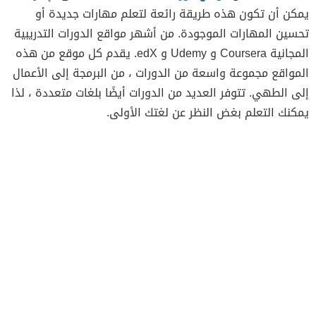
يمكن أن تكون هذه طريقة رائعة لتعلم مهارات جديدة أو
تحسين المهارات الموجودة. من أشهر مواقع الدورات التدريبية
المجانية Coursera و Udemy و edX. يقدم كل موقع من هذه
المواقع مجموعة واسعة من الدورات ، من البرمجة إلى الأعمال
إلى الطهي. تتوفر العديد من الدورات أيضًا بلغات متعددة ، لذا
يمكنك التعلم بغض النظر عن لغتك الأولى.