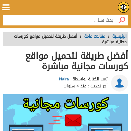
الرئيسية
/
مقالات عامة
/
أفضل طريقة لتحميل مواقع كورسات
مجانية مباشرة
أفضل طريقة لتحميل مواقع
كورسات مجانية مباشرة
تمت الكتابة بواسطة:
Naira
آخر تحديث :
منذ 4 سنوات