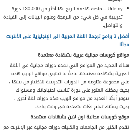
Udemy – منصة هادفة للربح بها أكثر من 130،000 دورة
تدريبية في كل شيء من البرمجة وعلوم البيانات إلى القيادة
والتواصل.
أفضل 3 برامج ترجمة اللغة العربية الى الإنجليزية على الأنترنت
مجانًا
مواقع كورسات مجانية عربية بشهادة معتمدة
هناك العديد من المواقع التي تقدم دورات مجانية في اللغة
العربية بشهادة معتمدة. عادةً ما تحتوي مواقع الويب هذه
على مجموعة متنوعة من الدورات التدريبية للاختيار من بينها ،
بحيث يمكنك العثور على دورة تناسب احتياجاتك ومستواك.
تتوفر أيضًا العديد من مواقع الويب هذه دورات لغة أخرى ،
بحيث يمكنك تعلم لغات متعددة في وقت واحد.
موقع كورسات مجانية اون لاين بشهادات معتمدة
تقدم الكثير من الجامعات والكليات دورات مجانية عبر الإنترنت مع