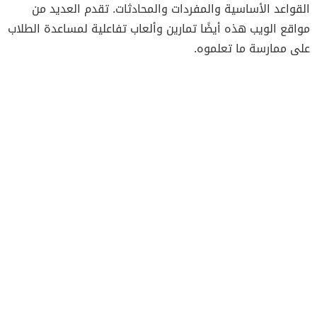
القواعد الأساسية والمفردات والمحادثات. تقدم العديد من
مواقع الويب هذه أيضًا تمارين وألعاب تفاعلية لمساعدة الطلاب
على ممارسة ما تعلموه.