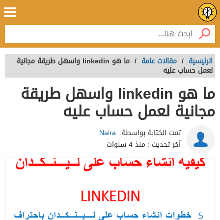
الرئيسية
/
مقالات عامة
/
ما هو linkedin واسهل طريقة مجانية
لعمل حساب عليه
ما هو linkedin واسهل طريقة
مجانية لعمل حساب عليه
تمت الكتابة بواسطة:
Naira
آخر تحديث :
منذ 4 سنوات