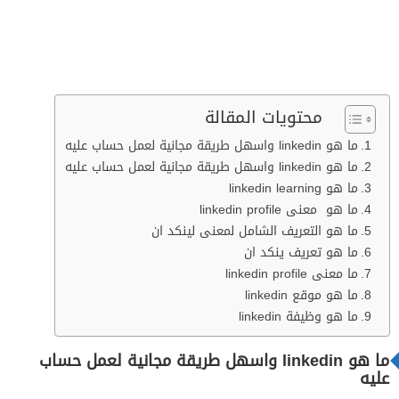
محتويات المقالة
ما هو linkedin واسهل طريقة مجانية لعمل حساب عليه
ما هو linkedin واسهل طريقة مجانية لعمل حساب عليه
ما هو linkedin learning
ما هو معنى linkedin profile
ما هو التعريف الشامل لمعنى لينكد ان
ما هو تعريف ينكد ان
ما معنى linkedin profile
ما هو موقع linkedin
ما هو وظيفة linkedin
ما هو linkedin واسهل طريقة مجانية لعمل حساب
عليه