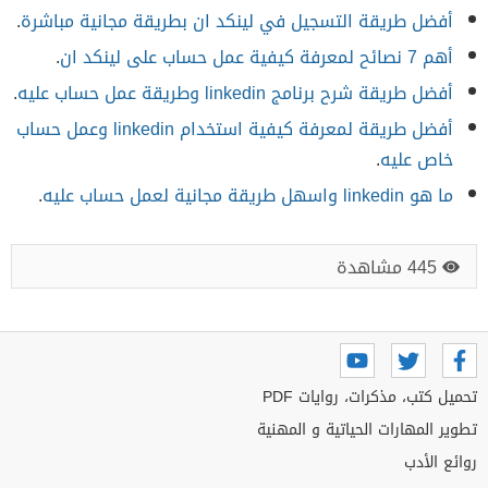
أفضل طريقة التسجيل في لينكد ان بطريقة مجانية مباشرة
.
أهم 7 نصائح لمعرفة كيفية عمل حساب على لينكد ان
.
أفضل طريقة شرح برنامج linkedin وطريقة عمل حساب عليه
.
أفضل طريقة لمعرفة كيفية استخدام linkedin وعمل حساب
خاص عليه
.
ما هو linkedin واسهل طريقة مجانية لعمل حساب عليه
.
445 مشاهدة
تحميل كتب، مذكرات، روايات PDF
تطوير المهارات الحياتية و المهنية
روائع الأدب