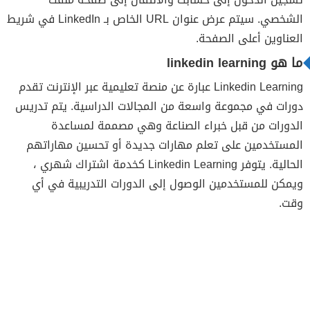
الشخصي. سيتم عرض عنوان URL الخاص بـ LinkedIn في شريط
العناوين أعلى الصفحة.
ما هو linkedin learning
Linkedin Learning عبارة عن منصة تعليمية عبر الإنترنت تقدم
دورات في مجموعة واسعة من المجالات الدراسية. يتم تدريس
الدورات من قبل خبراء الصناعة وهي مصممة لمساعدة
المستخدمين على تعلم مهارات جديدة أو تحسين مهاراتهم
الحالية. يتوفر Linkedin Learning كخدمة اشتراك شهري ،
ويمكن للمستخدمين الوصول إلى الدورات التدريبية في أي
وقت.