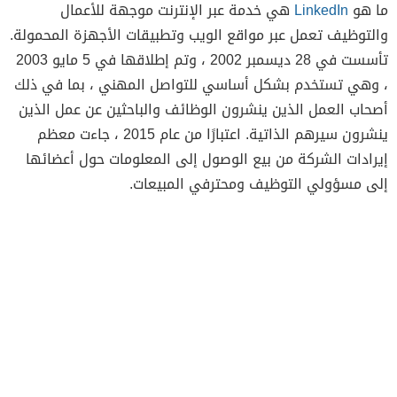
ما هو
LinkedIn
هي خدمة عبر الإنترنت موجهة للأعمال
والتوظيف تعمل عبر مواقع الويب وتطبيقات الأجهزة المحمولة.
تأسست في 28 ديسمبر 2002 ، وتم إطلاقها في 5 مايو 2003
، وهي تستخدم بشكل أساسي للتواصل المهني ، بما في ذلك
أصحاب العمل الذين ينشرون الوظائف والباحثين عن عمل الذين
ينشرون سيرهم الذاتية. اعتبارًا من عام 2015 ، جاءت معظم
إيرادات الشركة من بيع الوصول إلى المعلومات حول أعضائها
إلى مسؤولي التوظيف ومحترفي المبيعات.