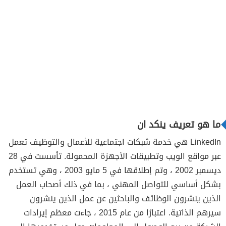
ما هو تعريف ينكد ان
LinkedIn هي خدمة شبكات اجتماعية للأعمال والتوظيف تعمل
عبر مواقع الويب وتطبيقات الأجهزة المحمولة. تأسست في 28
ديسمبر 2002 ، وتم إطلاقها في 5 مايو 2003 ، وهي تستخدم
بشكل أساسي للتواصل المهني ، بما في ذلك أصحاب العمل
الذين ينشرون الوظائف والباحثين عن عمل الذين ينشرون
سيرهم الذاتية. اعتبارًا من عام 2015 ، جاءت معظم إيرادات