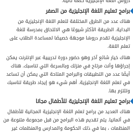
دروس اللغة الإنجليزية كلغة ثانية.
برامج تعليم اللغة الإنجليزية من الصفر
هناك عدد من الطرق المختلفة لتعلم اللغة الإنجليزية من
البداية. الطريقة الأكثر شيوعًا هي الالتحاق بمدرسة للغة
الإنجليزية تقدم دروسًا موجهة خصيصًا لمساعدة الطلاب على
تعلم اللغة.
هناك خيار شائع آخر وهو حضور دورة تدريبية عبر الإنترنت يمكن
إجراؤها وأنت مرتاح في منزلك وبالسرعة التي تناسبك. هناك
أيضًا عدد من التطبيقات والبرامج المتاحة التي يمكن أن تساعد
في تعلم اللغة الإنجليزية. أهم شيء هو إيجاد طريقة تناسبك
وتلتزم بها.
برامج تعليم اللغة الإنجليزية للأطفال مجانا
هناك العديد من برامج تعلم اللغة الإنجليزية المجانية للأطفال
في ألمانيا. يتم تقديم هذه البرامج من قبل مجموعة متنوعة من
المنظمات ، بما في ذلك الحكومة والمدارس والمنظمات غير