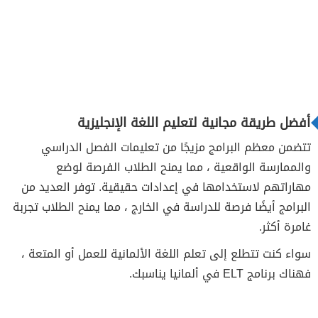
أفضل طريقة مجانية لتعليم اللغة الإنجليزية
تتضمن معظم البرامج مزيجًا من تعليمات الفصل الدراسي
والممارسة الواقعية ، مما يمنح الطلاب الفرصة لوضع
مهاراتهم لاستخدامها في إعدادات حقيقية. توفر العديد من
البرامج أيضًا فرصة للدراسة في الخارج ، مما يمنح الطلاب تجربة
غامرة أكثر.
سواء كنت تتطلع إلى تعلم اللغة الألمانية للعمل أو المتعة ،
فهناك برنامج ELT في ألمانيا يناسبك.