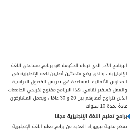
البرنامج الآخر الذي ترعاه الحكومة هو برنامج مساعدي اللغة
الإنجليزية ، والذي يضع متحدثين أصليين للغة الإنجليزية في
المدارس الألمانية للمساعدة في تدريس الفصول الدراسية
والعمل كسفير ثقافي. هذا البرنامج مفتوح لخريجي الجامعات
الذين تتراوح أعمارهم بين 20 و 30 عامًا ، ويعمل المشاركون
عادةً لمدة 10 سنوات
برامج تعليم اللغة الإنجليزية مجانا
تقدم مدينة نيويورك العديد من برامج تعلم اللغة الإنجليزية