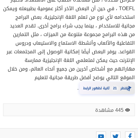
TOEFL ، في حين أن البعض الآخر أكثر عمومية بطبيعته ويمكن
استخدامه لأي نوع من تعلم اللغة الإنجليزية. بعض البرامج
مجانية للاستخدام ، بينما يجب شراء برامج أخرى. تقدم العديد
من هذه البرامج مجموعة متنوعة من الميزات ، مثل التمارين
التفاعلية والألعاب وأنشطة الاستماع والاستيعاب ودروس
القواعد. يوفر البعض أيضًا إمكانية الوصول إلى المجتمعات عبر
الإنترنت حيث يمكن لمتعلمي اللغة الإنجليزية ممارسة
مهاراتهم مع أشخاص آخرين من جميع أنحاء العالم، ومن خلال
الموقع التالي يوضح أفضل طريقة مجانية لتعليم
.
20
انتظر
ثانية لظهور الرابط
⏳
445 مشاهدة