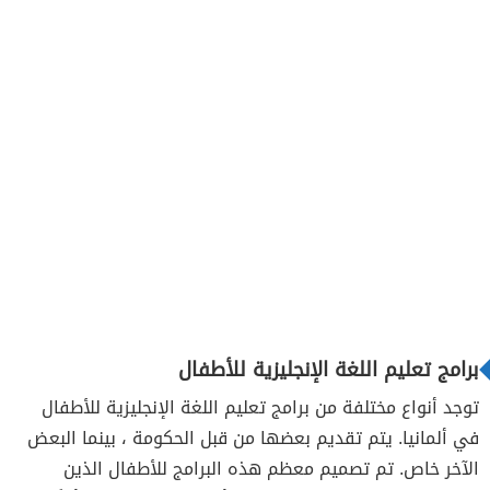
برامج تعليم اللغة الإنجليزية للأطفال
توجد أنواع مختلفة من برامج تعليم اللغة الإنجليزية للأطفال
في ألمانيا. يتم تقديم بعضها من قبل الحكومة ، بينما البعض
الآخر خاص. تم تصميم معظم هذه البرامج للأطفال الذين