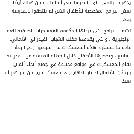
يذهبون بالفعل إلى المدرسة في ألمانيا ، ولكن هناك أيضًا
بعض البرامج المخصصة للأطفال الذين لم يلتحقوا بالمدرسة
بعد.
تشمل البرامج التي ترعاها الحكومة المعسكرات الصيفية للغة
الإنجليزية ، والتي يقدمها مكتب الشباب الفيدرالي الألماني.
عادة ما تستغرق هذه المعسكرات من أسبوعين إلى أربعة
أسابيع ، ويحضرها الأطفال خلال العطلة الصيفية من المدرسة.
تقام المعسكرات في مواقع مختلفة في جميع أنحاء ألمانيا ،
ويمكن للأطفال اختيار الذهاب إلى معسكر قريب من منزلهم أو
بعيدًا.