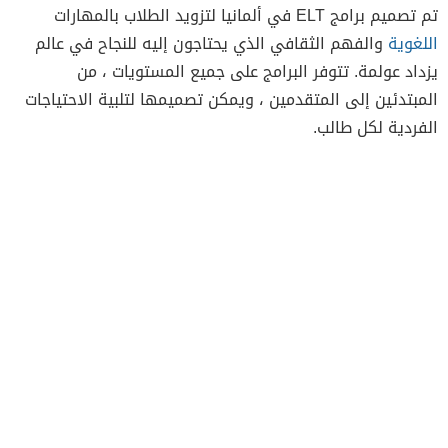
تم تصميم برامج ELT في ألمانيا لتزويد الطلاب بالمهارات
اللغوية
والفهم الثقافي الذي يحتاجون إليه للنجاح في عالم
يزداد عولمة. تتوفر البرامج على جميع المستويات ، من
المبتدئين إلى المتقدمين ، ويمكن تصميمها لتلبية الاحتياجات
الفردية لكل طالب.