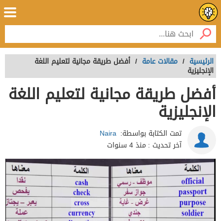
الرئيسية
/
مقالات عامة
/
أفضل طريقة مجانية لتعليم اللغة
الإنجليزية
أفضل طريقة مجانية لتعليم اللغة
الإنجليزية
تمت الكتابة بواسطة:
Naira
آخر تحديث :
منذ 4 سنوات