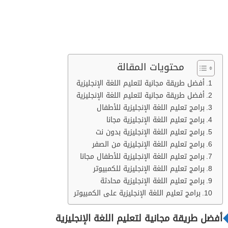
محتويات المقالة
أفضل طريقة مجانية لتعليم اللغة الإنجليزية
أفضل طريقة مجانية لتعليم اللغة الإنجليزية
برامج تعليم اللغة الإنجليزية للأطفال
برامج تعليم اللغة الإنجليزية مجانا
برامج تعليم اللغة الإنجليزية بدون نت
برامج تعليم اللغة الإنجليزية من الصفر
برامج تعليم اللغة الإنجليزية للأطفال مجانا
برامج تعليم اللغة الإنجليزية للكمبيوتر
برامج تعليم اللغة الإنجليزية محادثة
برامج تعليم اللغة الإنجليزية على الكمبيوتر
أفضل طريقة مجانية لتعليم اللغة الإنجليزية