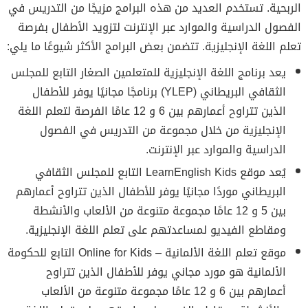
الربحية. تستخدم العديد من هذه البرامج مزيجًا من التدريس في
الفصول الدراسية والموارد عبر الإنترنت لتزويد الأطفال بفرصة
تعلم اللغة الإنجليزية. تتضمن بعض البرامج الأكثر شيوعًا ما يلي:
يعد برنامج اللغة الإنجليزية للمتعلمين الصغار التابع للمجلس
الثقافي البريطاني (YLEP) برنامجًا مجانيًا يوفر للأطفال
الذين تتراوح أعمارهم بين 6 و 12 عامًا الفرصة لتعلم اللغة
الإنجليزية من خلال مجموعة من التدريس في الفصول
الدراسية والموارد عبر الإنترنت.
يُعد موقع LearnEnglish Kids التابع للمجلس الثقافي
البريطاني موردًا مجانيًا يوفر للأطفال الذين تتراوح أعمارهم
بين 5 و 12 عامًا مجموعة متنوعة من الألعاب والأنشطة
ومقاطع الفيديو لمساعدتهم على تعلم اللغة الإنجليزية.
موقع تعلم اللغة الألمانية – Online for Kids التابع للحكومة
الألمانية هو مورد مجاني يوفر للأطفال الذين تتراوح
أعمارهم بين 6 و 12 عامًا مجموعة متنوعة من الألعاب