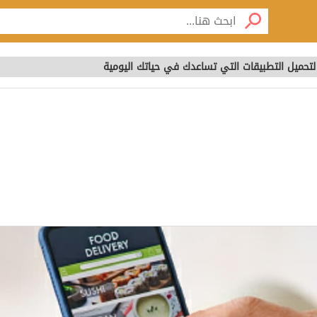
لتحميل التطبيقات التي تساعدك في حياتك اليومية
 لتحميل التطبيقات التي