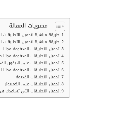
محتويات المقالة
طريقة مباشرة لتحميل التطبيقات ا
طريقة مباشرة لتحميل التطبيقات ا
تحميل التطبيقات المدفوعة مجانا
تحميل التطبيقات المدفوعة مجانا من gle play
تحميل التطبيقات على الايفون القد
تحميل التطبيقات المدفوعة مجانا للاند 
تحميل التطبيقات القديمة
تحميل التطبيقات على الكمبيوتر
تحميل التطبيقات التي تساعدك في 
طريقة مباشرة لتحمي
الذي يقدم تطبيقات مدفوعة مجانًا ،