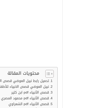
محتويات المقالة
تحميل رابط نبيل العوضي قصص الا
نبيل العوضي قصص الانبياء للأطفا
قصص الأنبياء pdf ابن كثير
قصص الأنبياء pdf محمود المصري
قصص الأنبياء pdf الشعراوي