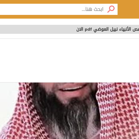
أنبياء نبيل العوضي pdf الان
لأنبياء نبيل العوضي pdf الا