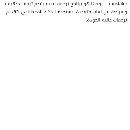
DeepL Translator هو برنامج ترجمة نصية يقدم ترجمات دقيقة
وسريعة بين لغات متعددة. يستخدم الذكاء الاصطناعي لتقديم
ترجمات عالية الجودة.