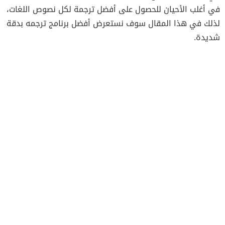
في أغلب الأحيان للحصول على أفضل ترجمة لكل نصوص اللغات،
لذلك في هذا المقال سوف نستعرض أفضل برنامج ترجمه بدقة
شديدة.