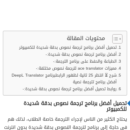
محتويات المقالة
تحميل أفضل برنامج ترجمة نصوص بدقة شديدة للكمبيوتر
أفضل برنامج ترجمة نصوص بدقة شديدة:-
الطباعة والحفظ على برنامج الترجمة:-
مميزات ace translator لترجمة نصوص مختلفة:-
شرح ⏳ انتظر 25 ثانية لظهور الرابطبرنامج DeepL Translator
أفضل برنامج تترجمة نصية
روابط تحميل أفضل برنامج ترجمة نصوص بدقة شديدة:-
تحميل أفضل برنامج ترجمة نصوص بدقة شديدة
للكمبيوتر
يحتاج الكثير من الناس لإجراء الترجمة خاصة الطلاب، لذلك هم
في حاجة إلى برنامج لترجمة النصوص بدقة شديدة بدون انترنت