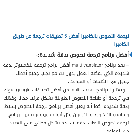
ترجمة النصوص بالكاميرا أفضل 5 تطبيقات ترجمة عن طريق
الكاميرا
أفضل برنامج ترجمة نصوص بدقة شديدة:-
– يعد برنامج multi translator أفضل برامج ترجمة للكمبيوتر بدقة
شديدة الذي يمكنه العمل بدون نت مع تجنب جميع أخطاء
جوجل في الكلمات أو القواعد .
– ويعتبر البرنامج multitranse من أفضل تطبيقات google سواء
في ترجمة أو طباعة النصوص الطويلة بشكل مرتب مجانا وكذلك
بدقة شديدة، كما أنه يعتبر أفضل برنامج ترجمة النصوص بسيط
ومناسب للاندرويد و للايفون بكل أنواعه ويتوفر تحميل برنامج
ترجمة نصوص اللغات بدقة شديدة بشكل مجاني على العديد
من المواقع.