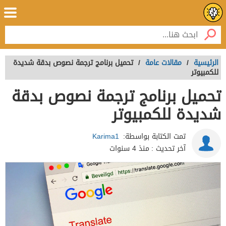
الرئيسية
/
مقالات عامة
/
تحميل برنامج ترجمة نصوص بدقة شديدة
للكمبيوتر
تحميل برنامج ترجمة نصوص بدقة
شديدة للكمبيوتر
تمت الكتابة بواسطة:
Karima1
آخر تحديث :
منذ 4 سنوات