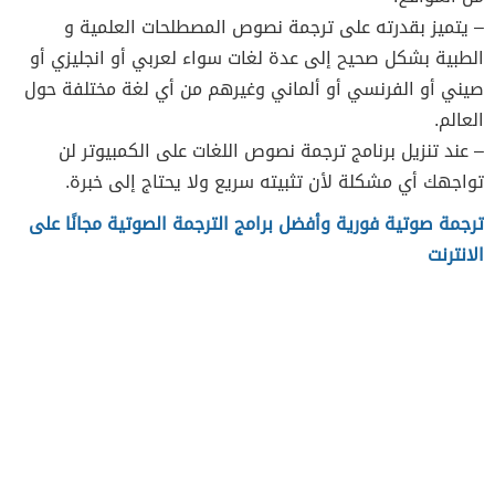
– يتميز بقدرته على ترجمة نصوص المصطلحات العلمية و
الطبية بشكل صحيح إلى عدة لغات سواء لعربي أو انجليزي أو
صيني أو الفرنسي أو ألماني وغيرهم من أي لغة مختلفة حول
العالم.
– عند تنزيل برنامج ترجمة نصوص اللغات على الكمبيوتر لن
تواجهك أي مشكلة لأن تثبيته سريع ولا يحتاج إلى خبرة.
ترجمة صوتية فورية وأفضل برامج الترجمة الصوتية مجانًا على
الانترنت