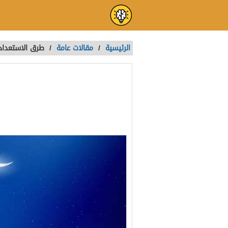
الرئيسية
/
مقالات عامة
/
طرق الاستعداد 
طرق الاستعداد
تمت الكتابة بواسطة:
Karima1
آخر تحديث :
منذ 3 سنوات