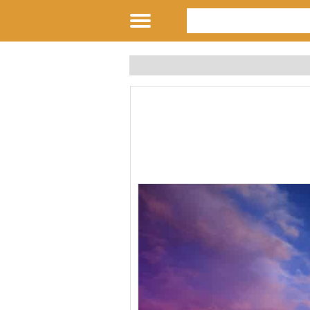
تور أحمد سيف