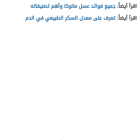
اقرأ أيضاً:
جميع فوائد عسل مانوكا وأهم تصنيفاته
اقرأ أيضاً:
تعرف على معدل السكر الطبيعي في الدم