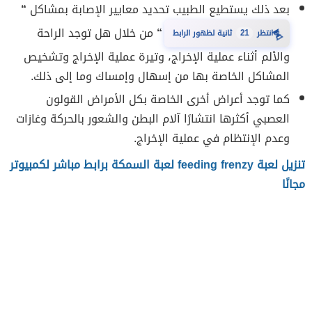
بعد ذلك يستطيع الطبيب تحديد معايير الإصابة بمشاكل
“
“
من خلال هل توجد الراحة
⏳
انتظر
21
ثانية لظهور الرابط
والألم أثناء عملية الإخراج، وتيرة عملية الإخراج وتشخيص
المشاكل الخاصة بها من إسهال وإمساك وما إلى ذلك.
كما توجد أعراض أخرى الخاصة بكل الأمراض القولون
العصبي أكثرها انتشارًا آلام البطن والشعور بالحركة وغازات
وعدم الإنتظام في عملية الإخراج.
تنزيل لعبة feeding frenzy لعبة السمكة برابط مباشر لكمبيوتر
مجانًا