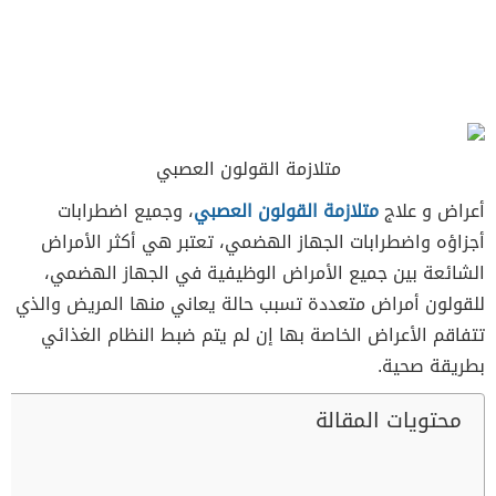
متلازمة القولون العصبي
أعراض و علاج
متلازمة القولون العصبي
، وجميع اضطرابات
أجزاؤه واضطرابات الجهاز الهضمي، تعتبر هي أكثر الأمراض
الشائعة بين جميع الأمراض الوظيفية في الجهاز الهضمي،
للقولون أمراض متعددة تسبب حالة يعاني منها المريض والذي
تتفاقم الأعراض الخاصة بها إن لم يتم ضبط النظام الغذائي
بطريقة صحية.
محتويات المقالة